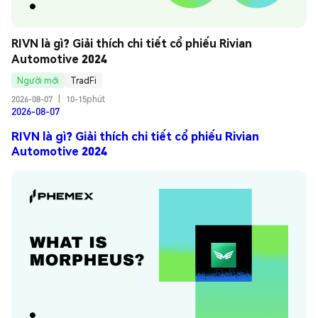
RIVN là gì? Giải thích chi tiết cổ phiếu Rivian 
Automotive 2024
Người mới
TradFi
2026-08-07
|
10-15phút
2026-08-07
RIVN là gì? Giải thích chi tiết cổ phiếu Rivian
Automotive 2024