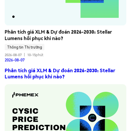
Phân tích giá XLM & Dự đoán 2026-2030: Stellar 
Lumens hồi phục khi nào?
Thông tin Thị trường
2026-08-07
|
10-15phút
2026-08-07
Phân tích giá XLM & Dự đoán 2026-2030: Stellar
Lumens hồi phục khi nào?