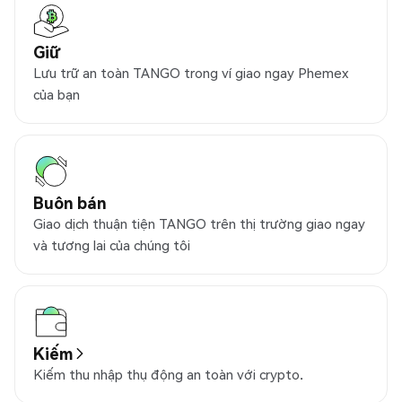
Giữ
Lưu trữ an toàn TANGO trong ví giao ngay Phemex
của bạn
Buôn bán
Giao dịch thuận tiện TANGO trên thị trường giao ngay
và tương lai của chúng tôi
Kiếm
Kiếm thu nhập thụ động an toàn với crypto.