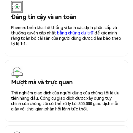
Đáng tin cậy và an toàn
Phemex triển khai hệ thống ví lạnh xác định phân cấp và
thường xuyên cập nhật
bằng chứng dự trữ
để xác minh
rằng toàn bộ tài sản của người dùng được đảm bảo theo
tỷ lệ 1:1.
Mượt mà và trực quan
Trải nghiệm giao dịch của người dùng của chúng tôi là ưu
tiên hàng đầu. Công cụ giao dịch được xây dựng tùy
chỉnh của chúng tôi có thể xử lý tới 300.000 giao dịch mỗi
giây với thời gian phản hồi lệnh tức thời.