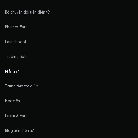
Bộ chuyển đổi tiền điện tử
Phemex Earn
Launchpool
Trading Bots
Hỗ trợ
Trung tâm trợ giúp
Học viện
Learn & Earn
Blog tiền điện tử