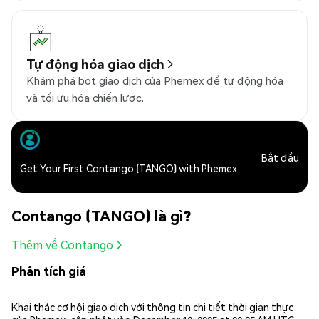
Tự động hóa giao dịch
Khám phá bot giao dịch của Phemex để tự động hóa
và tối ưu hóa chiến lược.
Bắt đầu
Get Your First Contango (TANGO) with Phemex
Contango (TANGO) là gì?
Thêm về Contango
Phân tích giá
Khai thác cơ hội giao dịch với thông tin chi tiết thời gian thực