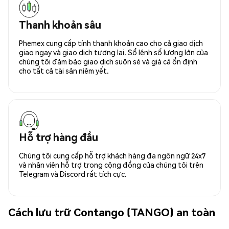
Thanh khoản sâu
Phemex cung cấp tính thanh khoản cao cho cả giao dịch
giao ngay và giao dịch tương lai. Sổ lệnh số lượng lớn của
chúng tôi đảm bảo giao dịch suôn sẻ và giá cả ổn định
cho tất cả tài sản niêm yết.
Hỗ trợ hàng đầu
Chúng tôi cung cấp hỗ trợ khách hàng đa ngôn ngữ 24x7
và nhân viên hỗ trợ trong cộng đồng của chúng tôi trên
Telegram và Discord rất tích cực.
Cách lưu trữ Contango (TANGO) an toàn