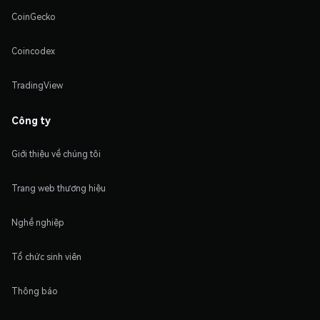
CoinGecko
Coincodex
TradingView
Công ty
Giới thiệu về chúng tôi
Trang web thương hiệu
Nghề nghiệp
Tổ chức sinh viên
Thông báo