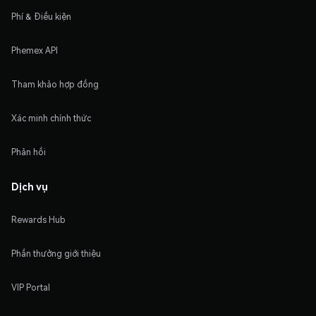
Phí & Điều kiện
Phemex API
Tham khảo hợp đồng
Xác minh chính thức
Phản hồi
Dịch vụ
Rewards Hub
Phần thưởng giới thiệu
VIP Portal