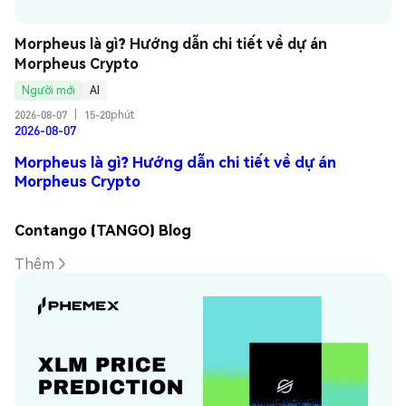
Morpheus là gì? Hướng dẫn chi tiết về dự án 
Morpheus Crypto
Người mới
AI
2026-08-07
|
15-20phút
2026-08-07
Morpheus là gì? Hướng dẫn chi tiết về dự án
Morpheus Crypto
Contango (TANGO) Blog
Thêm