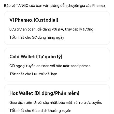
Bảo vệ TANGO của bạn với hướng dẫn chuyên gia của Phemex
Ví Phemex (Custodial)
Lưu trữ an toàn, dễ dàng với 2FA, truy cập lý tưởng.
Tốt nhất cho
Sử dụng hàng ngày
Cold Wallet (Tự quản lý)
Giữ ngoại tuyến an toàn với bảo mật seed phrase.
Tốt nhất cho
Lưu trữ dài hạn
Hot Wallet (Di động/Phần mềm)
Giao dịch tiện lợi với cập nhật bảo mật, rủi ro trực tuyến.
Tốt nhất cho
Giao dịch thường xuyên