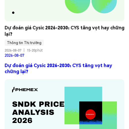
Dự đoán giá Cysic 2026-2030: CYS tăng vọt hay chững 
lại?
Thông tin Thị trường
2026-08-07
|
15-20phút
2026-08-07
Dự đoán giá Cysic 2026-2030: CYS tăng vọt hay
chững lại?