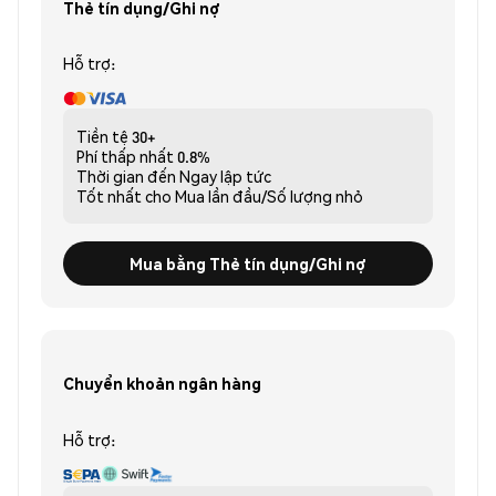
Thẻ tín dụng/Ghi nợ
Hỗ trợ:
Tiền tệ
30+
Phí thấp nhất
0.8%
Thời gian đến
Ngay lập tức
Tốt nhất cho
Mua lần đầu/Số lượng nhỏ
Mua bằng Thẻ tín dụng/Ghi nợ
Chuyển khoản ngân hàng
Hỗ trợ: