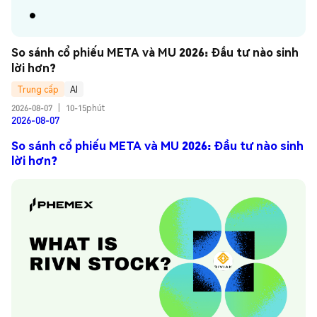
So sánh cổ phiếu META và MU 2026: Đầu tư nào sinh 
lời hơn?
Trung cấp
AI
2026-08-07
|
10-15phút
2026-08-07
So sánh cổ phiếu META và MU 2026: Đầu tư nào sinh
lời hơn?