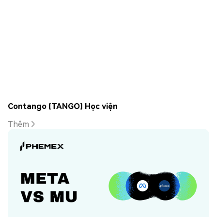
Contango (TANGO) Học viện
Thêm