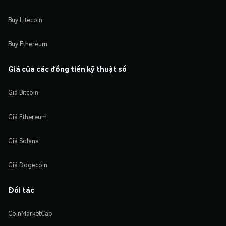
Buy Litecoin
Buy Ethereum
Giá của các đồng tiền kỹ thuật số
Giá Bitcoin
Giá Ethereum
Giá Solana
Giá Dogecoin
Đối tác
CoinMarketCap