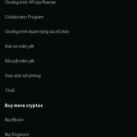
Chương trình VIP của Phemex
Collaborator Program
Chương trình khách hàng của tổ chức
Đơn xin niêm yết
Đề xuất niêm yết
Giao dịch mô phỏng
Thuế
Buy more cryptos
Buy Bitcoin
Buy Dogecoin