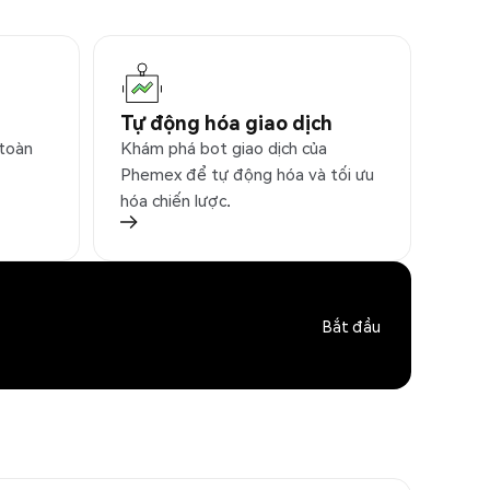
Tự động hóa giao dịch
 toàn
Khám phá bot giao dịch của
Phemex để tự động hóa và tối ưu
hóa chiến lược.
Bắt đầu