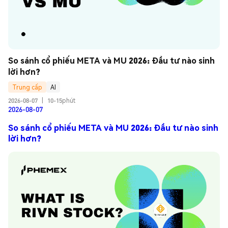
So sánh cổ phiếu META và MU 2026: Đầu tư nào sinh 
lời hơn?
Trung cấp
AI
2026-08-07
|
10-15phút
2026-08-07
So sánh cổ phiếu META và MU 2026: Đầu tư nào sinh
lời hơn?