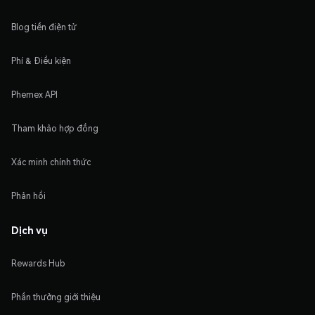
Blog tiền điện tử
Phí & Điều kiện
Phemex API
Tham khảo hợp đồng
Xác minh chính thức
Phản hồi
Dịch vụ
Rewards Hub
Phần thưởng giới thiệu