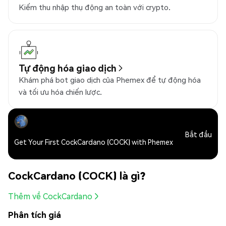
Kiếm thu nhập thụ động an toàn với crypto.
Tự động hóa giao dịch
Khám phá bot giao dịch của Phemex để tự động hóa
và tối ưu hóa chiến lược.
Bắt đầu
Get Your First CockCardano (COCK) with Phemex
CockCardano (COCK) là gì?
Thêm về CockCardano
Phân tích giá