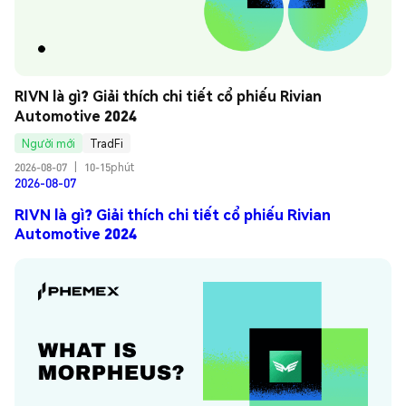
RIVN là gì? Giải thích chi tiết cổ phiếu Rivian 
Automotive 2024
Người mới
TradFi
2026-08-07
|
10-15phút
2026-08-07
RIVN là gì? Giải thích chi tiết cổ phiếu Rivian
Automotive 2024