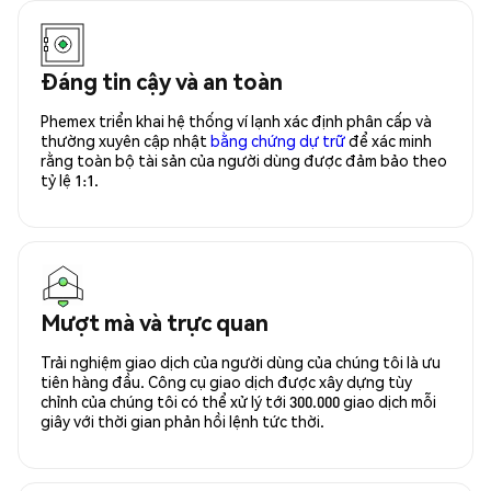
Đáng tin cậy và an toàn
Phemex triển khai hệ thống ví lạnh xác định phân cấp và
thường xuyên cập nhật
bằng chứng dự trữ
để xác minh
rằng toàn bộ tài sản của người dùng được đảm bảo theo
tỷ lệ 1:1.
Mượt mà và trực quan
Trải nghiệm giao dịch của người dùng của chúng tôi là ưu
tiên hàng đầu. Công cụ giao dịch được xây dựng tùy
chỉnh của chúng tôi có thể xử lý tới 300.000 giao dịch mỗi
giây với thời gian phản hồi lệnh tức thời.