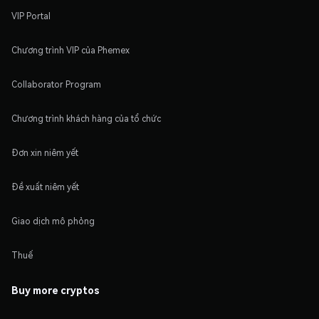
VIP Portal
Chương trình VIP của Phemex
Collaborator Program
Chương trình khách hàng của tổ chức
Đơn xin niêm yết
Đề xuất niêm yết
Giao dịch mô phỏng
Thuế
Buy more cryptos