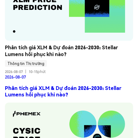
Phân tích giá XLM & Dự đoán 2026-2030: Stellar 
Lumens hồi phục khi nào?
Thông tin Thị trường
2026-08-07
|
10-15phút
2026-08-07
Phân tích giá XLM & Dự đoán 2026-2030: Stellar
Lumens hồi phục khi nào?