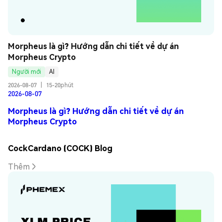
Morpheus là gì? Hướng dẫn chi tiết về dự án 
Morpheus Crypto
Người mới
AI
2026-08-07
|
15-20phút
2026-08-07
Morpheus là gì? Hướng dẫn chi tiết về dự án
Morpheus Crypto
CockCardano (COCK) Blog
Thêm