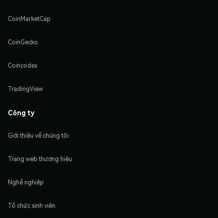
CoinMarketCap
CoinGecko
Coincodex
TradingView
Công ty
Giới thiệu về chúng tôi
Trang web thương hiệu
Nghề nghiệp
Tổ chức sinh viên