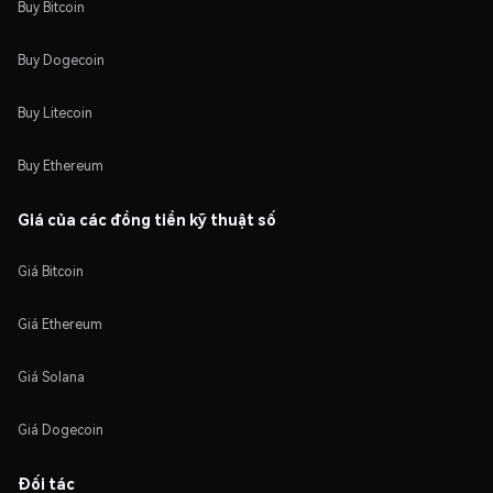
Buy Bitcoin
Buy Dogecoin
Buy Litecoin
Buy Ethereum
Giá của các đồng tiền kỹ thuật số
Giá Bitcoin
Giá Ethereum
Giá Solana
Giá Dogecoin
Đối tác