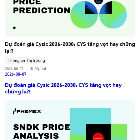
Dự đoán giá Cysic 2026-2030: CYS tăng vọt hay chững 
lại?
Thông tin Thị trường
2026-08-07
|
15-20phút
2026-08-07
Dự đoán giá Cysic 2026-2030: CYS tăng vọt hay
chững lại?