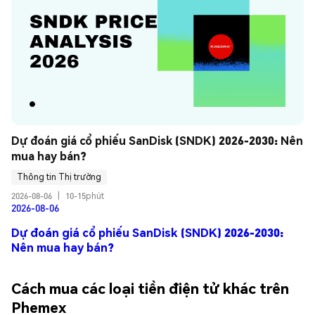
Dự đoán giá cổ phiếu SanDisk (SNDK) 2026-2030: Nên 
mua hay bán?
Thông tin Thị trường
2026-08-06
|
10-15phút
2026-08-06
Dự đoán giá cổ phiếu SanDisk (SNDK) 2026-2030:
Nên mua hay bán?
Cách mua các loại tiền điện tử khác trên
Phemex