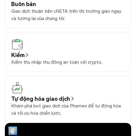
Buôn bán
Giao dịch thuận tiện cNETA trên thị trường giao ngay
và tương lai của chúng tôi
Kiếm
Kiếm thu nhập thụ động an toàn với crypto.
Tự động hóa giao dịch
Khám phá bot giao dịch của Phemex để tự động hóa
và tối ưu hóa chiến lược.