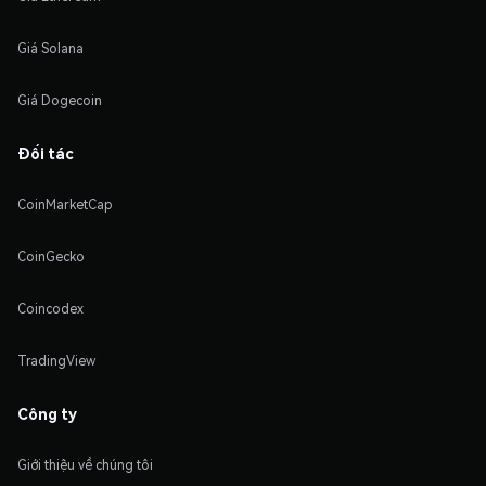
Giá Solana
Giá Dogecoin
Đối tác
CoinMarketCap
CoinGecko
Coincodex
TradingView
Công ty
Giới thiệu về chúng tôi