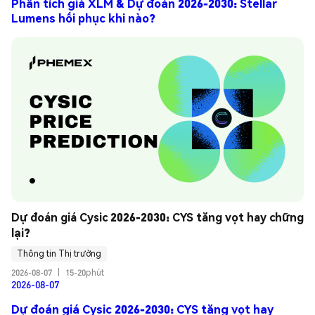
Phân tích giá XLM & Dự đoán 2026-2030: Stellar
Lumens hồi phục khi nào?
Dự đoán giá Cysic 2026-2030: CYS tăng vọt hay chững 
lại?
Thông tin Thị trường
2026-08-07
|
15-20phút
2026-08-07
Dự đoán giá Cysic 2026-2030: CYS tăng vọt hay