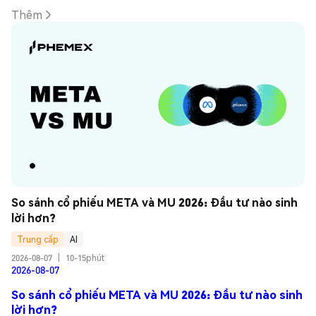
Thêm
So sánh cổ phiếu META và MU 2026: Đầu tư nào sinh 
lời hơn?
Trung cấp
AI
2026-08-07
|
10-15phút
2026-08-07
So sánh cổ phiếu META và MU 2026: Đầu tư nào sinh
lời hơn?