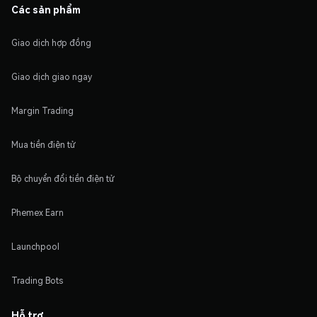
Các sản phẩm
Giao dịch hợp đồng
Giao dịch giao ngay
Margin Trading
Mua tiền điện tử
Bộ chuyển đổi tiền điện tử
Phemex Earn
Launchpool
Trading Bots
Hỗ trợ