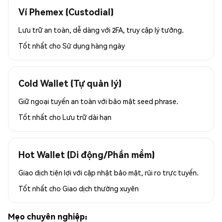
Ví Phemex (Custodial)
Lưu trữ an toàn, dễ dàng với 2FA, truy cập lý tưởng.
Tốt nhất cho
Sử dụng hàng ngày
Cold Wallet (Tự quản lý)
Giữ ngoại tuyến an toàn với bảo mật seed phrase.
Tốt nhất cho
Lưu trữ dài hạn
Hot Wallet (Di động/Phần mềm)
Giao dịch tiện lợi với cập nhật bảo mật, rủi ro trực tuyến.
Tốt nhất cho
Giao dịch thường xuyên
Mẹo chuyên nghiệp: