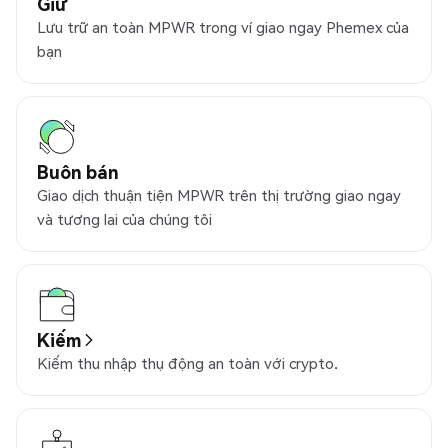
Giữ
Lưu trữ an toàn MPWR trong ví giao ngay Phemex của
bạn
Buôn bán
Giao dịch thuận tiện MPWR trên thị trường giao ngay
và tương lai của chúng tôi
Kiếm
Kiếm thu nhập thụ động an toàn với crypto.