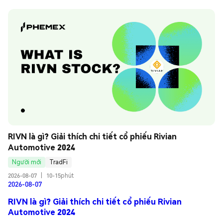
RIVN là gì? Giải thích chi tiết cổ phiếu Rivian 
Automotive 2024
Người mới
TradFi
2026-08-07
|
10-15phút
2026-08-07
RIVN là gì? Giải thích chi tiết cổ phiếu Rivian
Automotive 2024