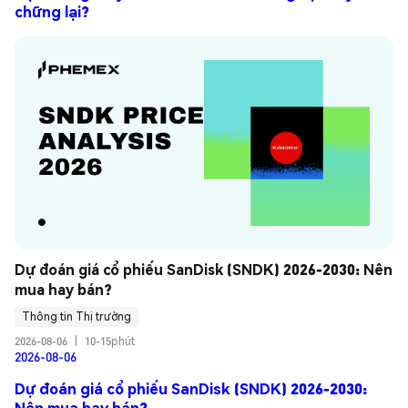
chững lại?
Dự đoán giá cổ phiếu SanDisk (SNDK) 2026-2030: Nên 
mua hay bán?
Thông tin Thị trường
2026-08-06
|
10-15phút
2026-08-06
Dự đoán giá cổ phiếu SanDisk (SNDK) 2026-2030:
Nên mua hay bán?