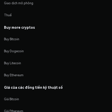
Giao dịch mô phỏng
Thuế
Buy more cryptos
Buy Bitcoin
Buy Dogecoin
Buy Litecoin
Buy Ethereum
Giá của các đồng tiền kỹ thuật số
Giá Bitcoin
Giá Ethereum