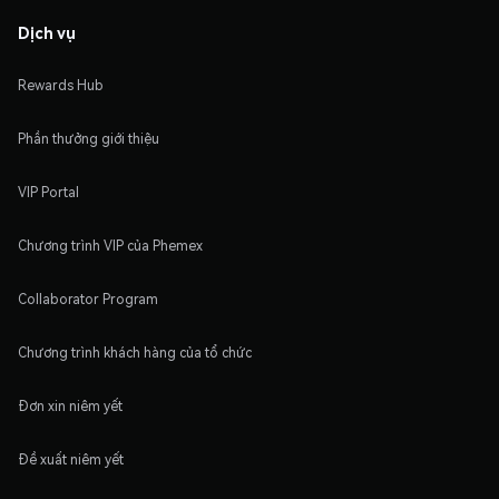
Dịch vụ
Rewards Hub
Phần thưởng giới thiệu
VIP Portal
Chương trình VIP của Phemex
Collaborator Program
Chương trình khách hàng của tổ chức
Đơn xin niêm yết
Đề xuất niêm yết