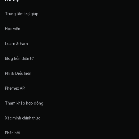
Trung tâm trợ giúp
Học viện
Learn & Earn
Blog tiền điện tử
Phí & Điều kiện
Phemex API
Tham khảo hợp đồng
Xác minh chính thức
Phản hồi