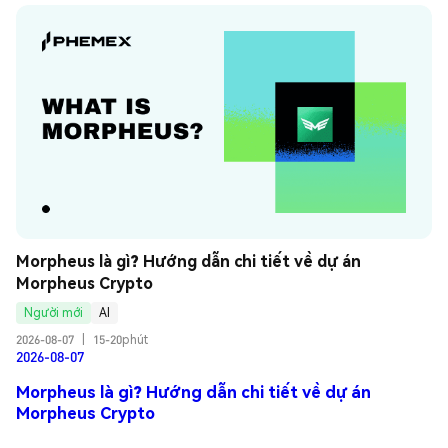
Morpheus là gì? Hướng dẫn chi tiết về dự án 
Morpheus Crypto
Người mới
AI
2026-08-07
|
15-20phút
2026-08-07
Morpheus là gì? Hướng dẫn chi tiết về dự án
Morpheus Crypto