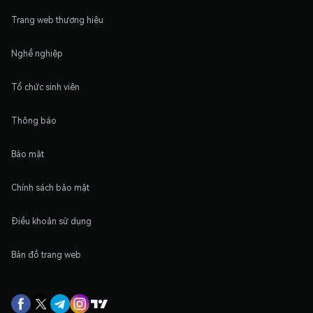
Trang web thương hiệu
Nghề nghiệp
Tổ chức sinh viên
Thông báo
Bảo mật
Chính sách bảo mật
Điều khoản sử dụng
Bản đồ trang web