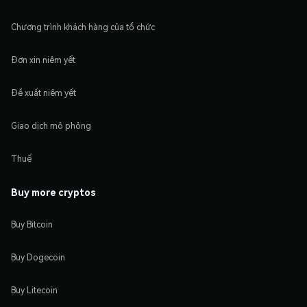
Chương trình khách hàng của tổ chức
Đơn xin niêm yết
Đề xuất niêm yết
Giao dịch mô phỏng
Thuế
Buy more cryptos
Buy Bitcoin
Buy Dogecoin
Buy Litecoin