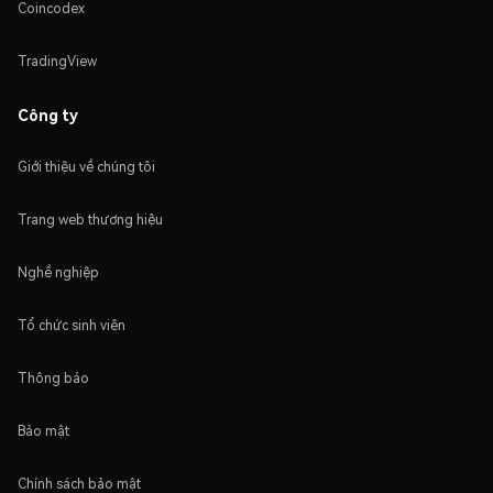
Coincodex
TradingView
Công ty
Giới thiệu về chúng tôi
Trang web thương hiệu
Nghề nghiệp
Tổ chức sinh viên
Thông báo
Bảo mật
Chính sách bảo mật