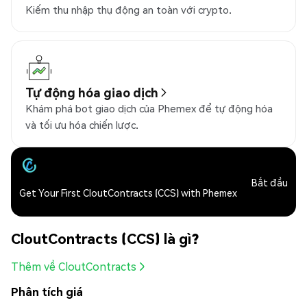
Kiếm thu nhập thụ động an toàn với crypto.
Tự động hóa giao dịch
Khám phá bot giao dịch của Phemex để tự động hóa
và tối ưu hóa chiến lược.
Bắt đầu
Get Your First CloutContracts (CCS) with Phemex
CloutContracts (CCS) là gì?
Thêm về CloutContracts
Phân tích giá