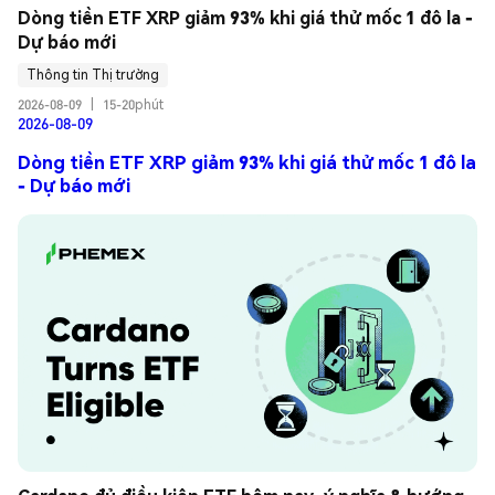
Dòng tiền ETF XRP giảm 93% khi giá thử mốc 1 đô la - 
Dự báo mới
Thông tin Thị trường
2026-08-09
|
15-20phút
2026-08-09
Dòng tiền ETF XRP giảm 93% khi giá thử mốc 1 đô la
- Dự báo mới