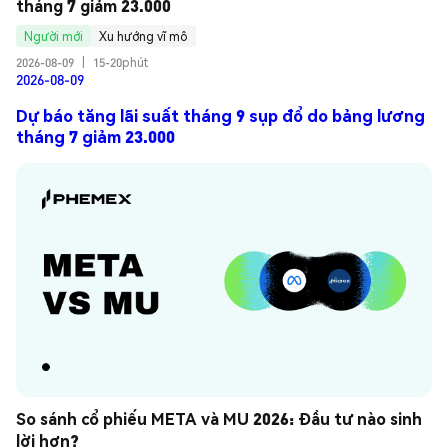
tháng 7 giảm 23.000
Người mới
Xu hướng vĩ mô
2026-08-09
|
15-20phút
2026-08-09
Dự báo tăng lãi suất tháng 9 sụp đổ do bảng lương
tháng 7 giảm 23.000
So sánh cổ phiếu META và MU 2026: Đầu tư nào sinh 
lời hơn?