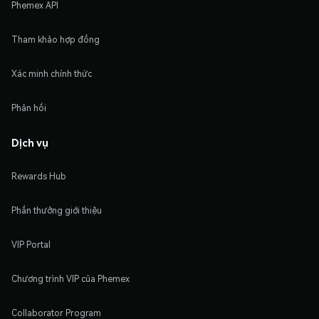
Phemex API
Tham khảo hợp đồng
Xác minh chính thức
Phản hồi
Dịch vụ
Rewards Hub
Phần thưởng giới thiệu
VIP Portal
Chương trình VIP của Phemex
Collaborator Program