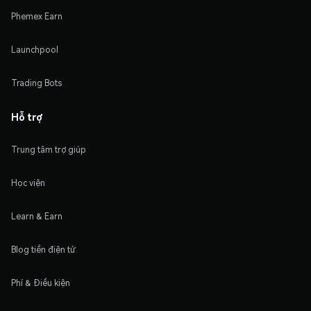
Phemex Earn
Launchpool
Trading Bots
Hỗ trợ
Trung tâm trợ giúp
Học viện
Learn & Earn
Blog tiền điện tử
Phí & Điều kiện