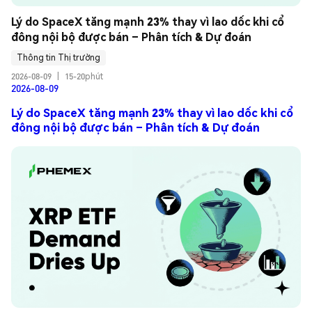
Lý do SpaceX tăng mạnh 23% thay vì lao dốc khi cổ 
đông nội bộ được bán – Phân tích & Dự đoán
Thông tin Thị trường
2026-08-09
|
15-20phút
2026-08-09
Lý do SpaceX tăng mạnh 23% thay vì lao dốc khi cổ
đông nội bộ được bán – Phân tích & Dự đoán