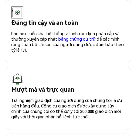
Đáng tin cậy và an toàn
Phemex triển khai hệ thống ví lạnh xác định phân cấp và
thường xuyên cập nhật
bằng chứng dự trữ
để xác minh
rằng toàn bộ tài sản của người dùng được đảm bảo theo
tỷ lệ 1:1.
Mượt mà và trực quan
Trải nghiệm giao dịch của người dùng của chúng tôi là ưu
tiên hàng đầu. Công cụ giao dịch được xây dựng tùy
chỉnh của chúng tôi có thể xử lý tới 300.000 giao dịch mỗi
giây với thời gian phản hồi lệnh tức thời.