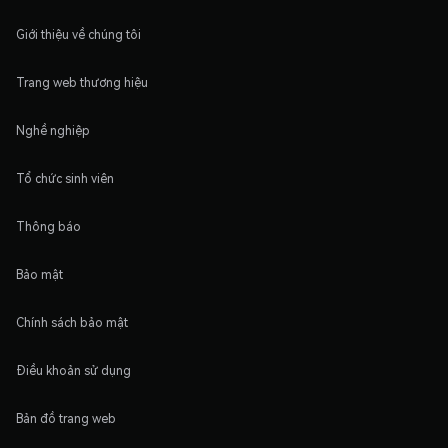
Giới thiệu về chúng tôi
Trang web thương hiệu
Nghề nghiệp
Tổ chức sinh viên
Thông báo
Bảo mật
Chính sách bảo mật
Điều khoản sử dụng
Bản đồ trang web