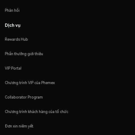
Phản hồi
Dịch vụ
Rewards Hub
Phần thưởng giới thiệu
VIP Portal
Chương trình VIP của Phemex
Collaborator Program
Chương trình khách hàng của tổ chức
Đơn xin niêm yết