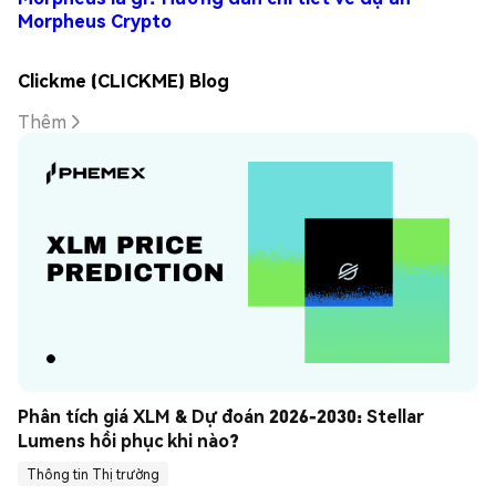
Morpheus Crypto
Clickme (CLICKME) Blog
Thêm
Phân tích giá XLM & Dự đoán 2026-2030: Stellar 
Lumens hồi phục khi nào?
Thông tin Thị trường