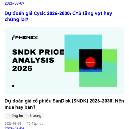
2026-08-07
Dự đoán giá Cysic 2026-2030: CYS tăng vọt hay
chững lại?
Dự đoán giá cổ phiếu SanDisk (SNDK) 2026-2030: Nên 
mua hay bán?
Thông tin Thị trường
2026-08-06
|
10-15phút
2026-08-06