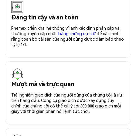
Đáng tin cậy và an toàn
Phemex triển khai hệ thống ví lạnh xác định phân cấp và
thường xuyên cập nhật
bằng chứng dự trữ
để xác minh
rằng toàn bộ tài sản của người dùng được đảm bảo theo
tỷ lệ 1:1.
Mượt mà và trực quan
Trải nghiệm giao dịch của người dùng của chúng tôi là ưu
tiên hàng đầu. Công cụ giao dịch được xây dựng tùy
chỉnh của chúng tôi có thể xử lý tới 300.000 giao dịch mỗi
giây với thời gian phản hồi lệnh tức thời.