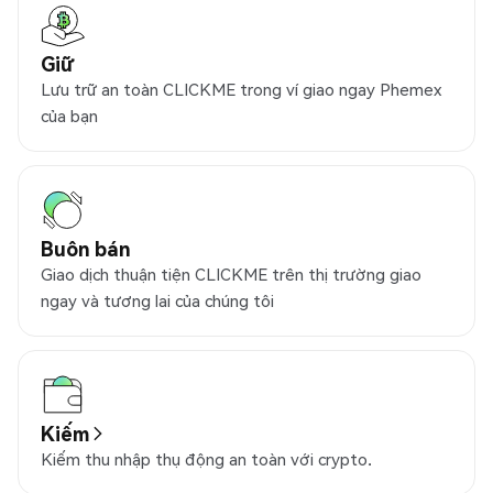
Giữ
Lưu trữ an toàn CLICKME trong ví giao ngay Phemex
của bạn
Buôn bán
Giao dịch thuận tiện CLICKME trên thị trường giao
ngay và tương lai của chúng tôi
Kiếm
Kiếm thu nhập thụ động an toàn với crypto.