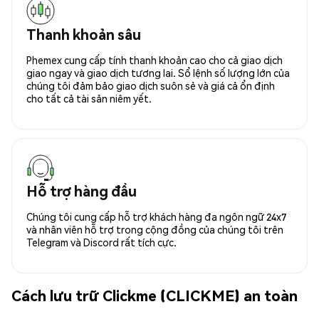
Thanh khoản sâu
Phemex cung cấp tính thanh khoản cao cho cả giao dịch
giao ngay và giao dịch tương lai. Sổ lệnh số lượng lớn của
chúng tôi đảm bảo giao dịch suôn sẻ và giá cả ổn định
cho tất cả tài sản niêm yết.
Hỗ trợ hàng đầu
Chúng tôi cung cấp hỗ trợ khách hàng đa ngôn ngữ 24x7
và nhân viên hỗ trợ trong cộng đồng của chúng tôi trên
Telegram và Discord rất tích cực.
Cách lưu trữ Clickme (CLICKME) an toàn