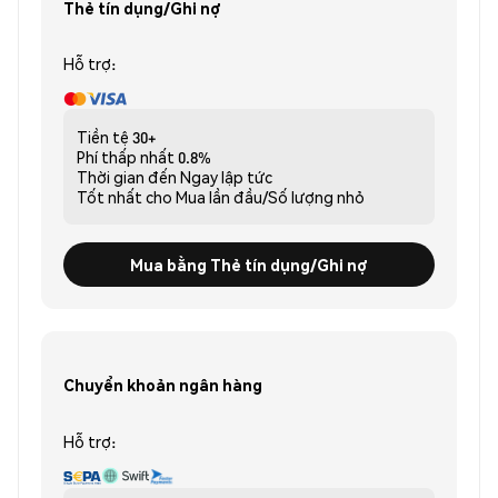
Thẻ tín dụng/Ghi nợ
Hỗ trợ:
Tiền tệ
30+
Phí thấp nhất
0.8%
Thời gian đến
Ngay lập tức
Tốt nhất cho
Mua lần đầu/Số lượng nhỏ
Mua bằng Thẻ tín dụng/Ghi nợ
Chuyển khoản ngân hàng
Hỗ trợ: