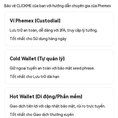
Bảo vệ CLICKME của bạn với hướng dẫn chuyên gia của Phemex
Ví Phemex (Custodial)
Lưu trữ an toàn, dễ dàng với 2FA, truy cập lý tưởng.
Tốt nhất cho
Sử dụng hàng ngày
Cold Wallet (Tự quản lý)
Giữ ngoại tuyến an toàn với bảo mật seed phrase.
Tốt nhất cho
Lưu trữ dài hạn
Hot Wallet (Di động/Phần mềm)
Giao dịch tiện lợi với cập nhật bảo mật, rủi ro trực tuyến.
Tốt nhất cho
Giao dịch thường xuyên