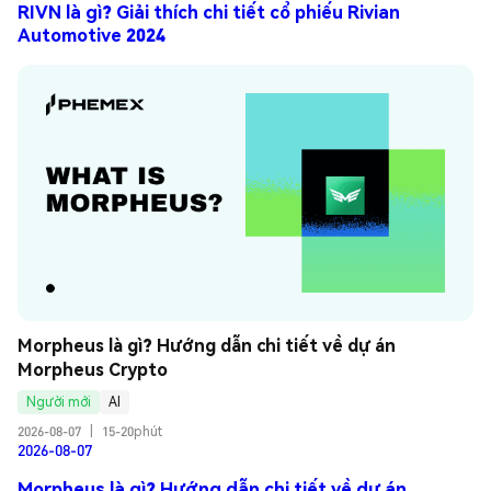
RIVN là gì? Giải thích chi tiết cổ phiếu Rivian
Automotive 2024
Morpheus là gì? Hướng dẫn chi tiết về dự án 
Morpheus Crypto
Người mới
AI
2026-08-07
|
15-20phút
2026-08-07
Morpheus là gì? Hướng dẫn chi tiết về dự án