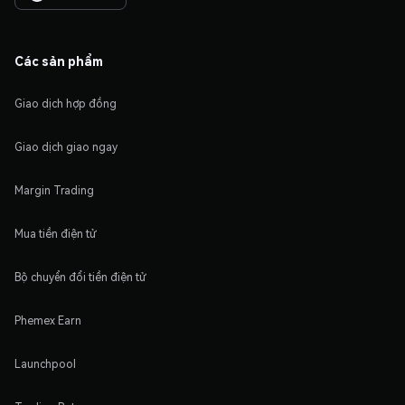
Các sản phẩm
Giao dịch hợp đồng
Giao dịch giao ngay
Margin Trading
Mua tiền điện tử
Bộ chuyển đổi tiền điện tử
Phemex Earn
Launchpool