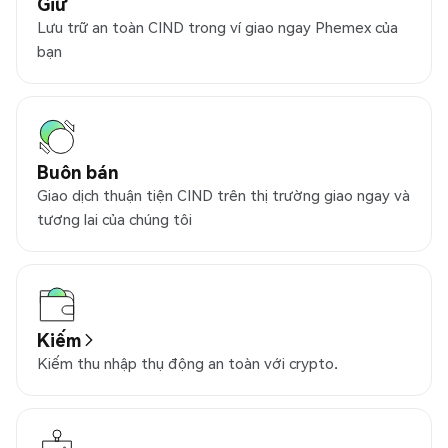
Giữ
Lưu trữ an toàn CIND trong ví giao ngay Phemex của
bạn
Buôn bán
Giao dịch thuận tiện CIND trên thị trường giao ngay và
tương lai của chúng tôi
Kiếm
Kiếm thu nhập thụ động an toàn với crypto.