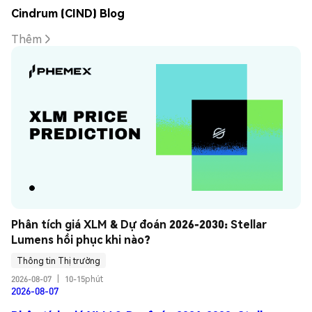
Cindrum (CIND) Blog
Thêm
Phân tích giá XLM & Dự đoán 2026-2030: Stellar 
Lumens hồi phục khi nào?
Thông tin Thị trường
2026-08-07
|
10-15phút
2026-08-07