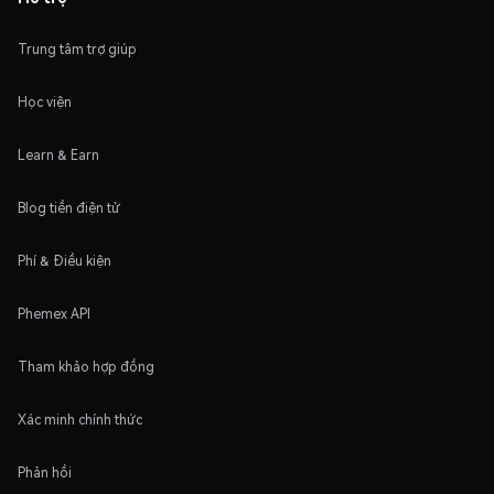
Trung tâm trợ giúp
Học viện
Learn & Earn
Blog tiền điện tử
Phí & Điều kiện
Phemex API
Tham khảo hợp đồng
Xác minh chính thức
Phản hồi