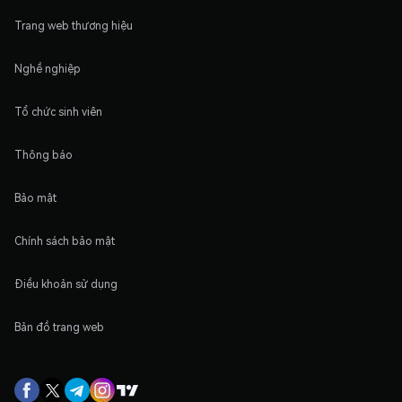
Trang web thương hiệu
Nghề nghiệp
Tổ chức sinh viên
Thông báo
Bảo mật
Chính sách bảo mật
Điều khoản sử dụng
Bản đồ trang web