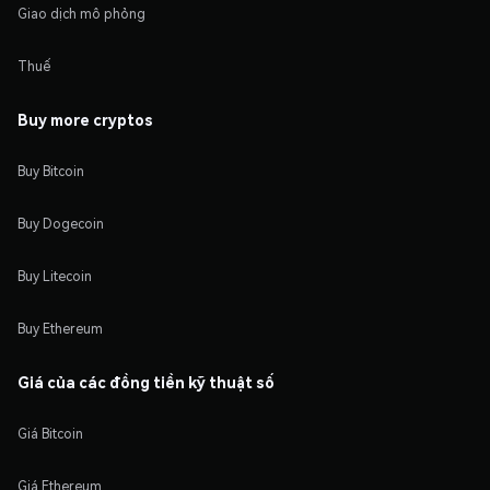
Giao dịch mô phỏng
Thuế
Buy more cryptos
Buy Bitcoin
Buy Dogecoin
Buy Litecoin
Buy Ethereum
Giá của các đồng tiền kỹ thuật số
Giá Bitcoin
Giá Ethereum