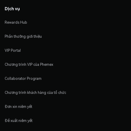
Dịch vụ
Rewards Hub
Phần thưởng giới thiệu
VIP Portal
Chương trình VIP của Phemex
Collaborator Program
Chương trình khách hàng của tổ chức
Đơn xin niêm yết
Đề xuất niêm yết