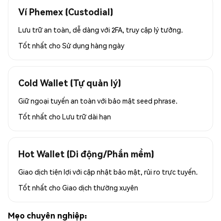
Ví Phemex (Custodial)
Lưu trữ an toàn, dễ dàng với 2FA, truy cập lý tưởng.
Tốt nhất cho
Sử dụng hàng ngày
Cold Wallet (Tự quản lý)
Giữ ngoại tuyến an toàn với bảo mật seed phrase.
Tốt nhất cho
Lưu trữ dài hạn
Hot Wallet (Di động/Phần mềm)
Giao dịch tiện lợi với cập nhật bảo mật, rủi ro trực tuyến.
Tốt nhất cho
Giao dịch thường xuyên
Mẹo chuyên nghiệp: