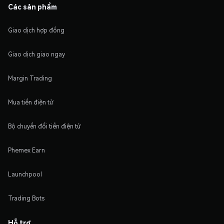
Các sản phẩm
Giao dịch hợp đồng
Giao dịch giao ngay
Margin Trading
Mua tiền điện tử
Bộ chuyển đổi tiền điện tử
Phemex Earn
Launchpool
Trading Bots
Hỗ trợ