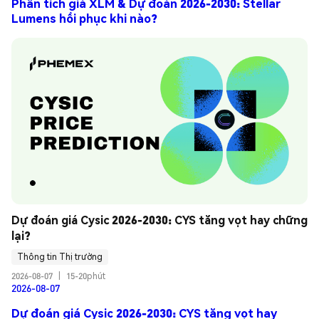
Phân tích giá XLM & Dự đoán 2026-2030: Stellar
Lumens hồi phục khi nào?
Dự đoán giá Cysic 2026-2030: CYS tăng vọt hay chững 
lại?
Thông tin Thị trường
2026-08-07
|
15-20phút
2026-08-07
Dự đoán giá Cysic 2026-2030: CYS tăng vọt hay