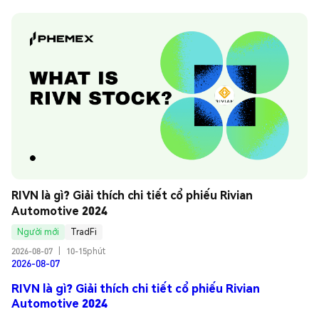
RIVN là gì? Giải thích chi tiết cổ phiếu Rivian 
Automotive 2024
Người mới
TradFi
2026-08-07
|
10-15phút
2026-08-07
RIVN là gì? Giải thích chi tiết cổ phiếu Rivian
Automotive 2024