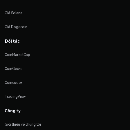
Giá Solana
Giá Dogecoin
Đối tác
CoinMarketCap
CoinGecko
Coincodex
TradingView
Công ty
Giới thiệu về chúng tôi