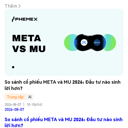
Thêm
So sánh cổ phiếu META và MU 2026: Đầu tư nào sinh 
lời hơn?
Trung cấp
AI
2026-08-07
|
10-15phút
2026-08-07
So sánh cổ phiếu META và MU 2026: Đầu tư nào sinh
lời hơn?