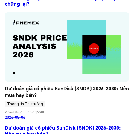
chững lại?
Dự đoán giá cổ phiếu SanDisk (SNDK) 2026-2030: Nên 
mua hay bán?
Thông tin Thị trường
2026-08-06
|
10-15phút
2026-08-06
Dự đoán giá cổ phiếu SanDisk (SNDK) 2026-2030:
Nên mua hay bán?