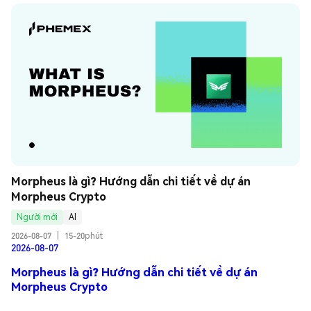
Morpheus là gì? Hướng dẫn chi tiết về dự án 
Morpheus Crypto
Người mới
AI
2026-08-07
|
15-20phút
2026-08-07
Morpheus là gì? Hướng dẫn chi tiết về dự án
Morpheus Crypto