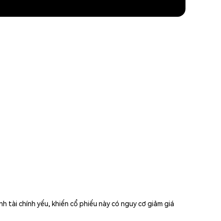
 tài chính yếu, khiến cổ phiếu này có nguy cơ giảm giá