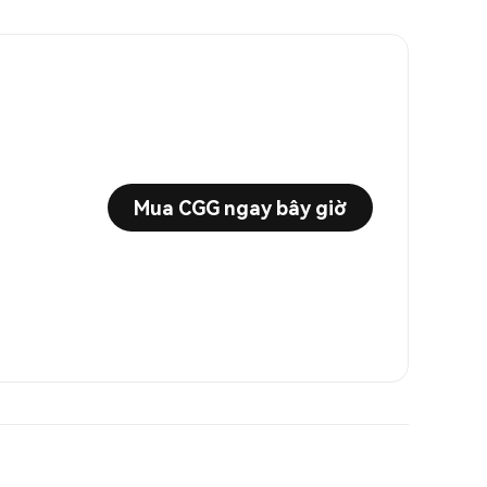
Mua CGG ngay bây giờ