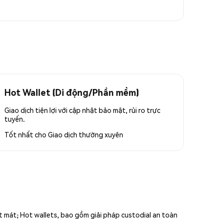
Hot Wallet (Di động/Phần mềm)
Giao dịch tiện lợi với cập nhật bảo mật, rủi ro trực
tuyến.
Tốt nhất cho
Giao dịch thường xuyên
ất mát; Hot wallets, bao gồm giải pháp custodial an toàn