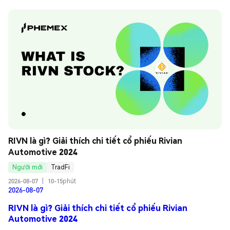
RIVN là gì? Giải thích chi tiết cổ phiếu Rivian 
Automotive 2024
Người mới
TradFi
2026-08-07
|
10-15phút
2026-08-07
RIVN là gì? Giải thích chi tiết cổ phiếu Rivian
Automotive 2024