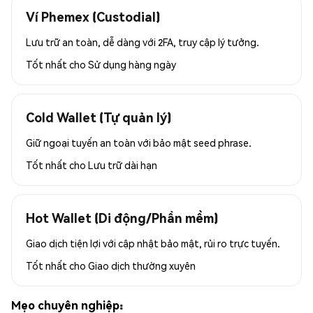
Ví Phemex (Custodial)
Lưu trữ an toàn, dễ dàng với 2FA, truy cập lý tưởng.
Tốt nhất cho
Sử dụng hàng ngày
Cold Wallet (Tự quản lý)
Giữ ngoại tuyến an toàn với bảo mật seed phrase.
Tốt nhất cho
Lưu trữ dài hạn
Hot Wallet (Di động/Phần mềm)
Giao dịch tiện lợi với cập nhật bảo mật, rủi ro trực tuyến.
Tốt nhất cho
Giao dịch thường xuyên
Mẹo chuyên nghiệp: