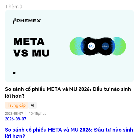
Thêm
So sánh cổ phiếu META và MU 2026: Đầu tư nào sinh 
lời hơn?
Trung cấp
AI
2026-08-07
|
10-15phút
2026-08-07
So sánh cổ phiếu META và MU 2026: Đầu tư nào sinh
lời hơn?