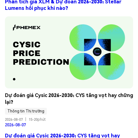
Phân tích giá XLM & Dự đoán 2026-2030: Stellar
Lumens hồi phục khi nào?
Dự đoán giá Cysic 2026-2030: CYS tăng vọt hay chững 
lại?
Thông tin Thị trường
2026-08-07
|
15-20phút
2026-08-07
Dự đoán giá Cysic 2026-2030: CYS tăng vọt hay