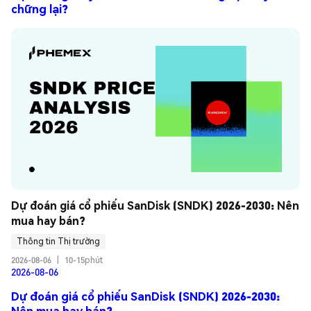
chững lại?
Dự đoán giá cổ phiếu SanDisk (SNDK) 2026-2030: Nên 
mua hay bán?
Thông tin Thị trường
2026-08-06
|
10-15phút
2026-08-06
Dự đoán giá cổ phiếu SanDisk (SNDK) 2026-2030:
Nên mua hay bán?