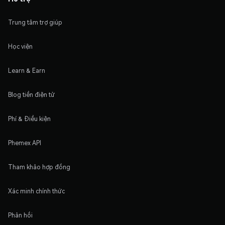
Trung tâm trợ giúp
Học viện
Learn & Earn
Blog tiền điện tử
Phí & Điều kiện
Phemex API
Tham khảo hợp đồng
Xác minh chính thức
Phản hồi