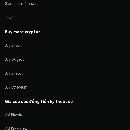
Giao dịch mô phỏng
Thuế
Buy more cryptos
Buy Bitcoin
Buy Dogecoin
Buy Litecoin
Buy Ethereum
Giá của các đồng tiền kỹ thuật số
Giá Bitcoin
Giá Ethereum