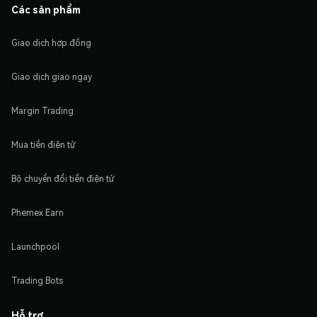
Các sản phẩm
Giao dịch hợp đồng
Giao dịch giao ngay
Margin Trading
Mua tiền điện tử
Bộ chuyển đổi tiền điện tử
Phemex Earn
Launchpool
Trading Bots
Hỗ trợ