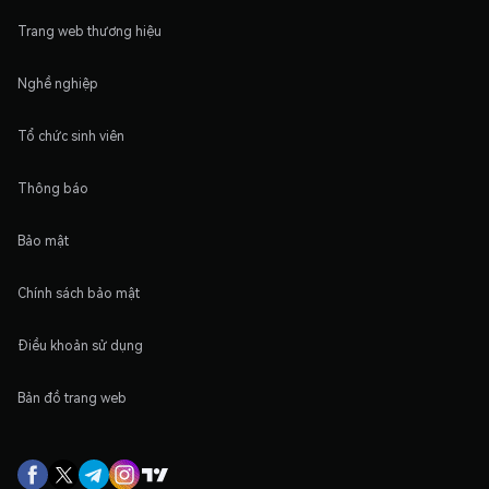
Trang web thương hiệu
Nghề nghiệp
Tổ chức sinh viên
Thông báo
Bảo mật
Chính sách bảo mật
Điều khoản sử dụng
Bản đồ trang web