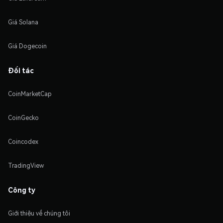
Giá Solana
Giá Dogecoin
Đối tác
CoinMarketCap
CoinGecko
Coincodex
TradingView
Công ty
Giới thiệu về chúng tôi