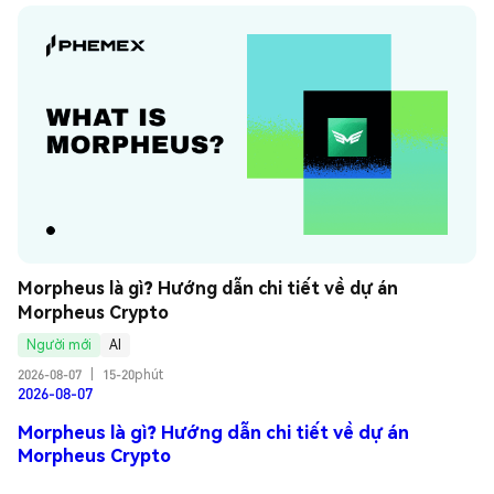
Morpheus là gì? Hướng dẫn chi tiết về dự án 
Morpheus Crypto
Người mới
AI
2026-08-07
|
15-20phút
2026-08-07
Morpheus là gì? Hướng dẫn chi tiết về dự án
Morpheus Crypto