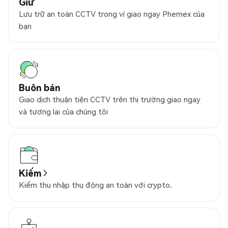
Giữ
Lưu trữ an toàn CCTV trong ví giao ngay Phemex của
bạn
Buôn bán
Giao dịch thuận tiện CCTV trên thị trường giao ngay
và tương lai của chúng tôi
Kiếm
Kiếm thu nhập thụ động an toàn với crypto.