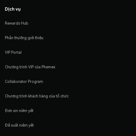
Dịch vụ
Rewards Hub
Phần thưởng giới thiệu
VIP Portal
Chương trình VIP của Phemex
Collaborator Program
Chương trình khách hàng của tổ chức
Đơn xin niêm yết
Đề xuất niêm yết