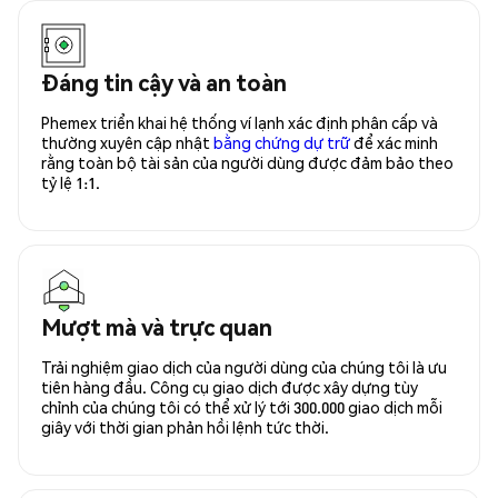
Đáng tin cậy và an toàn
Phemex triển khai hệ thống ví lạnh xác định phân cấp và
thường xuyên cập nhật
bằng chứng dự trữ
để xác minh
rằng toàn bộ tài sản của người dùng được đảm bảo theo
tỷ lệ 1:1.
Mượt mà và trực quan
Trải nghiệm giao dịch của người dùng của chúng tôi là ưu
tiên hàng đầu. Công cụ giao dịch được xây dựng tùy
chỉnh của chúng tôi có thể xử lý tới 300.000 giao dịch mỗi
giây với thời gian phản hồi lệnh tức thời.