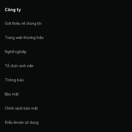
Công ty
Giới thiệu về chúng tôi
Trang web thương hiệu
Nghề nghiệp
Tổ chức sinh viên
Thông báo
Bảo mật
Chính sách bảo mật
Điều khoản sử dụng