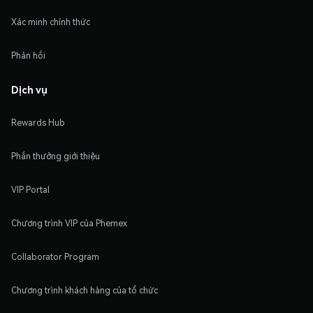
Xác minh chính thức
Phản hồi
Dịch vụ
Rewards Hub
Phần thưởng giới thiệu
VIP Portal
Chương trình VIP của Phemex
Collaborator Program
Chương trình khách hàng của tổ chức