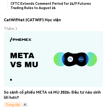
CFTC Extends Comment Period for 24/7 Futures
Trading Rules to August 26
CatWifHat (CATWIF) Học viện
Thêm
So sánh cổ phiếu META và MU 2026: Đầu tư nào sinh 
lời hơn?
Trung cấp
AI