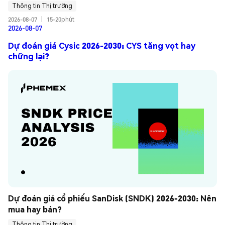
Thông tin Thị trường
2026-08-07
|
15-20phút
2026-08-07
Dự đoán giá Cysic 2026-2030: CYS tăng vọt hay
chững lại?
Dự đoán giá cổ phiếu SanDisk (SNDK) 2026-2030: Nên 
mua hay bán?
Thông tin Thị trường