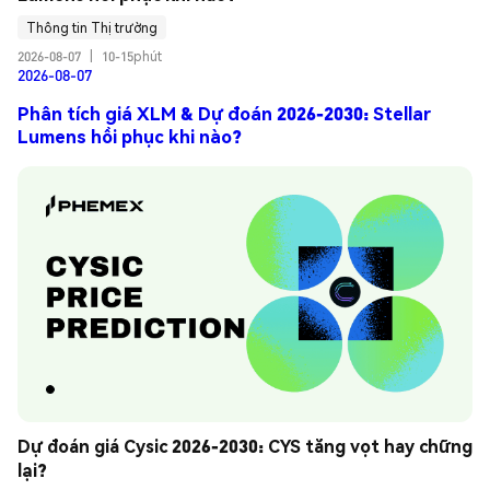
Thông tin Thị trường
2026-08-07
|
10-15phút
2026-08-07
Phân tích giá XLM & Dự đoán 2026-2030: Stellar
Lumens hồi phục khi nào?
Dự đoán giá Cysic 2026-2030: CYS tăng vọt hay chững 
lại?