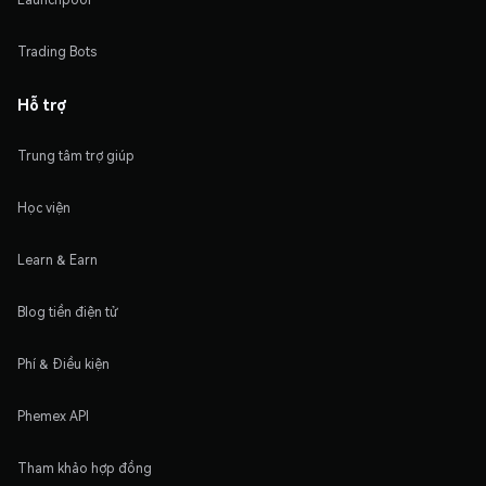
Trading Bots
Hỗ trợ
Trung tâm trợ giúp
Học viện
Learn & Earn
Blog tiền điện tử
Phí & Điều kiện
Phemex API
Tham khảo hợp đồng