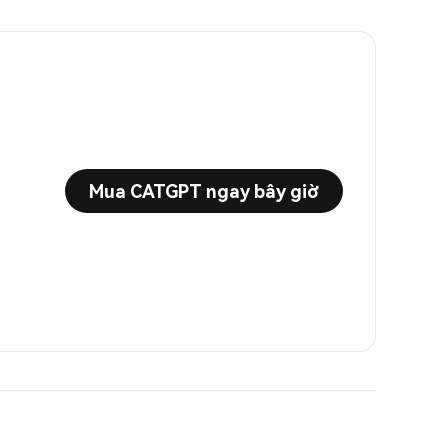
Mua CATGPT ngay bây giờ