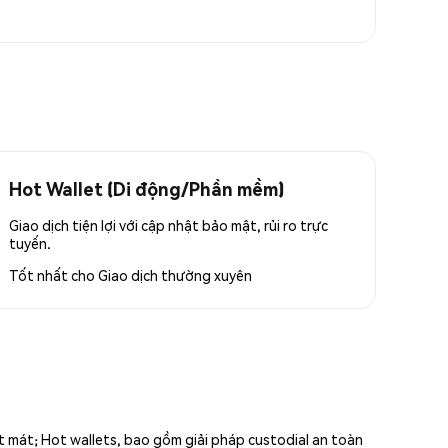
Hot Wallet (Di động/Phần mềm)
Giao dịch tiện lợi với cập nhật bảo mật, rủi ro trực
tuyến.
Tốt nhất cho
Giao dịch thường xuyên
ất mát; Hot wallets, bao gồm giải pháp custodial an toàn