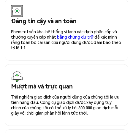
Đáng tin cậy và an toàn
Phemex triển khai hệ thống ví lạnh xác định phân cấp và
thường xuyên cập nhật
bằng chứng dự trữ
để xác minh
rằng toàn bộ tài sản của người dùng được đảm bảo theo
tỷ lệ 1:1.
Mượt mà và trực quan
Trải nghiệm giao dịch của người dùng của chúng tôi là ưu
tiên hàng đầu. Công cụ giao dịch được xây dựng tùy
chỉnh của chúng tôi có thể xử lý tới 300.000 giao dịch mỗi
giây với thời gian phản hồi lệnh tức thời.