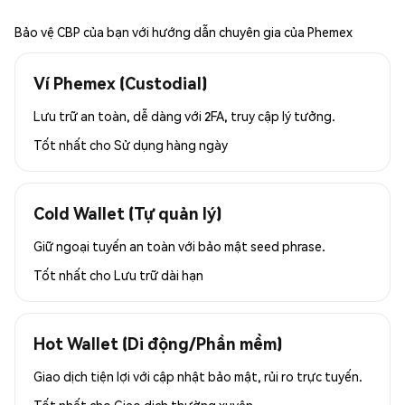
Bảo vệ CBP của bạn với hướng dẫn chuyên gia của Phemex
Ví Phemex (Custodial)
Lưu trữ an toàn, dễ dàng với 2FA, truy cập lý tưởng.
Tốt nhất cho
Sử dụng hàng ngày
Cold Wallet (Tự quản lý)
Giữ ngoại tuyến an toàn với bảo mật seed phrase.
Tốt nhất cho
Lưu trữ dài hạn
Hot Wallet (Di động/Phần mềm)
Giao dịch tiện lợi với cập nhật bảo mật, rủi ro trực tuyến.
Tốt nhất cho
Giao dịch thường xuyên