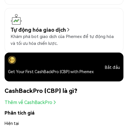
Tự động hóa giao dịch
Khám phá bot giao dịch của Phemex để tự động hóa
và tối ưu hóa chiến lược.
Bắt đầu
Get Your First CashBackPro (CBP) with Phemex
CashBackPro (CBP) là gì?
Thêm về CashBackPro
Phân tích giá
Hiện tại