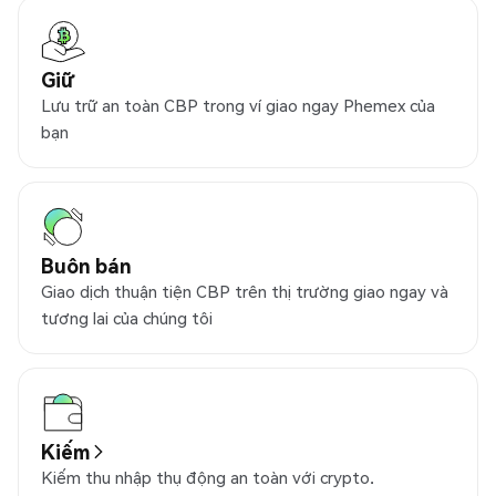
Giữ
Lưu trữ an toàn CBP trong ví giao ngay Phemex của
bạn
Buôn bán
Giao dịch thuận tiện CBP trên thị trường giao ngay và
tương lai của chúng tôi
Kiếm
Kiếm thu nhập thụ động an toàn với crypto.