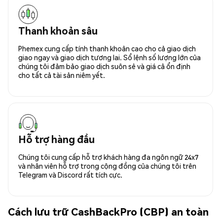
Thanh khoản sâu
Phemex cung cấp tính thanh khoản cao cho cả giao dịch
giao ngay và giao dịch tương lai. Sổ lệnh số lượng lớn của
chúng tôi đảm bảo giao dịch suôn sẻ và giá cả ổn định
cho tất cả tài sản niêm yết.
Hỗ trợ hàng đầu
Chúng tôi cung cấp hỗ trợ khách hàng đa ngôn ngữ 24x7
và nhân viên hỗ trợ trong cộng đồng của chúng tôi trên
Telegram và Discord rất tích cực.
Cách lưu trữ CashBackPro (CBP) an toàn