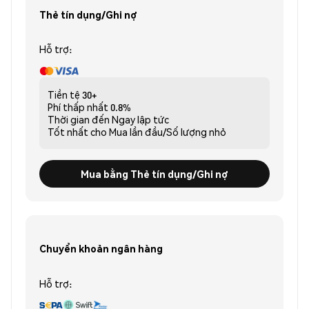
Thẻ tín dụng/Ghi nợ
Hỗ trợ:
Tiền tệ
30+
Phí thấp nhất
0.8%
Thời gian đến
Ngay lập tức
Tốt nhất cho
Mua lần đầu/Số lượng nhỏ
Mua bằng Thẻ tín dụng/Ghi nợ
Chuyển khoản ngân hàng
Hỗ trợ: