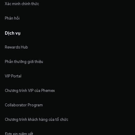
Xác minh chính thức
Phản hồi
Dịch vụ
Rewards Hub
Phần thưởng giới thiệu
VIP Portal
Chương trình VIP của Phemex
Collaborator Program
Chương trình khách hàng của tổ chức
Đơn xin niêm yết