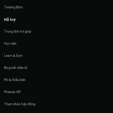
Trading Bots
Hỗ trợ
Trung tâm trợ giúp
Học viện
Learn & Earn
Blog tiền điện tử
Phí & Điều kiện
Phemex API
Tham khảo hợp đồng