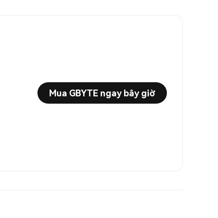
Mua GBYTE ngay bây giờ