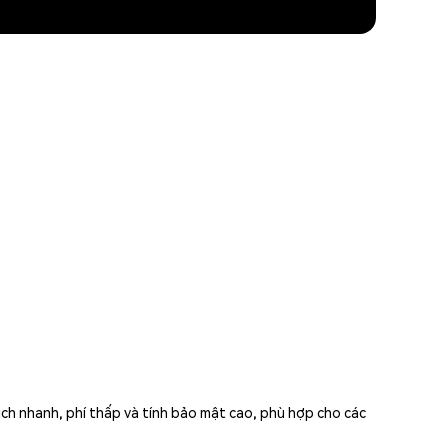
h nhanh, phí thấp và tính bảo mật cao, phù hợp cho các