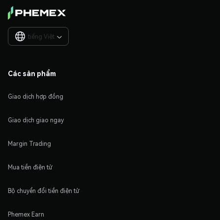
tiếng Việt

Các sản phẩm
Giao dịch hợp đồng
Giao dịch giao ngay
Margin Trading
Mua tiền điện tử
Bộ chuyển đổi tiền điện tử
Phemex Earn