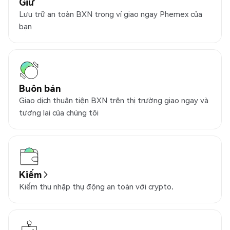
Giữ
Lưu trữ an toàn BXN trong ví giao ngay Phemex của
bạn
Buôn bán
Giao dịch thuận tiện BXN trên thị trường giao ngay và
tương lai của chúng tôi
Kiếm
Kiếm thu nhập thụ động an toàn với crypto.