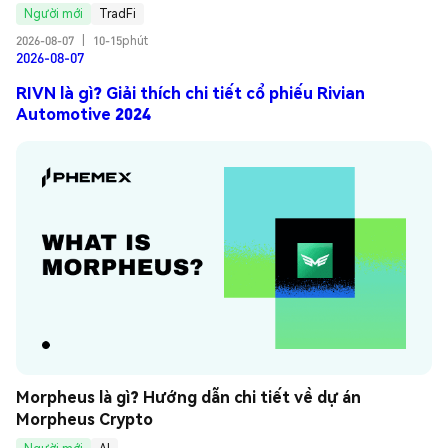
Người mới
TradFi
2026-08-07
|
10-15phút
2026-08-07
RIVN là gì? Giải thích chi tiết cổ phiếu Rivian
Automotive 2024
Morpheus là gì? Hướng dẫn chi tiết về dự án 
Morpheus Crypto