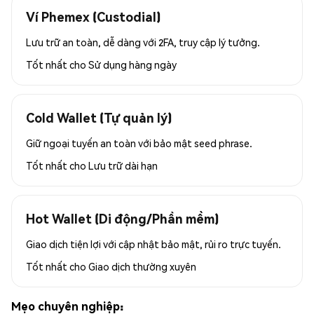
Ví Phemex (Custodial)
Lưu trữ an toàn, dễ dàng với 2FA, truy cập lý tưởng.
Tốt nhất cho
Sử dụng hàng ngày
Cold Wallet (Tự quản lý)
Giữ ngoại tuyến an toàn với bảo mật seed phrase.
Tốt nhất cho
Lưu trữ dài hạn
Hot Wallet (Di động/Phần mềm)
Giao dịch tiện lợi với cập nhật bảo mật, rủi ro trực tuyến.
Tốt nhất cho
Giao dịch thường xuyên
Mẹo chuyên nghiệp: