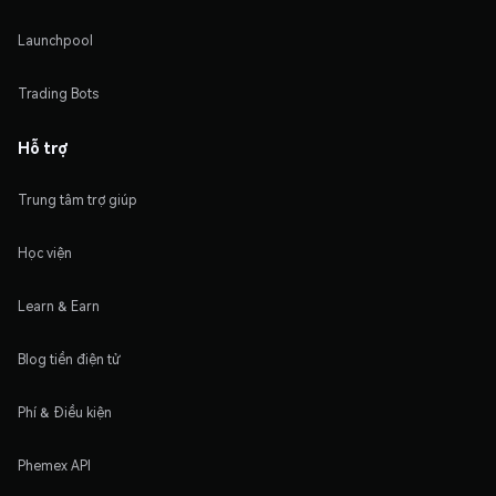
Launchpool
Trading Bots
Hỗ trợ
Trung tâm trợ giúp
Học viện
Learn & Earn
Blog tiền điện tử
Phí & Điều kiện
Phemex API