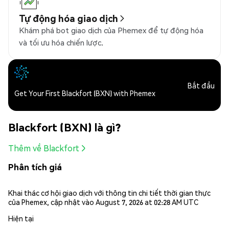
Tự động hóa giao dịch
Khám phá bot giao dịch của Phemex để tự động hóa
và tối ưu hóa chiến lược.
Bắt đầu
Get Your First Blackfort (BXN) with Phemex
Blackfort (BXN) là gì?
Thêm về Blackfort
Phân tích giá
Khai thác cơ hội giao dịch với thông tin chi tiết thời gian thực
của Phemex, cập nhật vào August 7, 2026 at 02:28 AM UTC
Hiện tại