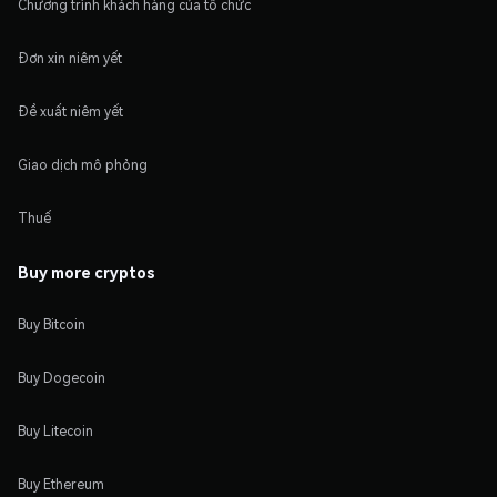
Chương trình khách hàng của tổ chức
Đơn xin niêm yết
Đề xuất niêm yết
Giao dịch mô phỏng
Thuế
Buy more cryptos
Buy Bitcoin
Buy Dogecoin
Buy Litecoin
Buy Ethereum