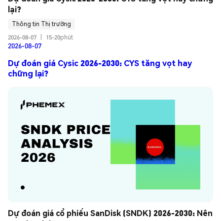
lại?
Thông tin Thị trường
2026-08-07
|
15-20phút
2026-08-07
Dự đoán giá Cysic 2026-2030: CYS tăng vọt hay
chững lại?
Dự đoán giá cổ phiếu SanDisk (SNDK) 2026-2030: Nên 