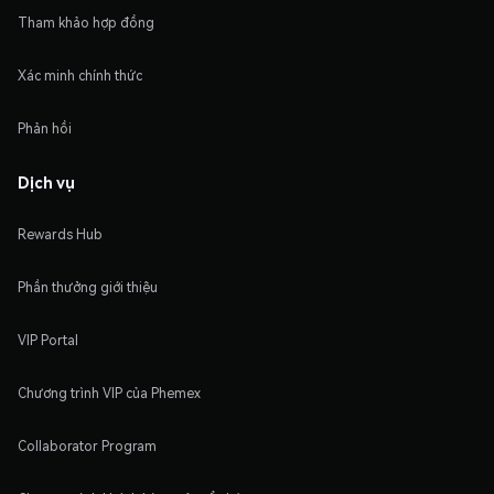
Tham khảo hợp đồng
Xác minh chính thức
Phản hồi
Dịch vụ
Rewards Hub
Phần thưởng giới thiệu
VIP Portal
Chương trình VIP của Phemex
Collaborator Program