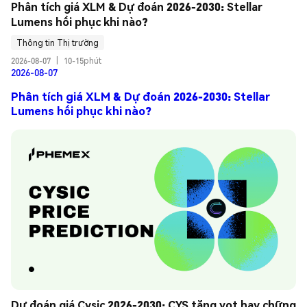
Phân tích giá XLM & Dự đoán 2026-2030: Stellar 
Lumens hồi phục khi nào?
Thông tin Thị trường
2026-08-07
|
10-15phút
2026-08-07
Phân tích giá XLM & Dự đoán 2026-2030: Stellar
Lumens hồi phục khi nào?
Dự đoán giá Cysic 2026-2030: CYS tăng vọt hay chững 