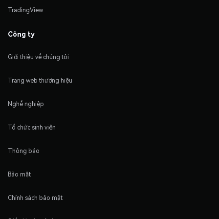
TradingView
Công ty
Giới thiệu về chúng tôi
Trang web thương hiệu
Nghề nghiệp
Tổ chức sinh viên
Thông báo
Bảo mật
Chính sách bảo mật