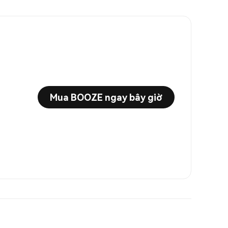
Mua BOOZE ngay bây giờ