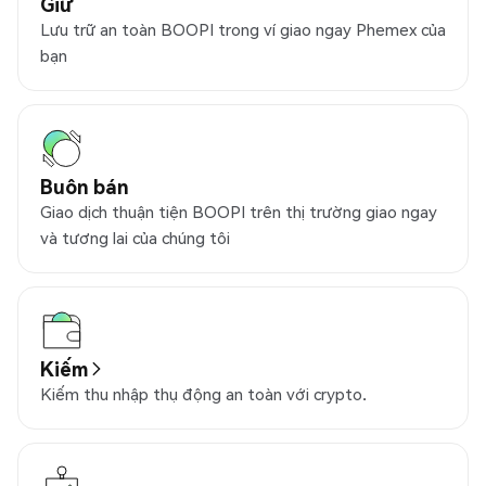
Giữ
Lưu trữ an toàn BOOPI trong ví giao ngay Phemex của
bạn
Buôn bán
Giao dịch thuận tiện BOOPI trên thị trường giao ngay
và tương lai của chúng tôi
Kiếm
Kiếm thu nhập thụ động an toàn với crypto.