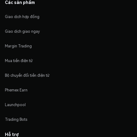
Các sản phẩm
Giao dịch hợp đồng
Giao dịch giao ngay
Margin Trading
Mua tiền điện tử
Bộ chuyển đổi tiền điện tử
Phemex Earn
Launchpool
Trading Bots
Hỗ trợ