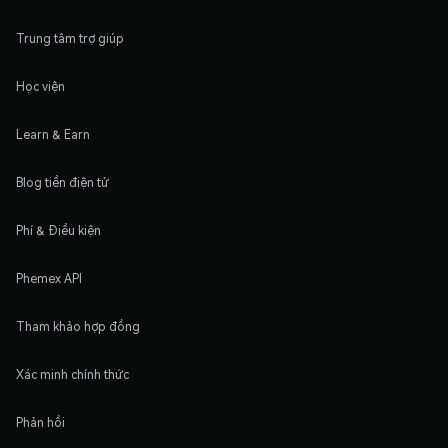
Trung tâm trợ giúp
Học viện
Learn & Earn
Blog tiền điện tử
Phí & Điều kiện
Phemex API
Tham khảo hợp đồng
Xác minh chính thức
Phản hồi