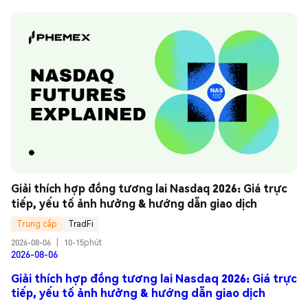
Giải thích hợp đồng tương lai Nasdaq 2026: Giá trực 
tiếp, yếu tố ảnh hưởng & hướng dẫn giao dịch
Trung cấp
TradFi
2026-08-06
|
10-15phút
2026-08-06
Giải thích hợp đồng tương lai Nasdaq 2026: Giá trực
tiếp, yếu tố ảnh hưởng & hướng dẫn giao dịch