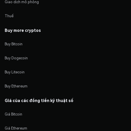
Giao dịch mô phỏng
Thuế
Buy more cryptos
Buy Bitcoin
Buy Dogecoin
Buy Litecoin
Buy Ethereum
Giá của các đồng tiền kỹ thuật số
Giá Bitcoin
Giá Ethereum