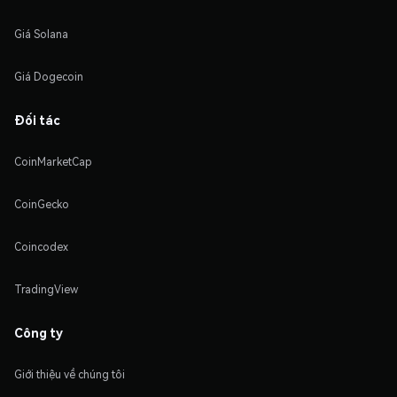
Giá Solana
Giá Dogecoin
Đối tác
CoinMarketCap
CoinGecko
Coincodex
TradingView
Công ty
Giới thiệu về chúng tôi