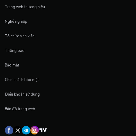
Trang web thương hiệu
Nghề nghiệp
Tổ chức sinh viên
Thông báo
Bảo mật
Chính sách bảo mật
Điều khoản sử dụng
Bản đồ trang web