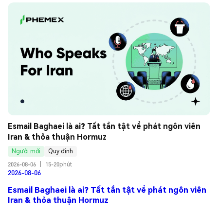
Esmail Baghaei là ai? Tất tần tật về phát ngôn viên 
Iran & thỏa thuận Hormuz
Người mới
Quy định
2026-08-06
|
15-20phút
2026-08-06
Esmail Baghaei là ai? Tất tần tật về phát ngôn viên
Iran & thỏa thuận Hormuz