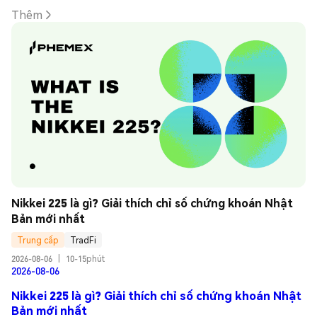
Thêm
Nikkei 225 là gì? Giải thích chỉ số chứng khoán Nhật 
Bản mới nhất
Trung cấp
TradFi
2026-08-06
|
10-15phút
2026-08-06
Nikkei 225 là gì? Giải thích chỉ số chứng khoán Nhật
Bản mới nhất