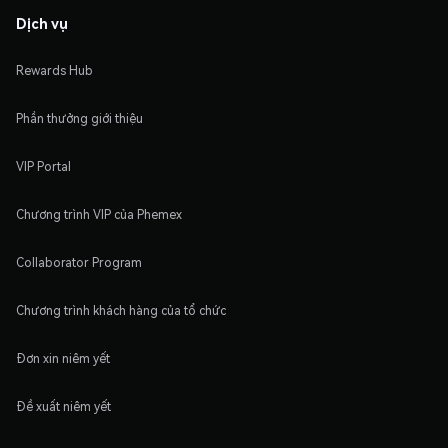
Dịch vụ
Rewards Hub
Phần thưởng giới thiệu
VIP Portal
Chương trình VIP của Phemex
Collaborator Program
Chương trình khách hàng của tổ chức
Đơn xin niêm yết
Đề xuất niêm yết