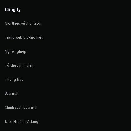
Công ty
Giới thiệu về chúng tôi
Trang web thương hiệu
Nghề nghiệp
Tổ chức sinh viên
Thông báo
Bảo mật
Chính sách bảo mật
Điều khoản sử dụng