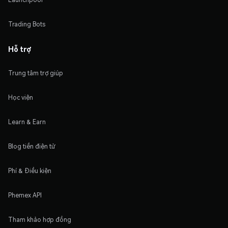
Trading Bots
Hỗ trợ
Trung tâm trợ giúp
Học viện
Learn & Earn
Blog tiền điện tử
Phí & Điều kiện
Phemex API
Tham khảo hợp đồng