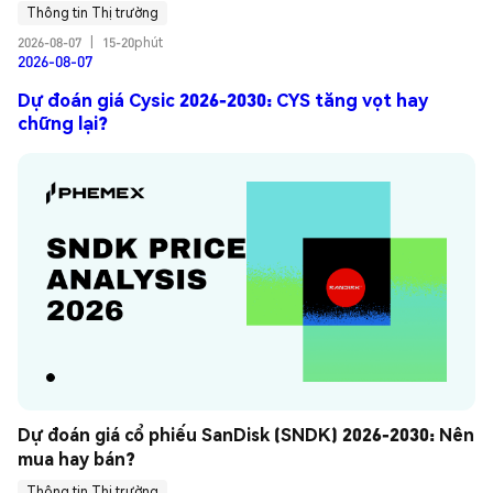
Thông tin Thị trường
2026-08-07
|
15-20phút
2026-08-07
Dự đoán giá Cysic 2026-2030: CYS tăng vọt hay
chững lại?
Dự đoán giá cổ phiếu SanDisk (SNDK) 2026-2030: Nên 
mua hay bán?
Thông tin Thị trường