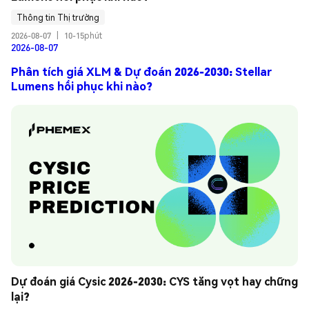
Thông tin Thị trường
2026-08-07
|
10-15phút
2026-08-07
Phân tích giá XLM & Dự đoán 2026-2030: Stellar
Lumens hồi phục khi nào?
Dự đoán giá Cysic 2026-2030: CYS tăng vọt hay chững 
lại?