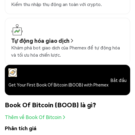
Kiếm thu nhập thụ động an toàn với crypto.
Tự động hóa giao dịch
Khám phá bot giao dịch của Phemex để tự động hóa
và tối ưu hóa chiến lược.
Bắt đầu
Get Your First Book Of Bitcoin (BOOB) with Phemex
Book Of Bitcoin (BOOB) là gì?
Thêm về Book Of Bitcoin
Phân tích giá