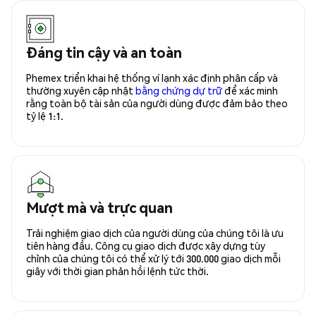
Đáng tin cậy và an toàn
Phemex triển khai hệ thống ví lạnh xác định phân cấp và
thường xuyên cập nhật
bằng chứng dự trữ
để xác minh
rằng toàn bộ tài sản của người dùng được đảm bảo theo
tỷ lệ 1:1.
Mượt mà và trực quan
Trải nghiệm giao dịch của người dùng của chúng tôi là ưu
tiên hàng đầu. Công cụ giao dịch được xây dựng tùy
chỉnh của chúng tôi có thể xử lý tới 300.000 giao dịch mỗi
giây với thời gian phản hồi lệnh tức thời.