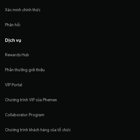
Xác minh chính thức
Phản hồi
Dịch vụ
Rewards Hub
Phần thưởng giới thiệu
VIP Portal
Chương trình VIP của Phemex
Collaborator Program
Chương trình khách hàng của tổ chức