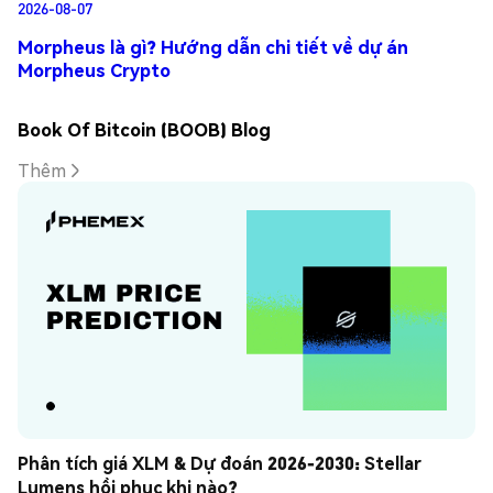
2026-08-07
Morpheus là gì? Hướng dẫn chi tiết về dự án
Morpheus Crypto
Book Of Bitcoin (BOOB) Blog
Thêm
Phân tích giá XLM & Dự đoán 2026-2030: Stellar 
Lumens hồi phục khi nào?