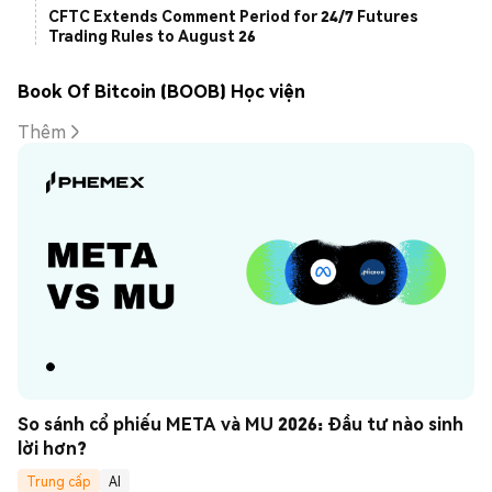
CFTC Extends Comment Period for 24/7 Futures
Trading Rules to August 26
Book Of Bitcoin (BOOB) Học viện
Thêm
So sánh cổ phiếu META và MU 2026: Đầu tư nào sinh 
lời hơn?
Trung cấp
AI