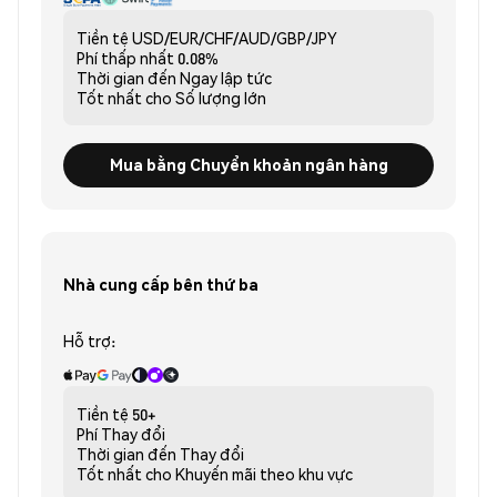
Tiền tệ
USD/EUR/CHF/AUD/GBP/JPY
Phí thấp nhất
0.08%
Thời gian đến
Ngay lập tức
Tốt nhất cho
Số lượng lớn
Mua bằng Chuyển khoản ngân hàng
Nhà cung cấp bên thứ ba
Hỗ trợ:
Tiền tệ
50+
Phí
Thay đổi
Thời gian đến
Thay đổi
Tốt nhất cho
Khuyến mãi theo khu vực