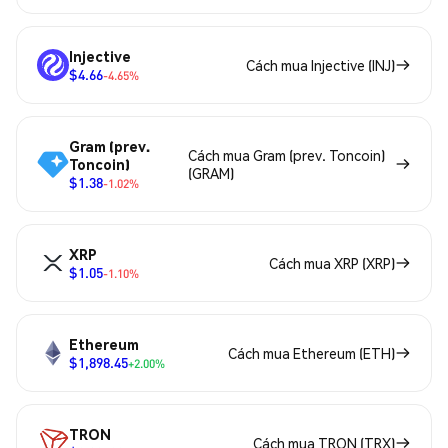
Injective
Cách mua Injective (INJ)
$4.66
-4.65%
Gram (prev.
Cách mua Gram (prev. Toncoin)
Toncoin)
(GRAM)
$1.38
-1.02%
XRP
Cách mua XRP (XRP)
$1.05
-1.10%
Ethereum
Cách mua Ethereum (ETH)
$1,898.45
+2.00%
TRON
Cách mua TRON (TRX)