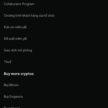
Collaborator Program
Chương trình khách hàng của tổ chức
Đơn xin niêm yết
Đề xuất niêm yết
Giao dịch mô phỏng
Thuế
Buy more cryptos
Buy Bitcoin
Buy Dogecoin