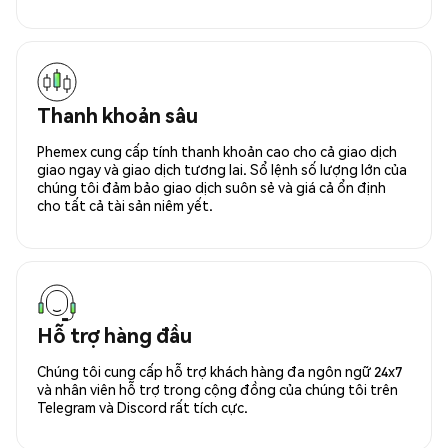
Thanh khoản sâu
Phemex cung cấp tính thanh khoản cao cho cả giao dịch
giao ngay và giao dịch tương lai. Sổ lệnh số lượng lớn của
chúng tôi đảm bảo giao dịch suôn sẻ và giá cả ổn định
cho tất cả tài sản niêm yết.
Hỗ trợ hàng đầu
Chúng tôi cung cấp hỗ trợ khách hàng đa ngôn ngữ 24x7
và nhân viên hỗ trợ trong cộng đồng của chúng tôi trên
Telegram và Discord rất tích cực.