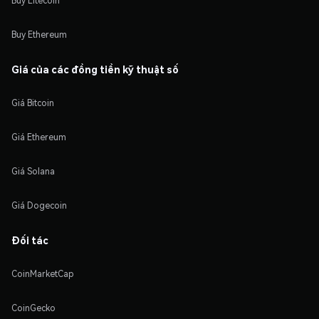
Buy Litecoin
Buy Ethereum
Giá của các đồng tiền kỹ thuật số
Giá Bitcoin
Giá Ethereum
Giá Solana
Giá Dogecoin
Đối tác
CoinMarketCap
CoinGecko