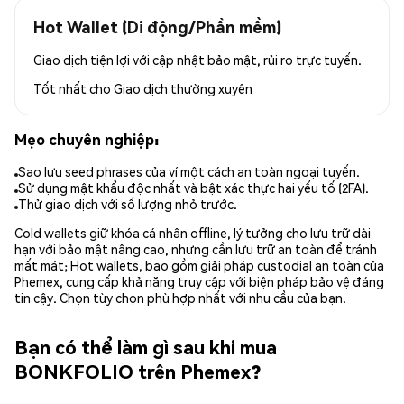
Hot Wallet (Di động/Phần mềm)
Giao dịch tiện lợi với cập nhật bảo mật, rủi ro trực tuyến.
Tốt nhất cho
Giao dịch thường xuyên
Mẹo chuyên nghiệp:
Sao lưu seed phrases của ví một cách an toàn ngoại tuyến.
Sử dụng mật khẩu độc nhất và bật xác thực hai yếu tố (2FA).
Thử giao dịch với số lượng nhỏ trước.
Cold wallets giữ khóa cá nhân offline, lý tưởng cho lưu trữ dài
hạn với bảo mật nâng cao, nhưng cần lưu trữ an toàn để tránh
mất mát; Hot wallets, bao gồm giải pháp custodial an toàn của
Phemex, cung cấp khả năng truy cập với biện pháp bảo vệ đáng
tin cậy. Chọn tùy chọn phù hợp nhất với nhu cầu của bạn.
Bạn có thể làm gì sau khi mua
BONKFOLIO trên Phemex?