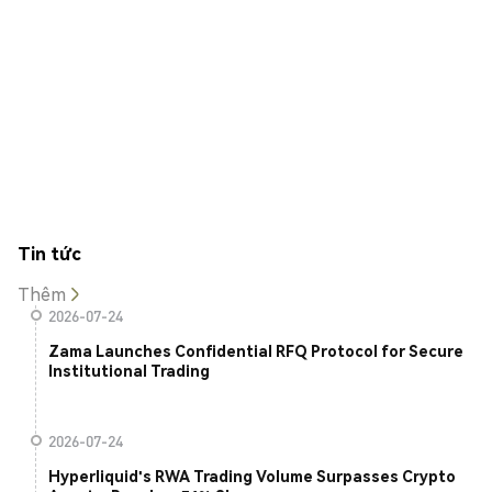
Tin tức
Thêm
2026-07-24
Zama Launches Confidential RFQ Protocol for Secure
Institutional Trading
2026-07-24
Hyperliquid's RWA Trading Volume Surpasses Crypto