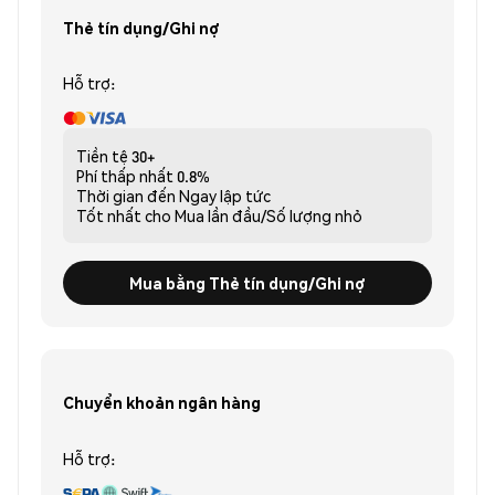
Thẻ tín dụng/Ghi nợ
Hỗ trợ:
Tiền tệ
30+
Phí thấp nhất
0.8%
Thời gian đến
Ngay lập tức
Tốt nhất cho
Mua lần đầu/Số lượng nhỏ
Mua bằng Thẻ tín dụng/Ghi nợ
Chuyển khoản ngân hàng
Hỗ trợ: