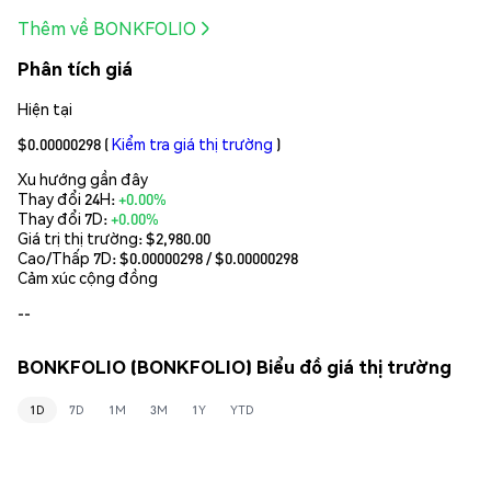
Thêm về BONKFOLIO
Phân tích giá
Hiện tại
$0.00000298
(
Kiểm tra giá thị trường
)
Xu hướng gần đây
Thay đổi 24H:
+0.00%
Thay đổi 7D:
+0.00%
Giá trị thị trường:
$2,980.00
Cao/Thấp 7D: $
0.00000298
/ $
0.00000298
Cảm xúc cộng đồng
--
BONKFOLIO (BONKFOLIO) Biểu đồ giá thị trường
1D
7D
1M
3M
1Y
YTD