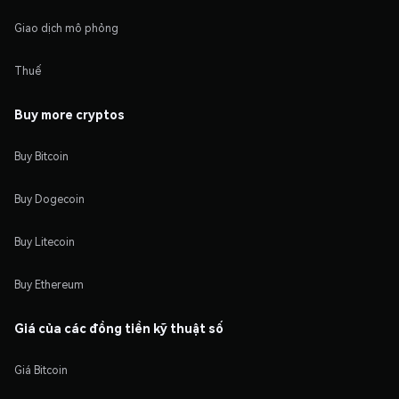
Giao dịch mô phỏng
Thuế
Buy more cryptos
Buy Bitcoin
Buy Dogecoin
Buy Litecoin
Buy Ethereum
Giá của các đồng tiền kỹ thuật số
Giá Bitcoin