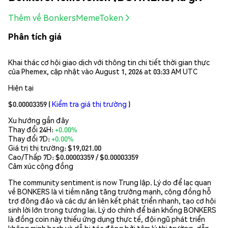
Thêm về BonkersMemeToken
Phân tích giá
Khai thác cơ hội giao dịch với thông tin chi tiết thời gian thực
của Phemex, cập nhật vào August 1, 2026 at 03:33 AM UTC
Hiện tại
$0.00003359
(
Kiểm tra giá thị trường
)
Xu hướng gần đây
Thay đổi 24H:
+0.00%
Thay đổi 7D:
+0.00%
Giá trị thị trường:
$19,021.00
Cao/Thấp 7D: $
0.00003359
/ $
0.00003359
Cảm xúc cộng đồng
The community sentiment is now Trung lập. Lý do để lạc quan
về BONKERS là vì tiềm năng tăng trưởng mạnh, cộng đồng hỗ
trợ đông đảo và các dự án liên kết phát triển nhanh, tạo cơ hội
sinh lời lớn trong tương lai. Lý do chính để bán khống BONKERS
là đồng coin này thiếu ứng dụng thực tế, đội ngũ phát triển
không minh bạch và dễ bị tác động bởi tâm lý thị trường, dẫn