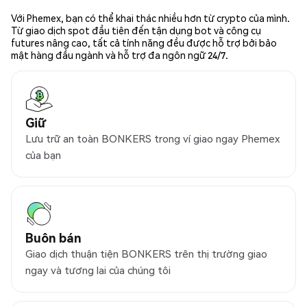
Với Phemex, bạn có thể khai thác nhiều hơn từ crypto của mình.
Từ giao dịch spot đầu tiên đến tận dụng bot và công cụ
futures nâng cao, tất cả tính năng đều được hỗ trợ bởi bảo
mật hàng đầu ngành và hỗ trợ đa ngôn ngữ 24/7.
Giữ
Lưu trữ an toàn BONKERS trong ví giao ngay Phemex
của bạn
Buôn bán
Giao dịch thuận tiện BONKERS trên thị trường giao
ngay và tương lai của chúng tôi