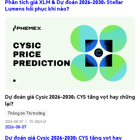
Phân tích giá XLM & Dự đoán 2026-2030: Stellar
Lumens hồi phục khi nào?
Dự đoán giá Cysic 2026-2030: CYS tăng vọt hay chững 
lại?
Thông tin Thị trường
2026-08-07
|
15-20phút
2026-08-07
Dự đoán giá Cysic 2026-2030: CYS tăng vọt hay