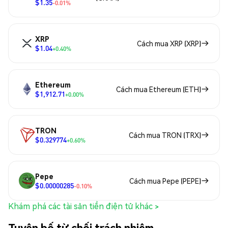
$1.35
-0.01%
XRP
Cách mua XRP (XRP)
$1.04
+0.40%
Ethereum
Cách mua Ethereum (ETH)
$1,912.71
+0.00%
TRON
Cách mua TRON (TRX)
$0.329774
+0.60%
Pepe
Cách mua Pepe (PEPE)
$0.00000285
-0.10%
Khám phá các tài sản tiền điện tử khác >
Tuyên bố từ chối trách nhiệm