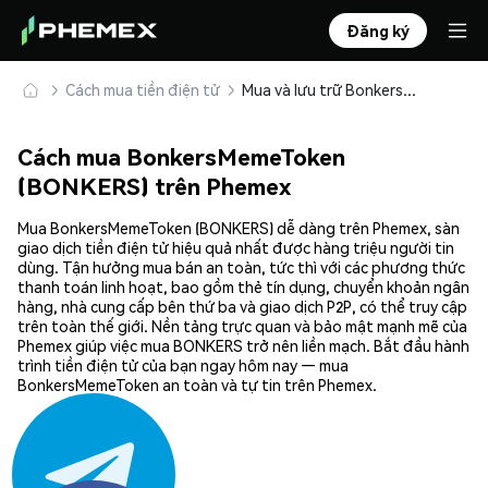
Đăng ký
Cách mua tiền điện tử
Mua và lưu trữ BonkersMemeToken (BONKERS) an toàn
Cách mua BonkersMemeToken
(BONKERS) trên Phemex
Mua BonkersMemeToken (BONKERS) dễ dàng trên Phemex, sàn
giao dịch tiền điện tử hiệu quả nhất được hàng triệu người tin
dùng. Tận hưởng mua bán an toàn, tức thì với các phương thức
thanh toán linh hoạt, bao gồm thẻ tín dụng, chuyển khoản ngân
hàng, nhà cung cấp bên thứ ba và giao dịch P2P, có thể truy cập
trên toàn thế giới. Nền tảng trực quan và bảo mật mạnh mẽ của
Phemex giúp việc mua BONKERS trở nên liền mạch. Bắt đầu hành
trình tiền điện tử của bạn ngay hôm nay — mua
BonkersMemeToken an toàn và tự tin trên Phemex.