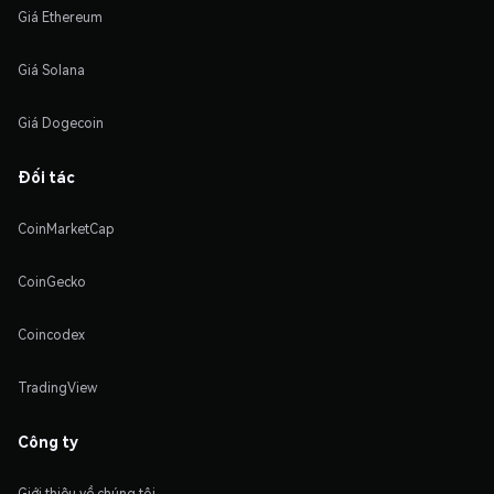
Giá Ethereum
Giá Solana
Giá Dogecoin
Đối tác
CoinMarketCap
CoinGecko
Coincodex
TradingView
Công ty
Giới thiệu về chúng tôi