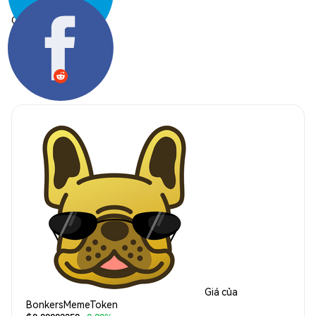
Chia sẻ:
Giá của
BonkersMemeToken