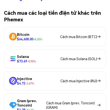
Cách mua các loại tiền điện tử khác trên
Phemex
Bitcoin
Cách mua Bitcoin (BTC)
$64,608.00
+0.20%
Solana
Cách mua Solana (SOL)
$73.69
-0.90%
Injective
Cách mua Injective (INJ)
$4.72
-2.67%
Gram (prev.
Cách mua Gram (prev. Toncoin)
Toncoin)
(GRAM)
$1.39
+0.41%