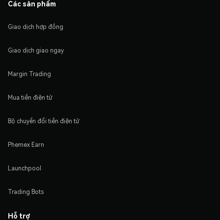
Các sản phẩm
Giao dịch hợp đồng
Giao dịch giao ngay
Margin Trading
Mua tiền điện tử
Bộ chuyển đổi tiền điện tử
Phemex Earn
Launchpool
Trading Bots
Hỗ trợ