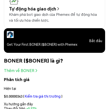
Tự động hóa giao dịch
Khám phá bot giao dịch của Phemex để tự động hóa
và tối ưu hóa chiến lược.
Bắt đầu
Get Your First BONER ($BONER) with Phemex
BONER ($BONER) là gì?
Thêm về BONER
Phân tích giá
Hiện tại
$0.00000343
(
Kiểm tra giá thị trường
)
Xu hướng gần đây
Thay đổi 24H:
+0.57%