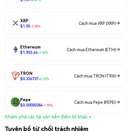
XRP
Cách mua XRP (XRP)
$1.05
-2.90%
Ethereum
Cách mua Ethereum (ETH)
$1,903.44
+1.30%
TRON
Cách mua TRON (TRX)
$0.326737
+0.10%
Pepe
Cách mua Pepe (PEPE)
$0.00000284
-1.90%
Khám phá các tài sản tiền điện tử khác >
Tuyên bố từ chối trách nhiệm