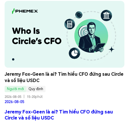
Jeremy Fox-Geen là ai? Tìm hiểu CFO đứng sau Circle 
và số liệu USDC
Người mới
Quy định
2026-08-05
|
15-20phút
2026-08-05
Jeremy Fox-Geen là ai? Tìm hiểu CFO đứng sau
Circle và số liệu USDC