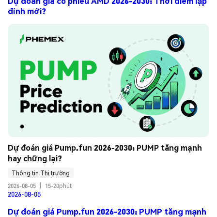
Dự đoán giá cổ phiếu AMD 2026-2030: Thời điểm lập
đỉnh mới?
Dự đoán giá Pump.fun 2026-2030: PUMP tăng mạnh 
hay chững lại?
Thông tin Thị trường
2026-08-05
|
15-20phút
2026-08-05
Dự đoán giá Pump.fun 2026-2030: PUMP tăng mạnh