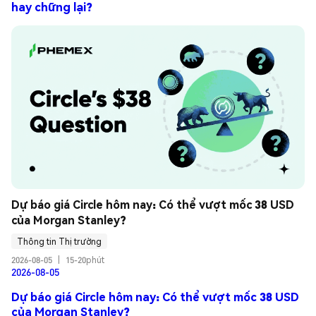
hay chững lại?
Dự báo giá Circle hôm nay: Có thể vượt mốc 38 USD 
của Morgan Stanley?
Thông tin Thị trường
2026-08-05
|
15-20phút
2026-08-05
Dự báo giá Circle hôm nay: Có thể vượt mốc 38 USD
của Morgan Stanley?