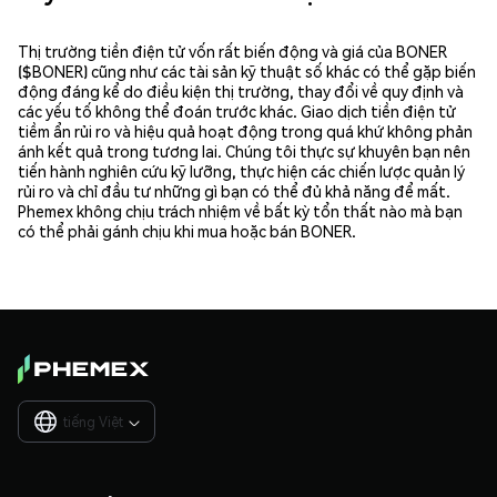
Thị trường tiền điện tử vốn rất biến động và giá của BONER
($BONER) cũng như các tài sản kỹ thuật số khác có thể gặp biến
động đáng kể do điều kiện thị trường, thay đổi về quy định và
các yếu tố không thể đoán trước khác. Giao dịch tiền điện tử
tiềm ẩn rủi ro và hiệu quả hoạt động trong quá khứ không phản
ánh kết quả trong tương lai. Chúng tôi thực sự khuyên bạn nên
tiến hành nghiên cứu kỹ lưỡng, thực hiện các chiến lược quản lý
rủi ro và chỉ đầu tư những gì bạn có thể đủ khả năng để mất.
Phemex không chịu trách nhiệm về bất kỳ tổn thất nào mà bạn
có thể phải gánh chịu khi mua hoặc bán BONER.
tiếng Việt
