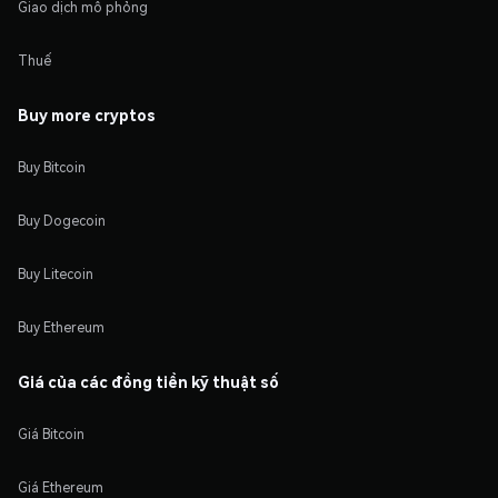
Giao dịch mô phỏng
Thuế
Buy more cryptos
Buy Bitcoin
Buy Dogecoin
Buy Litecoin
Buy Ethereum
Giá của các đồng tiền kỹ thuật số
Giá Bitcoin
Giá Ethereum