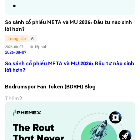
So sánh cổ phiếu META và MU 2026: Đầu tư nào sinh 
lời hơn?
Trung cấp
AI
2026-08-07
|
10-15phút
2026-08-07
So sánh cổ phiếu META và MU 2026: Đầu tư nào sinh
lời hơn?
Bodrumspor Fan Token (BDRM) Blog
Thêm