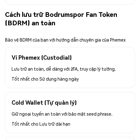
Cách lưu trữ Bodrumspor Fan Token
(BDRM) an toàn
Bảo vệ BDRM của bạn với hướng dẫn chuyên gia của Phemex
Ví Phemex (Custodial)
Lưu trữ an toàn, dễ dàng với 2FA, truy cập lý tưởng.
Tốt nhất cho
Sử dụng hàng ngày
Cold Wallet (Tự quản lý)
Giữ ngoại tuyến an toàn với bảo mật seed phrase.
Tốt nhất cho
Lưu trữ dài hạn