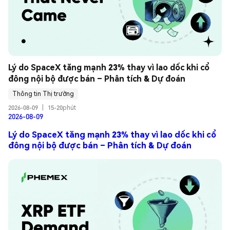
Lý do SpaceX tăng mạnh 23% thay vì lao dốc khi cổ 
đông nội bộ được bán – Phân tích & Dự đoán
Thông tin Thị trường
2026-08-09
|
15-20phút
2026-08-09
Lý do SpaceX tăng mạnh 23% thay vì lao dốc khi cổ
đông nội bộ được bán – Phân tích & Dự đoán