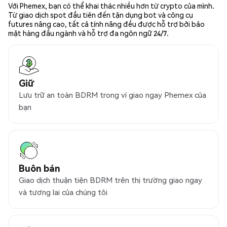
Với Phemex, bạn có thể khai thác nhiều hơn từ crypto của mình.
Từ giao dịch spot đầu tiên đến tận dụng bot và công cụ
futures nâng cao, tất cả tính năng đều được hỗ trợ bởi bảo
mật hàng đầu ngành và hỗ trợ đa ngôn ngữ 24/7.
Giữ
Lưu trữ an toàn BDRM trong ví giao ngay Phemex của
bạn
Buôn bán
Giao dịch thuận tiện BDRM trên thị trường giao ngay
và tương lai của chúng tôi