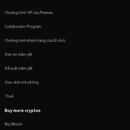
Chương trình VIP của Phemex
Collaborator Program
Chương trình khách hàng của tổ chức
Đơn xin niêm yết
Đề xuất niêm yết
Giao dịch mô phỏng
Thuế
Buy more cryptos
Buy Bitcoin