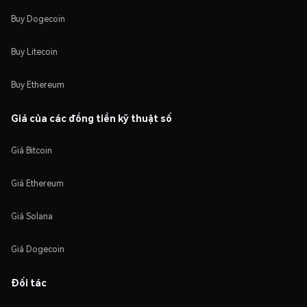
Buy Dogecoin
Buy Litecoin
Buy Ethereum
Giá của các đồng tiền kỹ thuật số
Giá Bitcoin
Giá Ethereum
Giá Solana
Giá Dogecoin
Đối tác