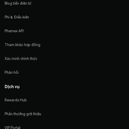
Blog tiền điện tử
Phí & Điều kiện
Phemex API
Tham khảo hợp đồng
Xác minh chính thức
Phản hồi
Dịch vụ
Rewards Hub
Phần thưởng giới thiệu
VIP Portal