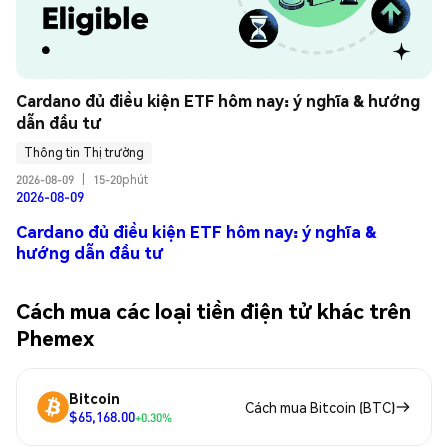
Cardano đủ điều kiện ETF hôm nay: ý nghĩa & hướng 
dẫn đầu tư
Thông tin Thị trường
2026-08-09
|
15-20phút
2026-08-09
Cardano đủ điều kiện ETF hôm nay: ý nghĩa &
hướng dẫn đầu tư
Cách mua các loại tiền điện tử khác trên
Phemex
Bitcoin
Cách mua Bitcoin (BTC)
$65,168.00
+0.30%