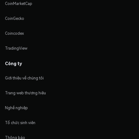
CoinMarketCap
CoinGecko
Coincodex
TradingView
Công ty
Giới thiệu về chúng tôi
Trang web thương hiệu
Nghề nghiệp
Tổ chức sinh viên
Thông báo