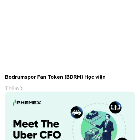
Bodrumspor Fan Token (BDRM) Học viện
Thêm