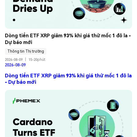
Dòng tiền ETF XRP giảm 93% khi giá thử mốc 1 đô la - 
Dự báo mới
Thông tin Thị trường
2026-08-09
|
15-20phút
2026-08-09
Dòng tiền ETF XRP giảm 93% khi giá thử mốc 1 đô la
- Dự báo mới