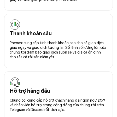
Thanh khoản sâu
Phemex cung cấp tính thanh khoản cao cho cả giao dịch
giao ngay và giao dịch tương lai. Sổ lệnh số lượng lớn của
chúng tôi đảm bảo giao dịch suôn sẻ và giá cả ổn định
cho tất cả tài sản niêm yết.
Hỗ trợ hàng đầu
Chúng tôi cung cấp hỗ trợ khách hàng đa ngôn ngữ 24x7
và nhân viên hỗ trợ trong cộng đồng của chúng tôi trên
Telegram và Discord rất tích cực.