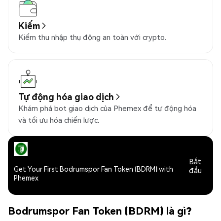
Kiếm
Kiếm thu nhập thụ động an toàn với crypto.
Tự động hóa giao dịch
Khám phá bot giao dịch của Phemex để tự động hóa
và tối ưu hóa chiến lược.
Bắt
Get Your First Bodrumspor Fan Token (BDRM) with
đầu
Phemex
Bodrumspor Fan Token (BDRM) là gì?