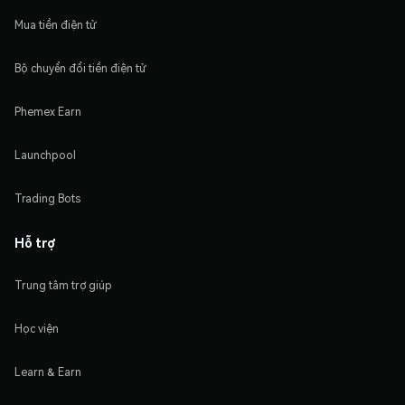
Mua tiền điện tử
Bộ chuyển đổi tiền điện tử
Phemex Earn
Launchpool
Trading Bots
Hỗ trợ
Trung tâm trợ giúp
Học viện
Learn & Earn