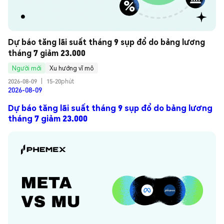
Dự báo tăng lãi suất tháng 9 sụp đổ do bảng lương 
tháng 7 giảm 23.000
Người mới
Xu hướng vĩ mô
2026-08-09
|
15-20phút
2026-08-09
Dự báo tăng lãi suất tháng 9 sụp đổ do bảng lương
tháng 7 giảm 23.000