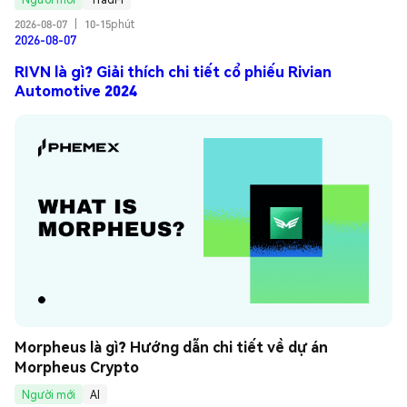
2026-08-07
|
10-15phút
2026-08-07
RIVN là gì? Giải thích chi tiết cổ phiếu Rivian
Automotive 2024
Morpheus là gì? Hướng dẫn chi tiết về dự án 
Morpheus Crypto
Người mới
AI