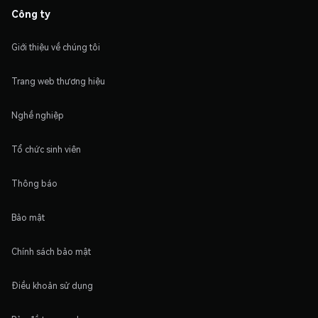
Công ty
Giới thiệu về chúng tôi
Trang web thương hiệu
Nghề nghiệp
Tổ chức sinh viên
Thông báo
Bảo mật
Chính sách bảo mật
Điều khoản sử dụng