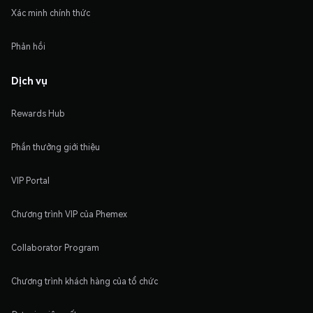
Xác minh chính thức
Phản hồi
Dịch vụ
Rewards Hub
Phần thưởng giới thiệu
VIP Portal
Chương trình VIP của Phemex
Collaborator Program
Chương trình khách hàng của tổ chức