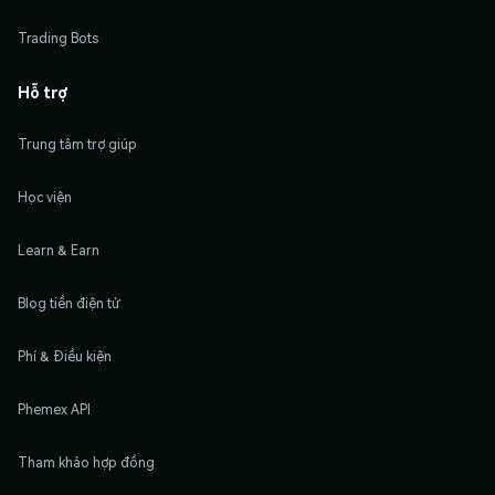
Trading Bots
Hỗ trợ
Trung tâm trợ giúp
Học viện
Learn & Earn
Blog tiền điện tử
Phí & Điều kiện
Phemex API
Tham khảo hợp đồng