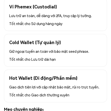
Ví Phemex (Custodial)
Lưu trữ an toàn, dễ dàng với 2FA, truy cập lý tưởng.
Tốt nhất cho
Sử dụng hàng ngày
Cold Wallet (Tự quản lý)
Giữ ngoại tuyến an toàn với bảo mật seed phrase.
Tốt nhất cho
Lưu trữ dài hạn
Hot Wallet (Di động/Phần mềm)
Giao dịch tiện lợi với cập nhật bảo mật, rủi ro trực tuyến.
Tốt nhất cho
Giao dịch thường xuyên
Mẹo chuyên nghiệp: