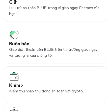
Giữ
Lưu trữ an toàn BLUB trong ví giao ngay Phemex của
bạn
Buôn bán
Giao dịch thuận tiện BLUB trên thị trường giao ngay
và tương lai của chúng tôi
Kiếm
Kiếm thu nhập thụ động an toàn với crypto.