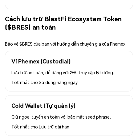
Cách lưu trữ BlastFi Ecosystem Token
($BRES) an toàn
Bảo vệ $BRES của bạn với hướng dẫn chuyên gia của Phemex
Ví Phemex (Custodial)
Lưu trữ an toàn, dễ dàng với 2FA, truy cập lý tưởng.
Tốt nhất cho
Sử dụng hàng ngày
Cold Wallet (Tự quản lý)
Giữ ngoại tuyến an toàn với bảo mật seed phrase.
Tốt nhất cho
Lưu trữ dài hạn