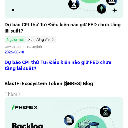
Dự báo CPI thứ Tư: Điều kiện nào giữ FED chưa tăng 
lãi suất?
Người mới
Xu hướng vĩ mô
2026-08-10
|
15-20phút
2026-08-10
Dự báo CPI thứ Tư: Điều kiện nào giữ FED chưa
tăng lãi suất?
BlastFi Ecosystem Token ($BRES) Blog
Thêm