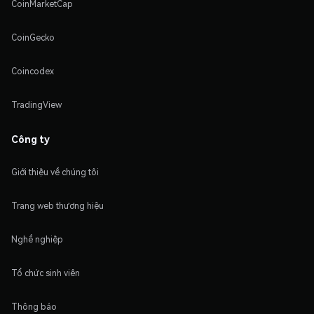
CoinMarketCap
CoinGecko
Coincodex
TradingView
Công ty
Giới thiệu về chúng tôi
Trang web thương hiệu
Nghề nghiệp
Tổ chức sinh viên
Thông báo