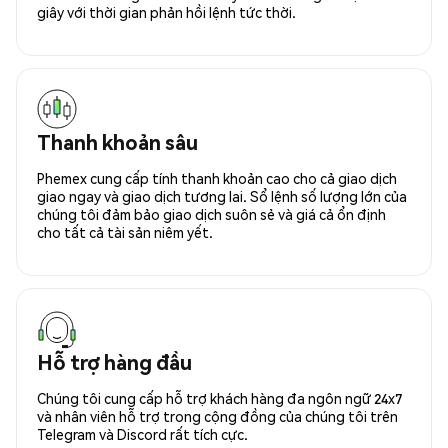
giây với thời gian phản hồi lệnh tức thời.
Thanh khoản sâu
Phemex cung cấp tính thanh khoản cao cho cả giao dịch
giao ngay và giao dịch tương lai. Sổ lệnh số lượng lớn của
chúng tôi đảm bảo giao dịch suôn sẻ và giá cả ổn định
cho tất cả tài sản niêm yết.
Hỗ trợ hàng đầu
Chúng tôi cung cấp hỗ trợ khách hàng đa ngôn ngữ 24x7
và nhân viên hỗ trợ trong cộng đồng của chúng tôi trên
Telegram và Discord rất tích cực.