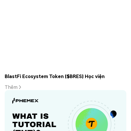
BlastFi Ecosystem Token ($BRES) Học viện
Thêm