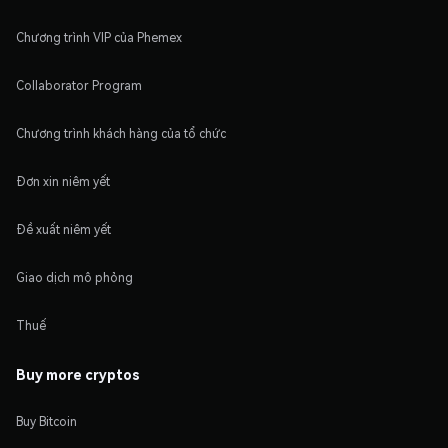
Chương trình VIP của Phemex
Collaborator Program
Chương trình khách hàng của tổ chức
Đơn xin niêm yết
Đề xuất niêm yết
Giao dịch mô phỏng
Thuế
Buy more cryptos
Buy Bitcoin