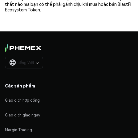
thất nào mà bạn có thể phải gánh chịu khi mua hoặc bán BlastFi
Ecosystem Token.
tiếng Việt

Các sản phẩm
Giao dịch hợp đồng
Giao dịch giao ngay
Margin Trading