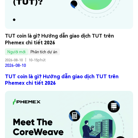
TUT coin là gì? Hướng dẫn giao dịch TUT trên 
Phemex chi tiết 2026
Người mới
Phân tích dự án
2026-08-10
|
10-15phút
2026-08-10
TUT coin là gì? Hướng dẫn giao dịch TUT trên
Phemex chi tiết 2026