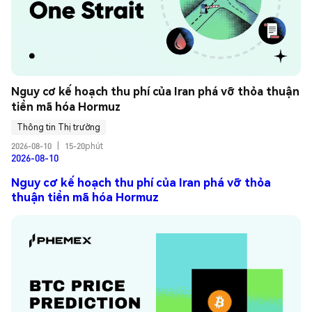
Nguy cơ kế hoạch thu phí của Iran phá vỡ thỏa thuận 
tiền mã hóa Hormuz
Thông tin Thị trường
2026-08-10
|
15-20phút
2026-08-10
Nguy cơ kế hoạch thu phí của Iran phá vỡ thỏa
thuận tiền mã hóa Hormuz