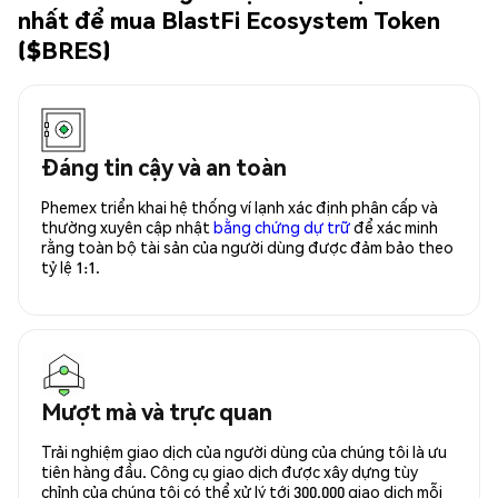
nhất để mua BlastFi Ecosystem Token
($BRES)
Đáng tin cậy và an toàn
Phemex triển khai hệ thống ví lạnh xác định phân cấp và
thường xuyên cập nhật
bằng chứng dự trữ
để xác minh
rằng toàn bộ tài sản của người dùng được đảm bảo theo
tỷ lệ 1:1.
Mượt mà và trực quan
Trải nghiệm giao dịch của người dùng của chúng tôi là ưu
tiên hàng đầu. Công cụ giao dịch được xây dựng tùy
chỉnh của chúng tôi có thể xử lý tới 300.000 giao dịch mỗi