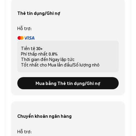
Thẻ tín dụng/Ghi nợ
Hỗ trợ:
Tiền tệ
30+
Phí thấp nhất
0.8%
Thời gian đến
Ngay lập tức
Tốt nhất cho
Mua lần đầu/Số lượng nhỏ
Mua bằng Thẻ tín dụng/Ghi nợ
Chuyển khoản ngân hàng
Hỗ trợ: