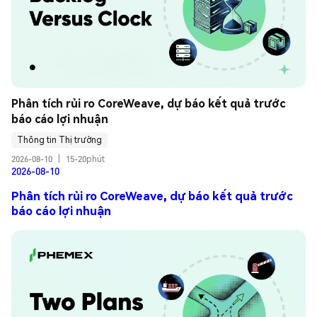
Phân tích rủi ro CoreWeave, dự báo kết quả trước 
báo cáo lợi nhuận
Thông tin Thị trường
2026-08-10
|
15-20phút
2026-08-10
Phân tích rủi ro CoreWeave, dự báo kết quả trước
báo cáo lợi nhuận