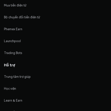
Mua tiền điện tử
Bộ chuyển đổi tiền điện tử
Phemex Earn
Launchpool
Trading Bots
Hỗ trợ
Trung tâm trợ giúp
Học viện
Learn & Earn