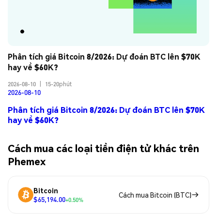
Phân tích giá Bitcoin 8/2026: Dự đoán BTC lên $70K 
hay về $60K?
2026-08-10
|
15-20phút
2026-08-10
Phân tích giá Bitcoin 8/2026: Dự đoán BTC lên $70K
hay về $60K?
Cách mua các loại tiền điện tử khác trên
Phemex
Bitcoin
Cách mua Bitcoin (BTC)
$65,194.00
+0.50%