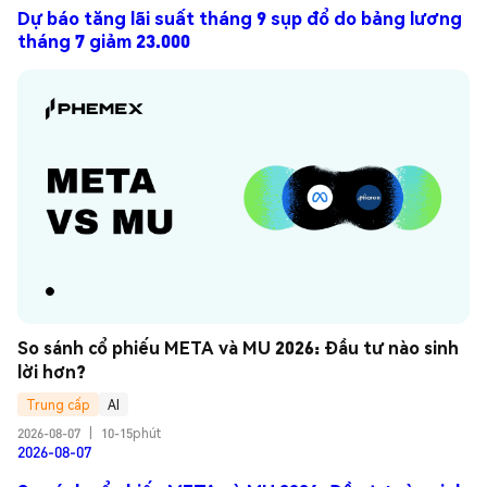
Dự báo tăng lãi suất tháng 9 sụp đổ do bảng lương
tháng 7 giảm 23.000
So sánh cổ phiếu META và MU 2026: Đầu tư nào sinh 
lời hơn?
Trung cấp
AI
2026-08-07
|
10-15phút
2026-08-07