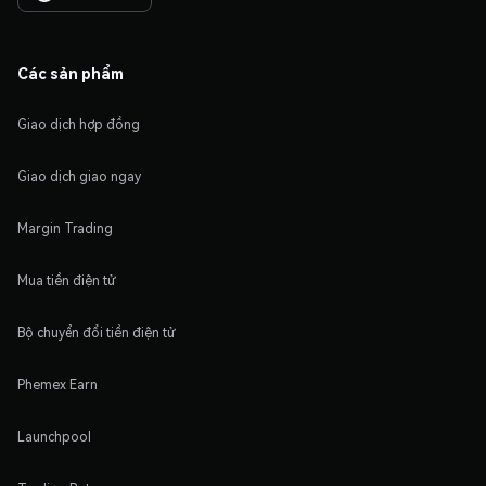
Các sản phẩm
Giao dịch hợp đồng
Giao dịch giao ngay
Margin Trading
Mua tiền điện tử
Bộ chuyển đổi tiền điện tử
Phemex Earn
Launchpool