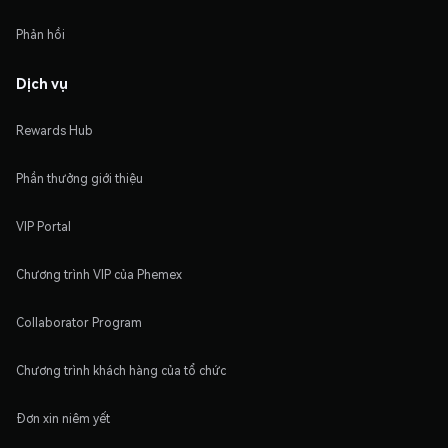
Phản hồi
Dịch vụ
Rewards Hub
Phần thưởng giới thiệu
VIP Portal
Chương trình VIP của Phemex
Collaborator Program
Chương trình khách hàng của tổ chức
Đơn xin niêm yết