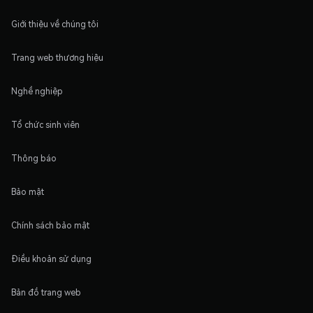
Giới thiệu về chúng tôi
Trang web thương hiệu
Nghề nghiệp
Tổ chức sinh viên
Thông báo
Bảo mật
Chính sách bảo mật
Điều khoản sử dụng
Bản đồ trang web