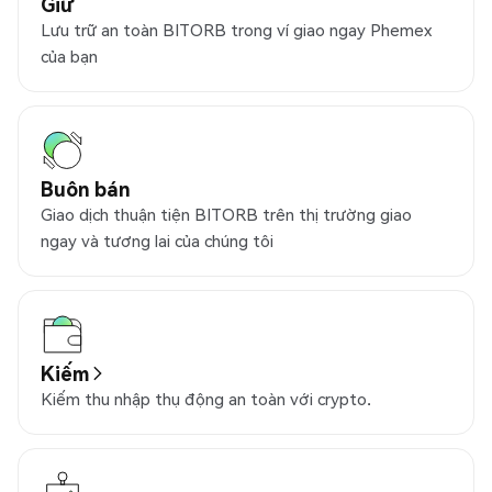
Giữ
Lưu trữ an toàn BITORB trong ví giao ngay Phemex
của bạn
Buôn bán
Giao dịch thuận tiện BITORB trên thị trường giao
ngay và tương lai của chúng tôi
Kiếm
Kiếm thu nhập thụ động an toàn với crypto.