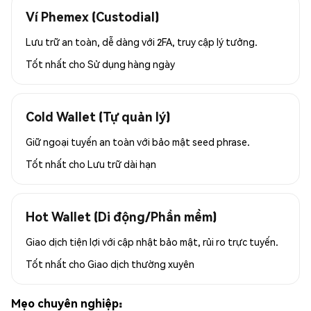
Ví Phemex (Custodial)
Lưu trữ an toàn, dễ dàng với 2FA, truy cập lý tưởng.
Tốt nhất cho
Sử dụng hàng ngày
Cold Wallet (Tự quản lý)
Giữ ngoại tuyến an toàn với bảo mật seed phrase.
Tốt nhất cho
Lưu trữ dài hạn
Hot Wallet (Di động/Phần mềm)
Giao dịch tiện lợi với cập nhật bảo mật, rủi ro trực tuyến.
Tốt nhất cho
Giao dịch thường xuyên
Mẹo chuyên nghiệp: