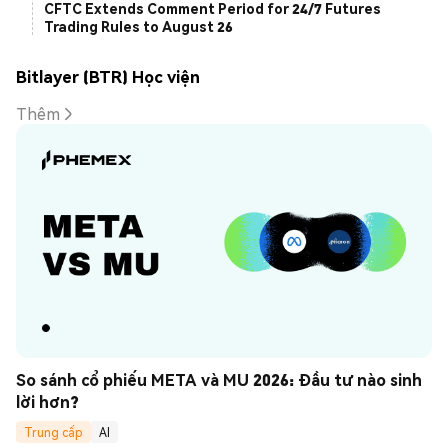
CFTC Extends Comment Period for 24/7 Futures
Trading Rules to August 26
Bitlayer (BTR) Học viện
Thêm
So sánh cổ phiếu META và MU 2026: Đầu tư nào sinh 
lời hơn?
Trung cấp
AI