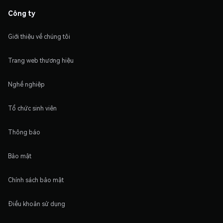
Công ty
Giới thiệu về chúng tôi
Trang web thương hiệu
Nghề nghiệp
Tổ chức sinh viên
Thông báo
Bảo mật
Chính sách bảo mật
Điều khoản sử dụng