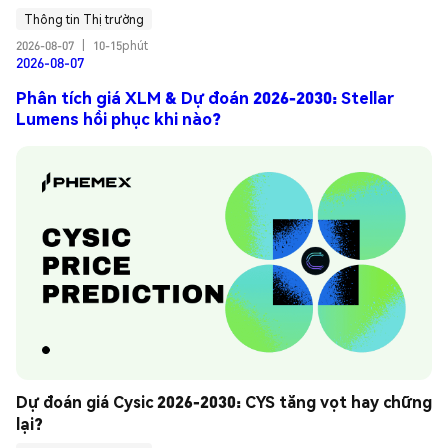
Thông tin Thị trường
2026-08-07
|
10-15phút
2026-08-07
Phân tích giá XLM & Dự đoán 2026-2030: Stellar
Lumens hồi phục khi nào?
Dự đoán giá Cysic 2026-2030: CYS tăng vọt hay chững 
lại?