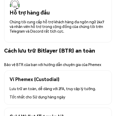
Hỗ trợ hàng đầu
Chúng tôi cung cấp hỗ trợ khách hàng đa ngôn ngữ 24x7
và nhân viên hỗ trợ trong cộng đồng của chúng tôi trên
Telegram và Discord rất tích cực.
Cách lưu trữ Bitlayer (BTR) an toàn
Bảo vệ BTR của bạn với hướng dẫn chuyên gia của Phemex
Ví Phemex (Custodial)
Lưu trữ an toàn, dễ dàng với 2FA, truy cập lý tưởng.
Tốt nhất cho
Sử dụng hàng ngày