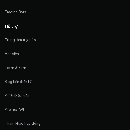
Trading Bots
Hỗ trợ
Trung tâm trợ giúp
Học viện
Learn & Earn
Blog tiền điện tử
Phí & Điều kiện
Phemex API
Tham khảo hợp đồng