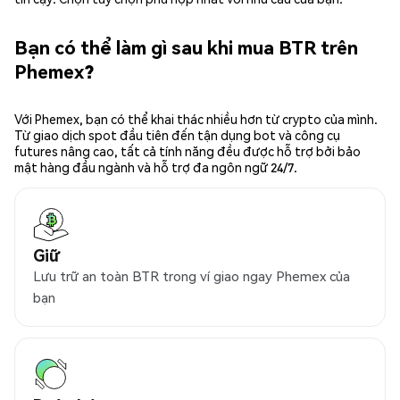
Bạn có thể làm gì sau khi mua BTR trên
Phemex?
Với Phemex, bạn có thể khai thác nhiều hơn từ crypto của mình.
Từ giao dịch spot đầu tiên đến tận dụng bot và công cụ
futures nâng cao, tất cả tính năng đều được hỗ trợ bởi bảo
mật hàng đầu ngành và hỗ trợ đa ngôn ngữ 24/7.
Giữ
Lưu trữ an toàn BTR trong ví giao ngay Phemex của
bạn