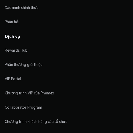
Xác minh chính thức
Phản hồi
Dịch vụ
Rewards Hub
Phần thưởng giới thiệu
VIP Portal
Chương trình VIP của Phemex
Collaborator Program
Chương trình khách hàng của tổ chức