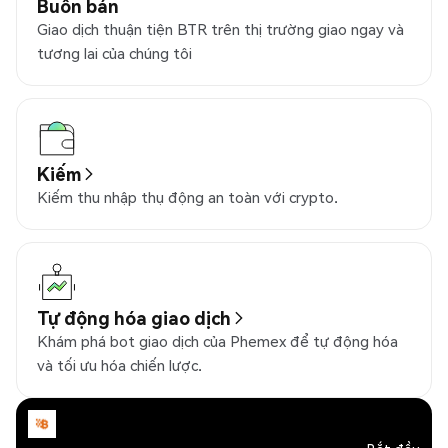
Buôn bán
Giao dịch thuận tiện BTR trên thị trường giao ngay và
tương lai của chúng tôi
Kiếm
Kiếm thu nhập thụ động an toàn với crypto.
Tự động hóa giao dịch
Khám phá bot giao dịch của Phemex để tự động hóa
và tối ưu hóa chiến lược.