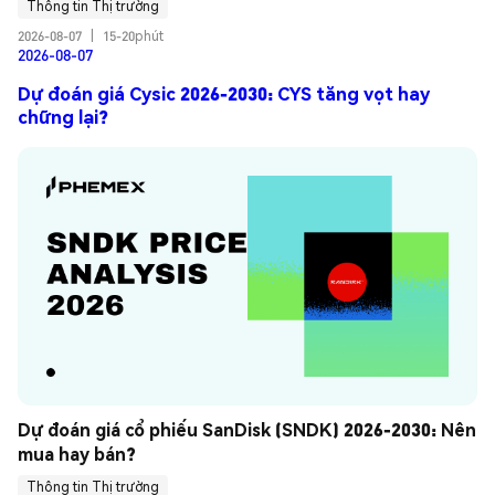
Thông tin Thị trường
2026-08-07
|
15-20phút
2026-08-07
Dự đoán giá Cysic 2026-2030: CYS tăng vọt hay
chững lại?
Dự đoán giá cổ phiếu SanDisk (SNDK) 2026-2030: Nên 
mua hay bán?
Thông tin Thị trường