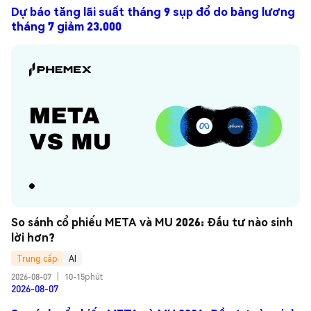
Dự báo tăng lãi suất tháng 9 sụp đổ do bảng lương
tháng 7 giảm 23.000
So sánh cổ phiếu META và MU 2026: Đầu tư nào sinh 
lời hơn?
Trung cấp
AI
2026-08-07
|
10-15phút
2026-08-07