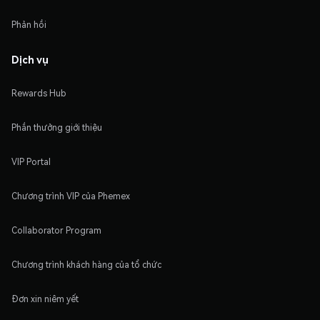
Phản hồi
Dịch vụ
Rewards Hub
Phần thưởng giới thiệu
VIP Portal
Chương trình VIP của Phemex
Collaborator Program
Chương trình khách hàng của tổ chức
Đơn xin niêm yết