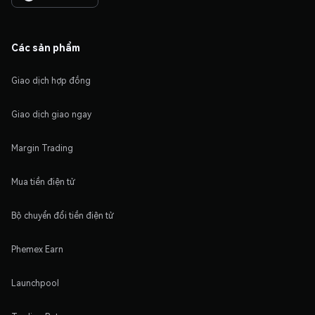
Các sản phẩm
Giao dịch hợp đồng
Giao dịch giao ngay
Margin Trading
Mua tiền điện tử
Bộ chuyển đổi tiền điện tử
Phemex Earn
Launchpool