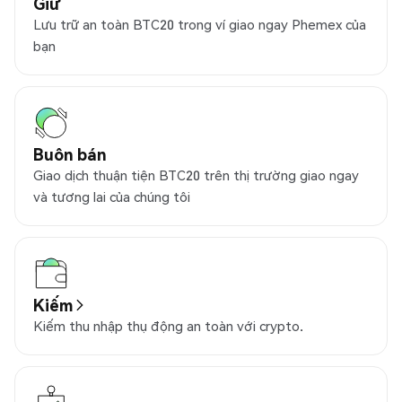
Giữ
Lưu trữ an toàn BTC20 trong ví giao ngay Phemex của
bạn
Buôn bán
Giao dịch thuận tiện BTC20 trên thị trường giao ngay
và tương lai của chúng tôi
Kiếm
Kiếm thu nhập thụ động an toàn với crypto.