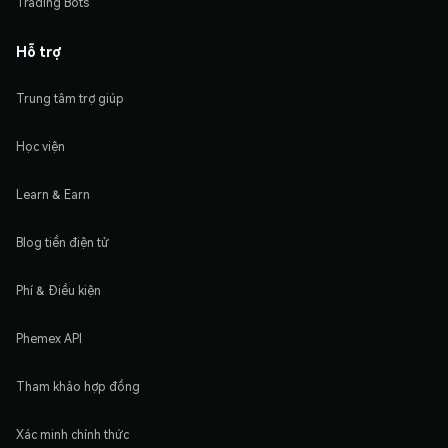
Trading Bots
Hỗ trợ
Trung tâm trợ giúp
Học viện
Learn & Earn
Blog tiền điện tử
Phí & Điều kiện
Phemex API
Tham khảo hợp đồng
Xác minh chính thức