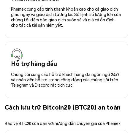
Phemex cung cấp tính thanh khoản cao cho cả giao dịch
giao ngay và giao dịch tương lai. Sổ lệnh số lượng lớn của
chúng tôi đảm bảo giao dịch suôn sẻ và giá cả ổn định
cho tất cả tài sản niêm yết.
Hỗ trợ hàng đầu
Chúng tôi cung cấp hỗ trợ khách hàng đa ngôn ngữ 24x7
và nhân viên hỗ trợ trong cộng đồng của chúng tôi trên
Telegram và Discord rất tích cực.
Cách lưu trữ Bitcoin20 (BTC20) an toàn
Bảo vệ BTC20 của bạn với hướng dẫn chuyên gia của Phemex