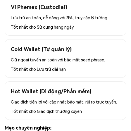
Ví Phemex (Custodial)
Lưu trữ an toàn, dễ dàng với 2FA, truy cập lý tưởng.
Tốt nhất cho
Sử dụng hàng ngày
Cold Wallet (Tự quản lý)
Giữ ngoại tuyến an toàn với bảo mật seed phrase.
Tốt nhất cho
Lưu trữ dài hạn
Hot Wallet (Di động/Phần mềm)
Giao dịch tiện lợi với cập nhật bảo mật, rủi ro trực tuyến.
Tốt nhất cho
Giao dịch thường xuyên
Mẹo chuyên nghiệp: