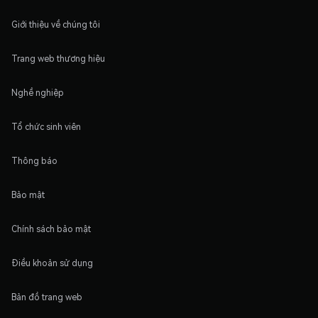
Giới thiệu về chúng tôi
Trang web thương hiệu
Nghề nghiệp
Tổ chức sinh viên
Thông báo
Bảo mật
Chính sách bảo mật
Điều khoản sử dụng
Bản đồ trang web