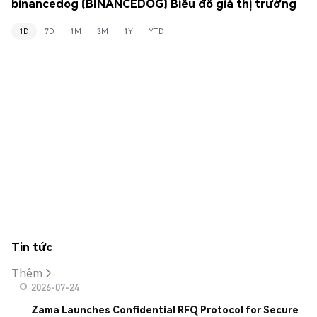
binancedog (BINANCEDOG) Biểu đồ giá thị trường
1D
7D
1M
3M
1Y
YTD
Tin tức
Thêm
2026-07-24
Zama Launches Confidential RFQ Protocol for Secure