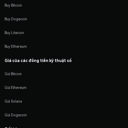
Buy Bitcoin
Buy Dogecoin
Buy Litecoin
Buy Ethereum
Giá của các đồng tiền kỹ thuật số
Giá Bitcoin
Giá Ethereum
Giá Solana
Giá Dogecoin