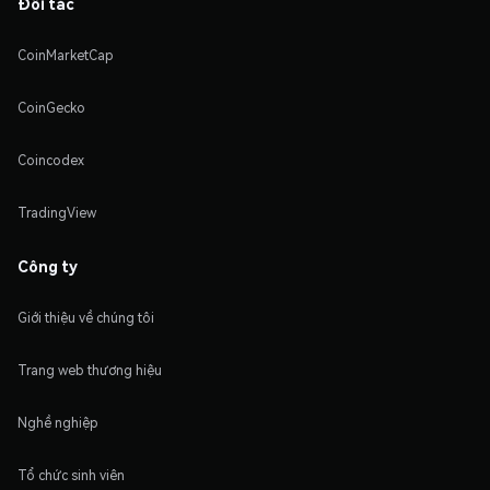
Đối tác
CoinMarketCap
CoinGecko
Coincodex
TradingView
Công ty
Giới thiệu về chúng tôi
Trang web thương hiệu
Nghề nghiệp
Tổ chức sinh viên