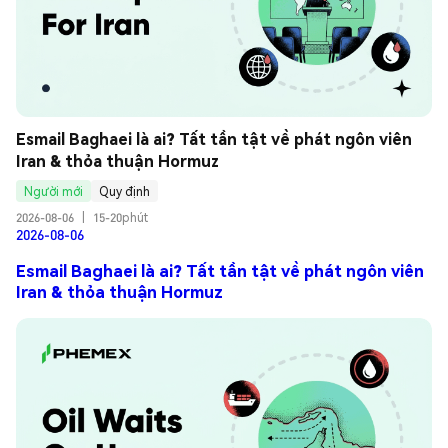
Esmail Baghaei là ai? Tất tần tật về phát ngôn viên 
Iran & thỏa thuận Hormuz
Người mới
Quy định
2026-08-06
|
15-20phút
2026-08-06
Esmail Baghaei là ai? Tất tần tật về phát ngôn viên
Iran & thỏa thuận Hormuz