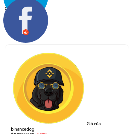
Chia sẻ:
Giá của
binancedog