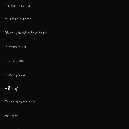
Margin Trading
Mua tiền điện tử
Bộ chuyển đổi tiền điện tử
Phemex Earn
Launchpool
Trading Bots
Hỗ trợ
Trung tâm trợ giúp
Học viện