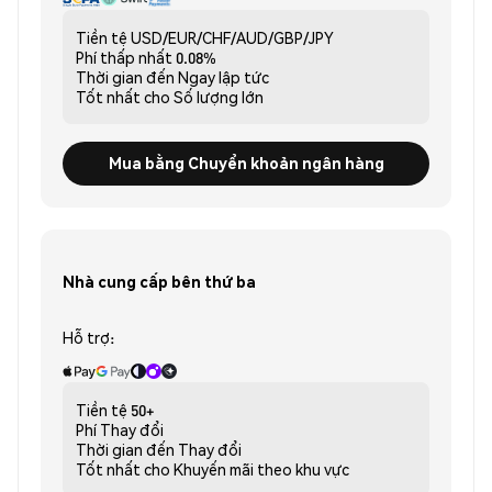
Tiền tệ
USD/EUR/CHF/AUD/GBP/JPY
Phí thấp nhất
0.08%
Thời gian đến
Ngay lập tức
Tốt nhất cho
Số lượng lớn
Mua bằng Chuyển khoản ngân hàng
Nhà cung cấp bên thứ ba
Hỗ trợ:
Tiền tệ
50+
Phí
Thay đổi
Thời gian đến
Thay đổi
Tốt nhất cho
Khuyến mãi theo khu vực