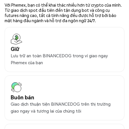
Với Phemex, bạn có thể khai thác nhiều hơn từ crypto của mình.
Từ giao dịch spot đầu tiên đến tận dụng bot và công cụ
futures nâng cao, tất cả tính năng đều được hỗ trợ bởi bảo
mật hàng đầu ngành và hỗ trợ đa ngôn ngữ 24/7.
Giữ
Lưu trữ an toàn BINANCEDOG trong ví giao ngay
Phemex của bạn
Buôn bán
Giao dịch thuận tiện BINANCEDOG trên thị trường
giao ngay và tương lai của chúng tôi