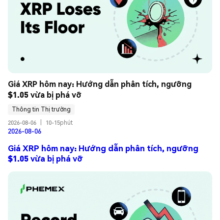
Giá XRP hôm nay: Hướng dẫn phân tích, ngưỡng 
$1.05 vừa bị phá vỡ
Thông tin Thị trường
2026-08-06
|
10-15phút
2026-08-06
Giá XRP hôm nay: Hướng dẫn phân tích, ngưỡng
$1.05 vừa bị phá vỡ