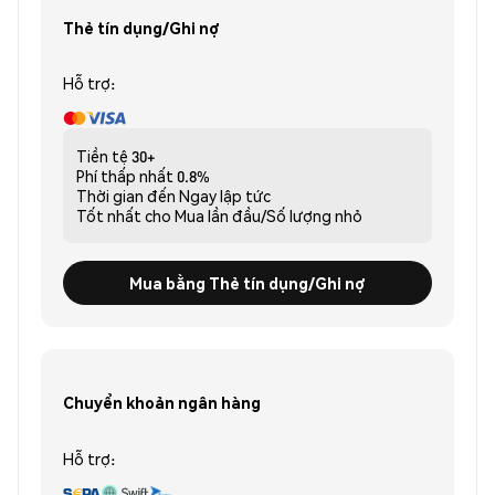
Thẻ tín dụng/Ghi nợ
Hỗ trợ:
Tiền tệ
30+
Phí thấp nhất
0.8%
Thời gian đến
Ngay lập tức
Tốt nhất cho
Mua lần đầu/Số lượng nhỏ
Mua bằng Thẻ tín dụng/Ghi nợ
Chuyển khoản ngân hàng
Hỗ trợ: