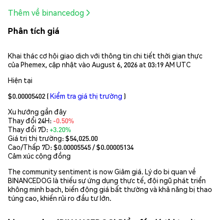
Thêm về binancedog
Phân tích giá
Khai thác cơ hội giao dịch với thông tin chi tiết thời gian thực
của Phemex, cập nhật vào August 6, 2026 at 03:19 AM UTC
Hiện tại
$0.00005402
(
Kiểm tra giá thị trường
)
Xu hướng gần đây
Thay đổi 24H:
-0.50%
Thay đổi 7D:
+3.20%
Giá trị thị trường:
$54,025.00
Cao/Thấp 7D: $
0.00005545
/ $
0.00005134
Cảm xúc cộng đồng
The community sentiment is now Giảm giá. Lý do bi quan về
BINANCEDOG là thiếu sự ứng dụng thực tế, đội ngũ phát triển
không minh bạch, biến động giá bất thường và khả năng bị thao
túng cao, khiến rủi ro đầu tư lớn.