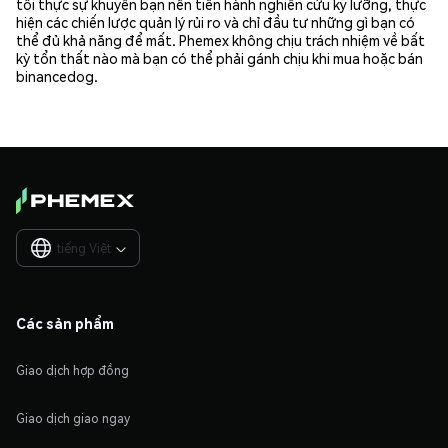
tôi thực sự khuyên bạn nên tiến hành nghiên cứu kỹ lưỡng, thực
hiện các chiến lược quản lý rủi ro và chỉ đầu tư những gì bạn có
thể đủ khả năng để mất. Phemex không chịu trách nhiệm về bất
kỳ tổn thất nào mà bạn có thể phải gánh chịu khi mua hoặc bán
binancedog.
tiếng Việt

Các sản phẩm
Giao dịch hợp đồng
Giao dịch giao ngay