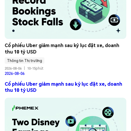
Cổ phiếu Uber giảm mạnh sau kỷ lục đặt xe, doanh 
thu 10 tỷ USD
Thông tin Thị trường
2026-08-06
|
10-15phút
2026-08-06
Cổ phiếu Uber giảm mạnh sau kỷ lục đặt xe, doanh
thu 10 tỷ USD