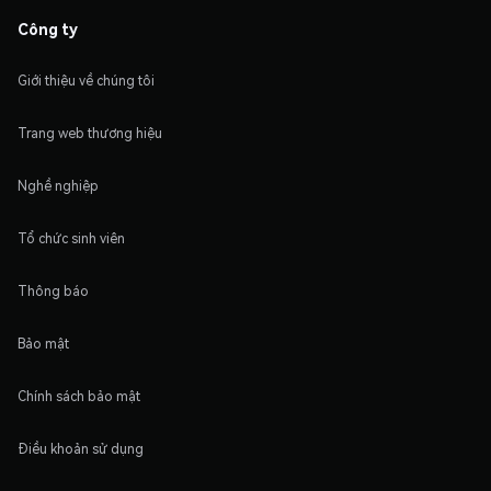
Công ty
Giới thiệu về chúng tôi
Trang web thương hiệu
Nghề nghiệp
Tổ chức sinh viên
Thông báo
Bảo mật
Chính sách bảo mật
Điều khoản sử dụng