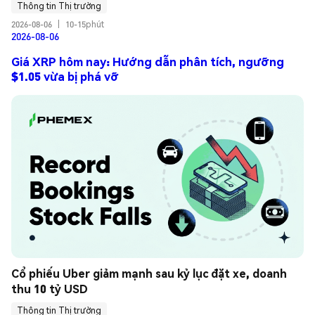
Thông tin Thị trường
2026-08-06
|
10-15phút
2026-08-06
Giá XRP hôm nay: Hướng dẫn phân tích, ngưỡng
$1.05 vừa bị phá vỡ
Cổ phiếu Uber giảm mạnh sau kỷ lục đặt xe, doanh 
thu 10 tỷ USD
Thông tin Thị trường