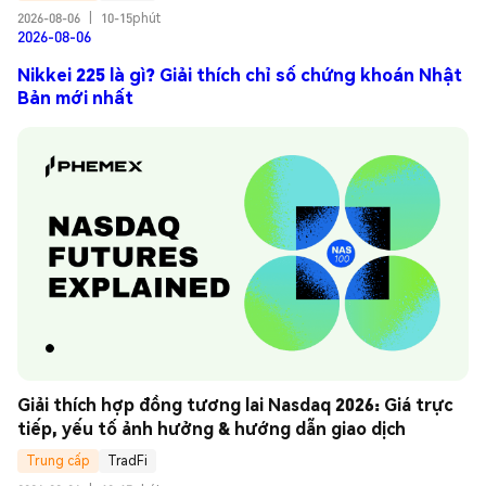
2026-08-06
|
10-15phút
2026-08-06
Nikkei 225 là gì? Giải thích chỉ số chứng khoán Nhật
Bản mới nhất
Giải thích hợp đồng tương lai Nasdaq 2026: Giá trực 
tiếp, yếu tố ảnh hưởng & hướng dẫn giao dịch
Trung cấp
TradFi