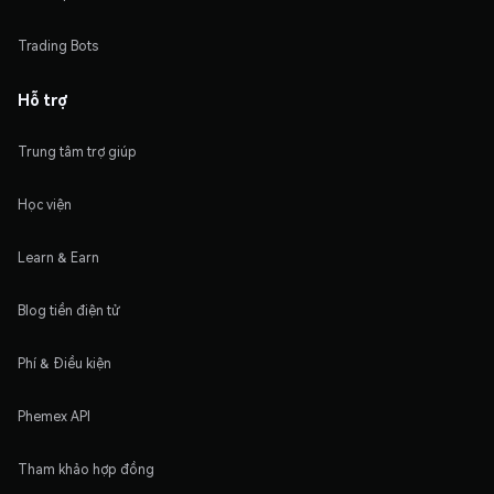
Trading Bots
Hỗ trợ
Trung tâm trợ giúp
Học viện
Learn & Earn
Blog tiền điện tử
Phí & Điều kiện
Phemex API
Tham khảo hợp đồng