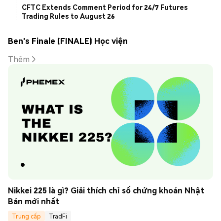
CFTC Extends Comment Period for 24/7 Futures
Trading Rules to August 26
Ben's Finale (FINALE) Học viện
Thêm
Nikkei 225 là gì? Giải thích chỉ số chứng khoán Nhật 
Bản mới nhất
Trung cấp
TradFi