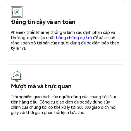
Đáng tin cậy và an toàn
Phemex triển khai hệ thống ví lạnh xác định phân cấp và
thường xuyên cập nhật
bằng chứng dự trữ
để xác minh
rằng toàn bộ tài sản của người dùng được đảm bảo theo
tỷ lệ 1:1.
Mượt mà và trực quan
Trải nghiệm giao dịch của người dùng của chúng tôi là ưu
tiên hàng đầu. Công cụ giao dịch được xây dựng tùy
chỉnh của chúng tôi có thể xử lý tới 300.000 giao dịch mỗi
giây với thời gian phản hồi lệnh tức thời.