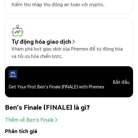
Kiếm thu nhập thụ động an toàn với crypto.
Tự động hóa giao dịch
Khám phá bot giao dịch của Phemex để tự động hóa
và tối ưu hóa chiến lược.
Bắt đầu
Get Your First Ben's Finale (FINALE) with Phemex
Ben's Finale (FINALE) là gì?
Thêm về Ben's Finale
Phân tích giá