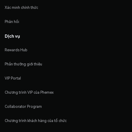
Xác minh chính thức
Phản hồi
Dịch vụ
Rewards Hub
Phần thưởng giới thiệu
VIP Portal
Chương trình VIP của Phemex
Collaborator Program
Chương trình khách hàng của tổ chức