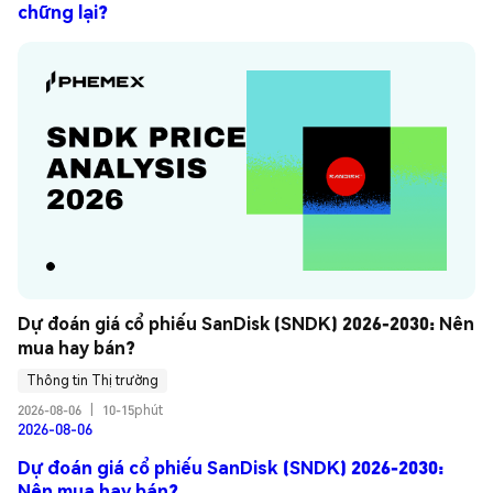
chững lại?
Dự đoán giá cổ phiếu SanDisk (SNDK) 2026-2030: Nên 
mua hay bán?
Thông tin Thị trường
2026-08-06
|
10-15phút
2026-08-06
Dự đoán giá cổ phiếu SanDisk (SNDK) 2026-2030:
Nên mua hay bán?