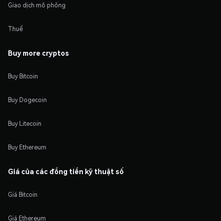
Giao dịch mô phỏng
Thuế
Buy more cryptos
Buy Bitcoin
Buy Dogecoin
Buy Litecoin
Buy Ethereum
Giá của các đồng tiền kỹ thuật số
Giá Bitcoin
Giá Ethereum