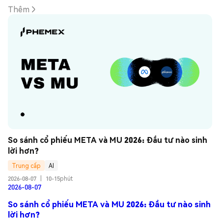
Thêm
So sánh cổ phiếu META và MU 2026: Đầu tư nào sinh 
lời hơn?
Trung cấp
AI
2026-08-07
|
10-15phút
2026-08-07
So sánh cổ phiếu META và MU 2026: Đầu tư nào sinh
lời hơn?