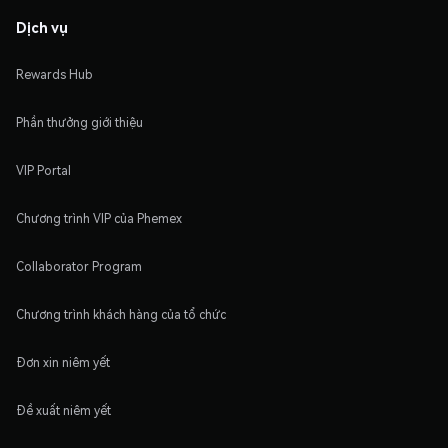
Dịch vụ
Rewards Hub
Phần thưởng giới thiệu
VIP Portal
Chương trình VIP của Phemex
Collaborator Program
Chương trình khách hàng của tổ chức
Đơn xin niêm yết
Đề xuất niêm yết