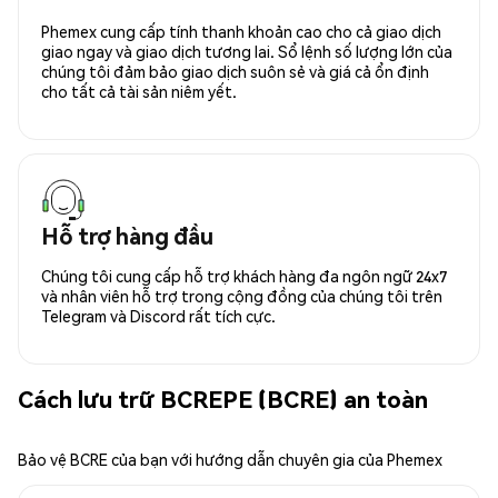
Phemex cung cấp tính thanh khoản cao cho cả giao dịch
giao ngay và giao dịch tương lai. Sổ lệnh số lượng lớn của
chúng tôi đảm bảo giao dịch suôn sẻ và giá cả ổn định
cho tất cả tài sản niêm yết.
Hỗ trợ hàng đầu
Chúng tôi cung cấp hỗ trợ khách hàng đa ngôn ngữ 24x7
và nhân viên hỗ trợ trong cộng đồng của chúng tôi trên
Telegram và Discord rất tích cực.
Cách lưu trữ BCREPE (BCRE) an toàn
Bảo vệ BCRE của bạn với hướng dẫn chuyên gia của Phemex