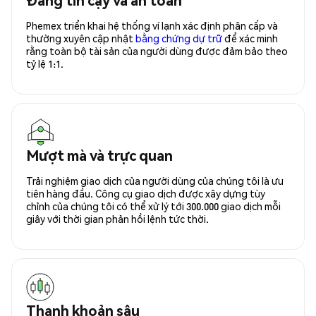
Phemex triển khai hệ thống ví lạnh xác định phân cấp và
thường xuyên cập nhật
bằng chứng dự trữ
để xác minh
rằng toàn bộ tài sản của người dùng được đảm bảo theo
tỷ lệ 1:1.
Mượt mà và trực quan
Trải nghiệm giao dịch của người dùng của chúng tôi là ưu
tiên hàng đầu. Công cụ giao dịch được xây dựng tùy
chỉnh của chúng tôi có thể xử lý tới 300.000 giao dịch mỗi
giây với thời gian phản hồi lệnh tức thời.
Thanh khoản sâu