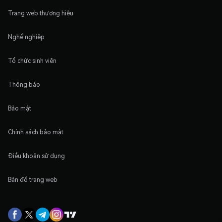
Trang web thương hiệu
Nghề nghiệp
Tổ chức sinh viên
Thông báo
Bảo mật
Chính sách bảo mật
Điều khoản sử dụng
Bản đồ trang web