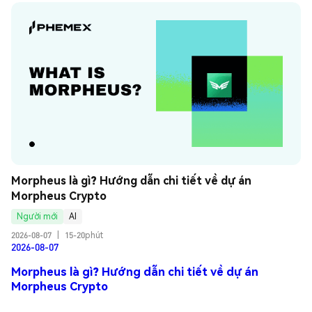
Morpheus là gì? Hướng dẫn chi tiết về dự án 
Morpheus Crypto
Người mới
AI
2026-08-07
|
15-20phút
2026-08-07
Morpheus là gì? Hướng dẫn chi tiết về dự án
Morpheus Crypto