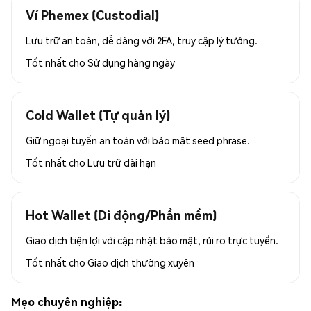
Ví Phemex (Custodial)
Lưu trữ an toàn, dễ dàng với 2FA, truy cập lý tưởng.
Tốt nhất cho
Sử dụng hàng ngày
Cold Wallet (Tự quản lý)
Giữ ngoại tuyến an toàn với bảo mật seed phrase.
Tốt nhất cho
Lưu trữ dài hạn
Hot Wallet (Di động/Phần mềm)
Giao dịch tiện lợi với cập nhật bảo mật, rủi ro trực tuyến.
Tốt nhất cho
Giao dịch thường xuyên
Mẹo chuyên nghiệp: