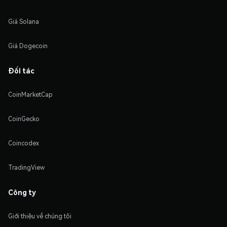
Giá Solana
Giá Dogecoin
Đối tác
CoinMarketCap
CoinGecko
Coincodex
TradingView
Công ty
Giới thiệu về chúng tôi