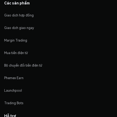
Các sản phẩm
Giao dịch hợp đồng
Giao dịch giao ngay
Margin Trading
Mua tiền điện tử
Bộ chuyển đổi tiền điện tử
Phemex Earn
Launchpool
Trading Bots
Hỗ trợ