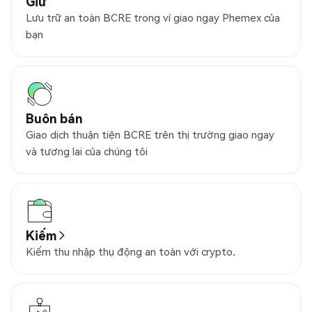
Giữ
Lưu trữ an toàn BCRE trong ví giao ngay Phemex của
bạn
Buôn bán
Giao dịch thuận tiện BCRE trên thị trường giao ngay
và tương lai của chúng tôi
Kiếm
Kiếm thu nhập thụ động an toàn với crypto.