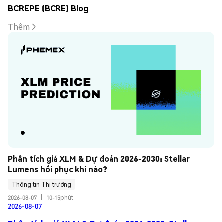
BCREPE (BCRE) Blog
Thêm
Phân tích giá XLM & Dự đoán 2026-2030: Stellar 
Lumens hồi phục khi nào?
Thông tin Thị trường
2026-08-07
|
10-15phút
2026-08-07