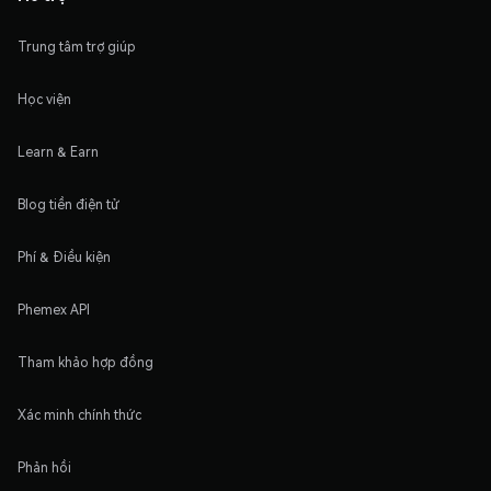
Trung tâm trợ giúp
Học viện
Learn & Earn
Blog tiền điện tử
Phí & Điều kiện
Phemex API
Tham khảo hợp đồng
Xác minh chính thức
Phản hồi