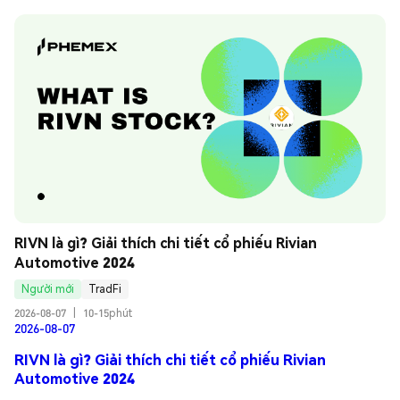
RIVN là gì? Giải thích chi tiết cổ phiếu Rivian 
Automotive 2024
Người mới
TradFi
2026-08-07
|
10-15phút
2026-08-07
RIVN là gì? Giải thích chi tiết cổ phiếu Rivian
Automotive 2024