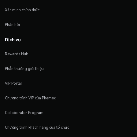
Xác minh chính thức
Phản hồi
Dịch vụ
Rewards Hub
Phần thưởng giới thiệu
VIP Portal
Chương trình VIP của Phemex
Collaborator Program
Chương trình khách hàng của tổ chức