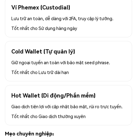
Ví Phemex (Custodial)
Lưu trữ an toàn, dễ dàng với 2FA, truy cập lý tưởng.
Tốt nhất cho
Sử dụng hàng ngày
Cold Wallet (Tự quản lý)
Giữ ngoại tuyến an toàn với bảo mật seed phrase.
Tốt nhất cho
Lưu trữ dài hạn
Hot Wallet (Di động/Phần mềm)
Giao dịch tiện lợi với cập nhật bảo mật, rủi ro trực tuyến.
Tốt nhất cho
Giao dịch thường xuyên
Mẹo chuyên nghiệp: