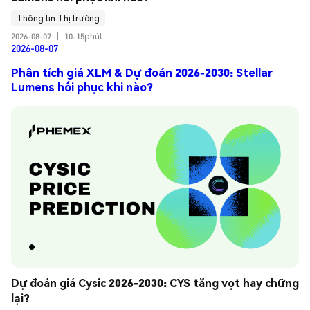
Thông tin Thị trường
2026-08-07
|
10-15phút
2026-08-07
Phân tích giá XLM & Dự đoán 2026-2030: Stellar
Lumens hồi phục khi nào?
Dự đoán giá Cysic 2026-2030: CYS tăng vọt hay chững 
lại?