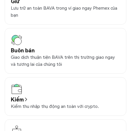
Giữ
Lưu trữ an toàn BAVA trong ví giao ngay Phemex của
bạn
Buôn bán
Giao dịch thuận tiện BAVA trên thị trường giao ngay
và tương lai của chúng tôi
Kiếm
Kiếm thu nhập thụ động an toàn với crypto.