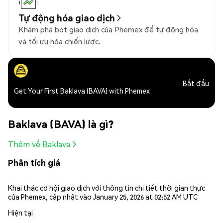
Tự động hóa giao dịch
Khám phá bot giao dịch của Phemex để tự động hóa
và tối ưu hóa chiến lược.
Bắt đầu
Get Your First Baklava (BAVA) with Phemex
Baklava (BAVA) là gì?
Thêm về Baklava
Phân tích giá
Khai thác cơ hội giao dịch với thông tin chi tiết thời gian thực
của Phemex, cập nhật vào January 25, 2026 at 02:52 AM UTC
Hiện tại