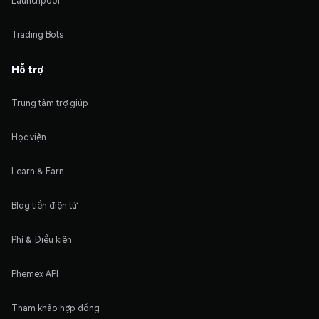
Launchpool
Trading Bots
Hỗ trợ
Trung tâm trợ giúp
Học viện
Learn & Earn
Blog tiền điện tử
Phí & Điều kiện
Phemex API
Tham khảo hợp đồng