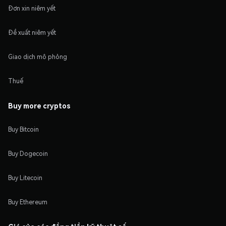
Đơn xin niêm yết
Đề xuất niêm yết
Giao dịch mô phỏng
Thuế
Buy more cryptos
Buy Bitcoin
Buy Dogecoin
Buy Litecoin
Buy Ethereum