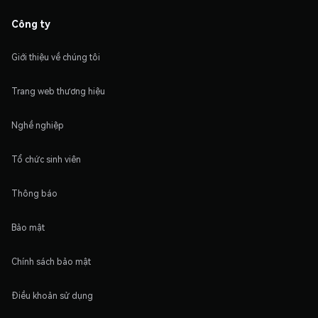
Công ty
Giới thiệu về chúng tôi
Trang web thương hiệu
Nghề nghiệp
Tổ chức sinh viên
Thông báo
Bảo mật
Chính sách bảo mật
Điều khoản sử dụng