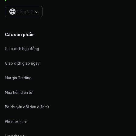
tiếng Việt

Các sản phẩm
Giao dịch hợp đồng
Giao dịch giao ngay
Margin Trading
Mua tiền điện tử
Bộ chuyển đổi tiền điện tử
Phemex Earn