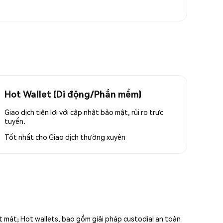
Hot Wallet (Di động/Phần mềm)
Giao dịch tiện lợi với cập nhật bảo mật, rủi ro trực
tuyến.
Tốt nhất cho
Giao dịch thường xuyên
ất mát; Hot wallets, bao gồm giải pháp custodial an toàn