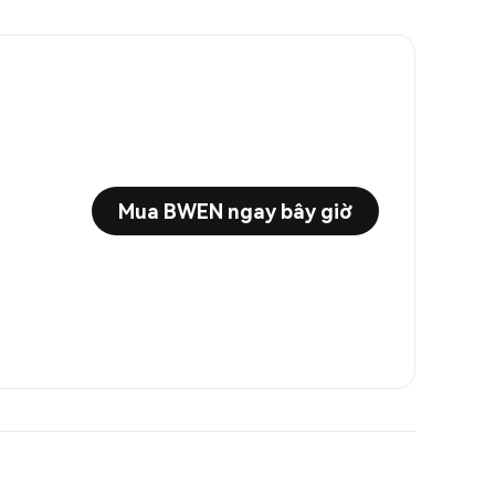
Mua BWEN ngay bây giờ