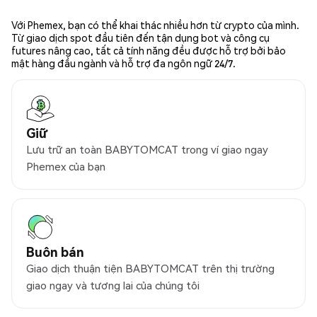
Với Phemex, bạn có thể khai thác nhiều hơn từ crypto của mình.
Từ giao dịch spot đầu tiên đến tận dụng bot và công cụ
futures nâng cao, tất cả tính năng đều được hỗ trợ bởi bảo
mật hàng đầu ngành và hỗ trợ đa ngôn ngữ 24/7.
Giữ
Lưu trữ an toàn BABYTOMCAT trong ví giao ngay
Phemex của bạn
Buôn bán
Giao dịch thuận tiện BABYTOMCAT trên thị trường
giao ngay và tương lai của chúng tôi