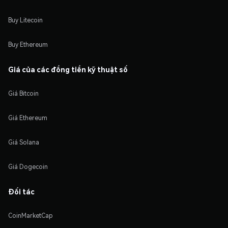
Buy Litecoin
Buy Ethereum
Giá của các đồng tiền kỹ thuật số
Giá Bitcoin
Giá Ethereum
Giá Solana
Giá Dogecoin
Đối tác
CoinMarketCap