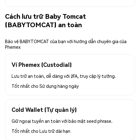
Cách lưu trữ Baby Tomcat
(BABYTOMCAT) an toàn
Bảo vệ BABYTOMCAT của bạn với hướng dẫn chuyên gia của
Phemex
Ví Phemex (Custodial)
Lưu trữ an toàn, dễ dàng với 2FA, truy cập lý tưởng.
Tốt nhất cho
Sử dụng hàng ngày
Cold Wallet (Tự quản lý)
Giữ ngoại tuyến an toàn với bảo mật seed phrase.
Tốt nhất cho
Lưu trữ dài hạn