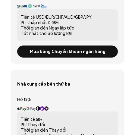
Tiền tệ
USD/EUR/CHF/AUD/GBP/JPY
Phí thấp nhất
0.08%
Thời gian đến
Ngay lập tức
Tốt nhất cho
Số lượng lớn
Mua bằng Chuyển khoản ngân hàng
Nhà cung cấp bên thứ ba
Hỗ trợ:
Tiền tệ
50+
Phí
Thay đổi
Thời gian đến
Thay đổi