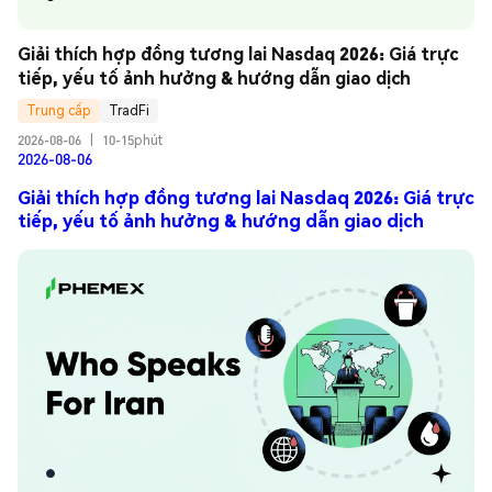
Giải thích hợp đồng tương lai Nasdaq 2026: Giá trực 
tiếp, yếu tố ảnh hưởng & hướng dẫn giao dịch
Trung cấp
TradFi
2026-08-06
|
10-15phút
2026-08-06
Giải thích hợp đồng tương lai Nasdaq 2026: Giá trực
tiếp, yếu tố ảnh hưởng & hướng dẫn giao dịch