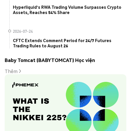
Hyperliquid's RWA Trading Volume Surpasses Crypto
Assets, Reaches 54% Share
2026-07-24
CFTC Extends Comment Period for 24/7 Futures
Trading Rules to August 26
Baby Tomcat (BABYTOMCAT) Học viện
Thêm