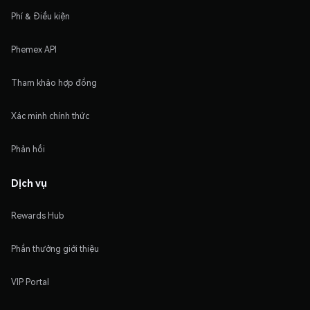
Phí & Điều kiện
Phemex API
Tham khảo hợp đồng
Xác minh chính thức
Phản hồi
Dịch vụ
Rewards Hub
Phần thưởng giới thiệu
VIP Portal