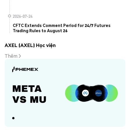
2026-07-24
CFTC Extends Comment Period for 24/7 Futures
Trading Rules to August 26
AXEL (AXEL) Học viện
Thêm