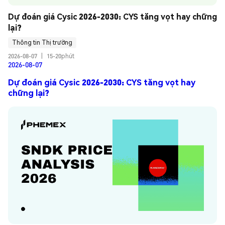
Dự đoán giá Cysic 2026-2030: CYS tăng vọt hay chững 
lại?
Thông tin Thị trường
2026-08-07
|
15-20phút
2026-08-07
Dự đoán giá Cysic 2026-2030: CYS tăng vọt hay
chững lại?