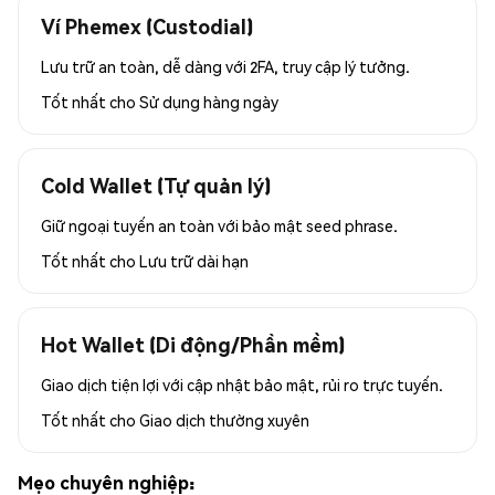
Ví Phemex (Custodial)
Lưu trữ an toàn, dễ dàng với 2FA, truy cập lý tưởng.
Tốt nhất cho
Sử dụng hàng ngày
Cold Wallet (Tự quản lý)
Giữ ngoại tuyến an toàn với bảo mật seed phrase.
Tốt nhất cho
Lưu trữ dài hạn
Hot Wallet (Di động/Phần mềm)
Giao dịch tiện lợi với cập nhật bảo mật, rủi ro trực tuyến.
Tốt nhất cho
Giao dịch thường xuyên
Mẹo chuyên nghiệp: