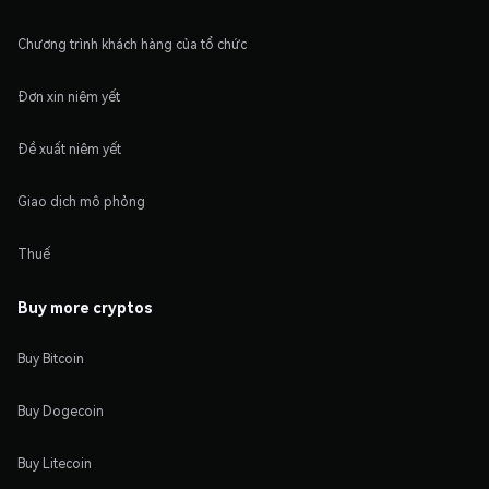
Chương trình khách hàng của tổ chức
Đơn xin niêm yết
Đề xuất niêm yết
Giao dịch mô phỏng
Thuế
Buy more cryptos
Buy Bitcoin
Buy Dogecoin
Buy Litecoin