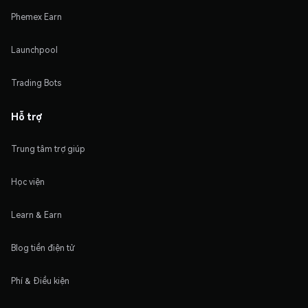
Phemex Earn
Launchpool
Trading Bots
Hỗ trợ
Trung tâm trợ giúp
Học viện
Learn & Earn
Blog tiền điện tử
Phí & Điều kiện