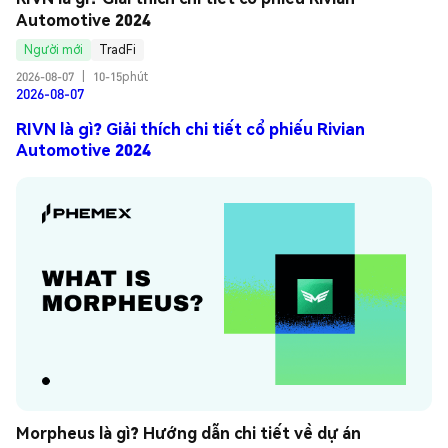
Automotive 2024
Người mới
TradFi
2026-08-07
|
10-15phút
2026-08-07
RIVN là gì? Giải thích chi tiết cổ phiếu Rivian
Automotive 2024
Morpheus là gì? Hướng dẫn chi tiết về dự án 