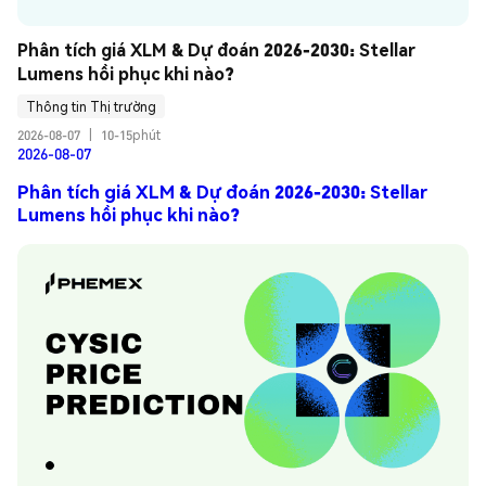
Phân tích giá XLM & Dự đoán 2026-2030: Stellar 
Lumens hồi phục khi nào?
Thông tin Thị trường
2026-08-07
|
10-15phút
2026-08-07
Phân tích giá XLM & Dự đoán 2026-2030: Stellar
Lumens hồi phục khi nào?