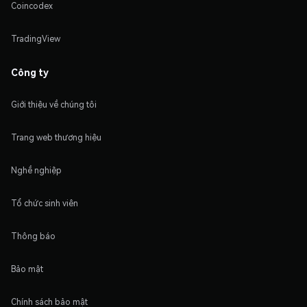
Coincodex
TradingView
Công ty
Giới thiệu về chúng tôi
Trang web thương hiệu
Nghề nghiệp
Tổ chức sinh viên
Thông báo
Bảo mật
Chính sách bảo mật