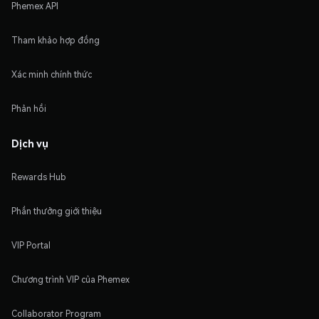
Phemex API
Tham khảo hợp đồng
Xác minh chính thức
Phản hồi
Dịch vụ
Rewards Hub
Phần thưởng giới thiệu
VIP Portal
Chương trình VIP của Phemex
Collaborator Program