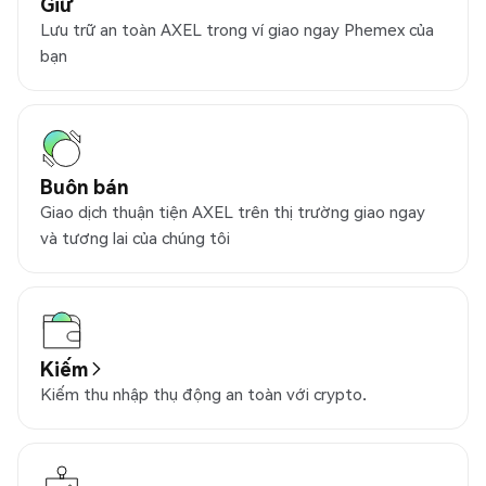
Giữ
Lưu trữ an toàn AXEL trong ví giao ngay Phemex của
bạn
Buôn bán
Giao dịch thuận tiện AXEL trên thị trường giao ngay
và tương lai của chúng tôi
Kiếm
Kiếm thu nhập thụ động an toàn với crypto.