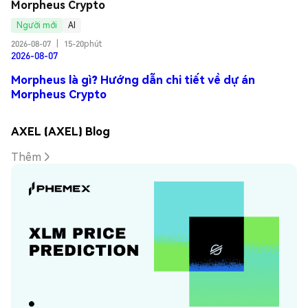
Morpheus Crypto
Người mới
AI
2026-08-07
|
15-20phút
2026-08-07
Morpheus là gì? Hướng dẫn chi tiết về dự án
Morpheus Crypto
AXEL (AXEL) Blog
Thêm