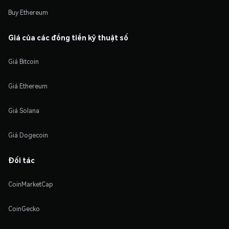
Buy Ethereum
Giá của các đồng tiền kỹ thuật số
Giá Bitcoin
Giá Ethereum
Giá Solana
Giá Dogecoin
Đối tác
CoinMarketCap
CoinGecko