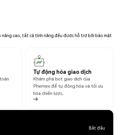
s nâng cao, tất cả tính năng đều được hỗ trợ bởi bảo mật
Tự động hóa giao dịch
 toàn
Khám phá bot giao dịch của
Phemex để tự động hóa và tối ưu
hóa chiến lược.
Bắt đầu