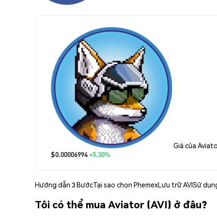
Giá của Aviat
$0.00006994
+5.30%
Hướng dẫn 3 Bước
Tại sao chọn Phemex
Lưu trữ AVI
Sử dụng
Tôi có thể mua Aviator (AVI) ở đâu?