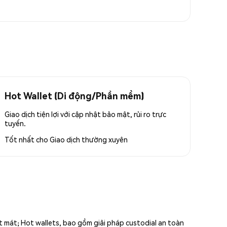
Hot Wallet (Di động/Phần mềm)
Giao dịch tiện lợi với cập nhật bảo mật, rủi ro trực
tuyến.
Tốt nhất cho
Giao dịch thường xuyên
ất mát; Hot wallets, bao gồm giải pháp custodial an toàn