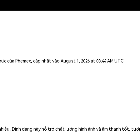
n thực của Phemex, cập nhật vào August 1, 2026 at 03:44 AM UTC
iều: Định dạng này hỗ trợ chất lượng hình ảnh và âm thanh tốt, tương 