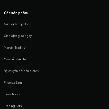
Các sản phẩm
Giao dịch hợp đồng
Giao dịch giao ngay
Margin Trading
Mua tiền điện tử
Bộ chuyển đổi tiền điện tử
Phemex Earn
Launchpool
Trading Bots