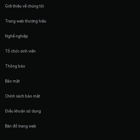
Giới thiệu về chúng tôi
Trang web thương hiệu
Nghề nghiệp
Tổ chức sinh viên
Thông báo
Bảo mật
Chính sách bảo mật
Điều khoản sử dụng
Bản đồ trang web