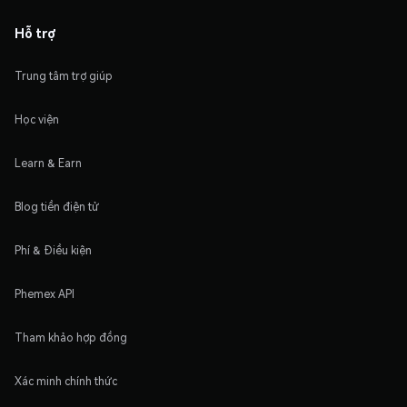
Hỗ trợ
Trung tâm trợ giúp
Học viện
Learn & Earn
Blog tiền điện tử
Phí & Điều kiện
Phemex API
Tham khảo hợp đồng
Xác minh chính thức