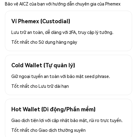
Bảo vệ AICZ của bạn với hướng dẫn chuyên gia của Phemex
Ví Phemex (Custodial)
Lưu trữ an toàn, dễ dàng với 2FA, truy cập lý tưởng.
Tốt nhất cho
Sử dụng hàng ngày
Cold Wallet (Tự quản lý)
Giữ ngoại tuyến an toàn với bảo mật seed phrase.
Tốt nhất cho
Lưu trữ dài hạn
Hot Wallet (Di động/Phần mềm)
Giao dịch tiện lợi với cập nhật bảo mật, rủi ro trực tuyến.
Tốt nhất cho
Giao dịch thường xuyên