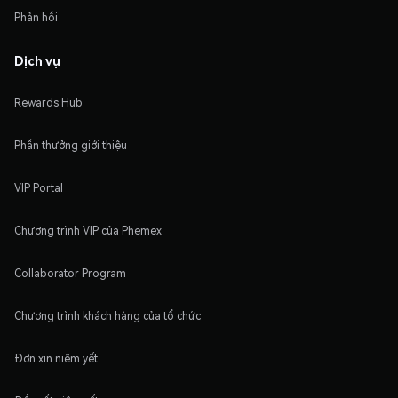
Phản hồi
Dịch vụ
Rewards Hub
Phần thưởng giới thiệu
VIP Portal
Chương trình VIP của Phemex
Collaborator Program
Chương trình khách hàng của tổ chức
Đơn xin niêm yết