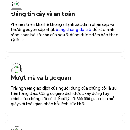
Đáng tin cậy và an toàn
Phemex triển khai hệ thống ví lạnh xác định phân cấp và
thường xuyên cập nhật
bằng chứng dự trữ
để xác minh
rằng toàn bộ tài sản của người dùng được đảm bảo theo
tỷ lệ 1:1.
Mượt mà và trực quan
Trải nghiệm giao dịch của người dùng của chúng tôi là ưu
tiên hàng đầu. Công cụ giao dịch được xây dựng tùy
chỉnh của chúng tôi có thể xử lý tới 300.000 giao dịch mỗi
giây với thời gian phản hồi lệnh tức thời.