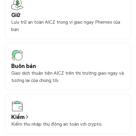
Giữ
Lưu trữ an toàn AICZ trong ví giao ngay Phemex của
bạn
Buôn bán
Giao dịch thuận tiện AICZ trên thị trường giao ngay và
tương lai của chúng tôi
Kiếm
Kiếm thu nhập thụ động an toàn với crypto.