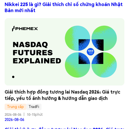
Nikkei 225 là gì? Giải thích chỉ số chứng khoán Nhật
Bản mới nhất
Giải thích hợp đồng tương lai Nasdaq 2026: Giá trực 
tiếp, yếu tố ảnh hưởng & hướng dẫn giao dịch
Trung cấp
TradFi
2026-08-06
|
10-15phút
2026-08-06