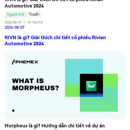
Automotive 2024
Người mới
TradFi
2026-08-07
|
10-15phút
2026-08-07
RIVN là gì? Giải thích chi tiết cổ phiếu Rivian
Automotive 2024
Morpheus là gì? Hướng dẫn chi tiết về dự án 