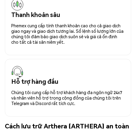
Thanh khoản sâu
Phemex cung cấp tính thanh khoản cao cho cả giao dịch
giao ngay và giao dịch tương lai. Sổ lệnh số lượng lớn của
chúng tôi đảm bảo giao dịch suôn sẻ và giá cả ổn định
cho tất cả tài sản niêm yết.
Hỗ trợ hàng đầu
Chúng tôi cung cấp hỗ trợ khách hàng đa ngôn ngữ 24x7
và nhân viên hỗ trợ trong cộng đồng của chúng tôi trên
Telegram và Discord rất tích cực.
Cách lưu trữ Arthera (ARTHERA) an toàn