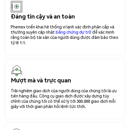
Đáng tin cậy và an toàn
Phemex triển khai hệ thống ví lạnh xác định phân cấp và
thường xuyên cập nhật
bằng chứng dự trữ
để xác minh
rằng toàn bộ tài sản của người dùng được đảm bảo theo
tỷ lệ 1:1.
Mượt mà và trực quan
Trải nghiệm giao dịch của người dùng của chúng tôi là ưu
tiên hàng đầu. Công cụ giao dịch được xây dựng tùy
chỉnh của chúng tôi có thể xử lý tới 300.000 giao dịch mỗi
giây với thời gian phản hồi lệnh tức thời.