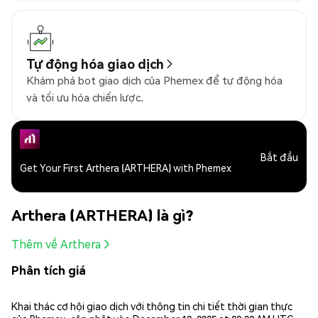
Tự động hóa giao dịch
Khám phá bot giao dịch của Phemex để tự động hóa
và tối ưu hóa chiến lược.
Bắt đầu
Get Your First Arthera (ARTHERA) with Phemex
Arthera (ARTHERA) là gì?
Thêm về Arthera
Phân tích giá
Khai thác cơ hội giao dịch với thông tin chi tiết thời gian thực