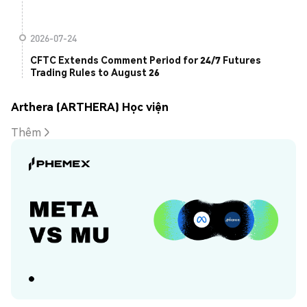
2026-07-24
CFTC Extends Comment Period for 24/7 Futures
Trading Rules to August 26
Arthera (ARTHERA) Học viện
Thêm