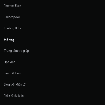
Phemex Earn
Launchpool
Trading Bots
Hỗ trợ
Trung tâm trợ giúp
Học viện
Learn & Earn
Blog tiền điện tử
Phí & Điều kiện