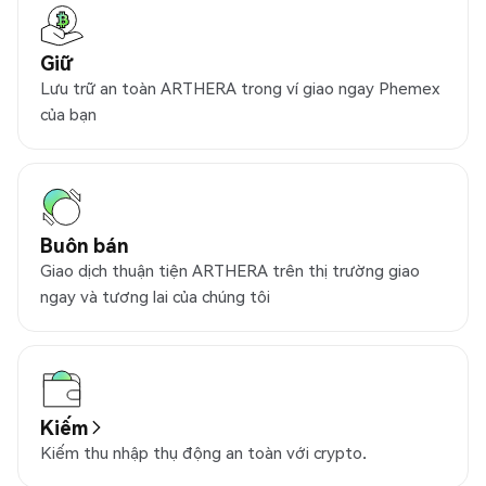
Giữ
Lưu trữ an toàn ARTHERA trong ví giao ngay Phemex
của bạn
Buôn bán
Giao dịch thuận tiện ARTHERA trên thị trường giao
ngay và tương lai của chúng tôi
Kiếm
Kiếm thu nhập thụ động an toàn với crypto.