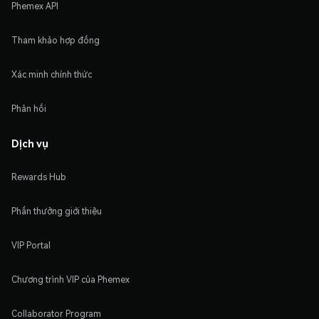
Phemex API
Tham khảo hợp đồng
Xác minh chính thức
Phản hồi
Dịch vụ
Rewards Hub
Phần thưởng giới thiệu
VIP Portal
Chương trình VIP của Phemex
Collaborator Program