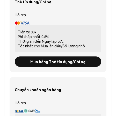
Thẻ tín dụng/Ghi nợ
Hỗ trợ:
Tiền tệ
30+
Phí thấp nhất
0.8%
Thời gian đến
Ngay lập tức
Tốt nhất cho
Mua lần đầu/Số lượng nhỏ
Mua bằng Thẻ tín dụng/Ghi nợ
Chuyển khoản ngân hàng
Hỗ trợ: