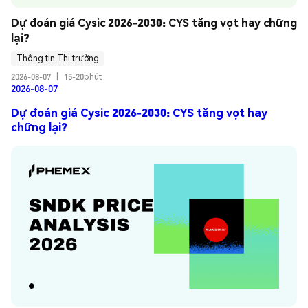
Dự đoán giá Cysic 2026-2030: CYS tăng vọt hay chững 
lại?
Thông tin Thị trường
2026-08-07
|
15-20phút
2026-08-07
Dự đoán giá Cysic 2026-2030: CYS tăng vọt hay
chững lại?