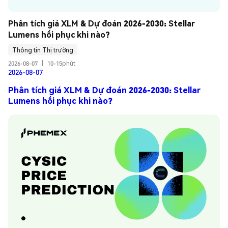
Phân tích giá XLM & Dự đoán 2026-2030: Stellar 
Lumens hồi phục khi nào?
Thông tin Thị trường
2026-08-07
|
10-15phút
2026-08-07
Phân tích giá XLM & Dự đoán 2026-2030: Stellar
Lumens hồi phục khi nào?