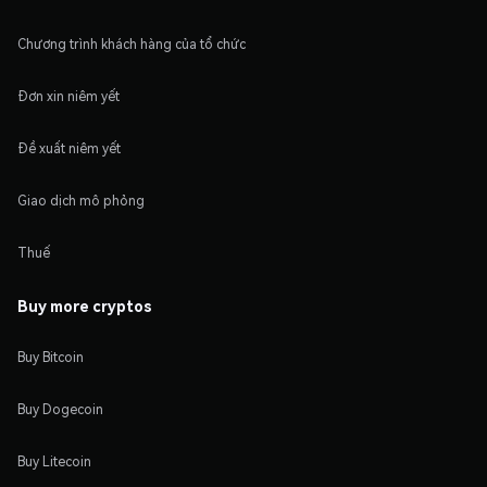
Chương trình khách hàng của tổ chức
Đơn xin niêm yết
Đề xuất niêm yết
Giao dịch mô phỏng
Thuế
Buy more cryptos
Buy Bitcoin
Buy Dogecoin
Buy Litecoin