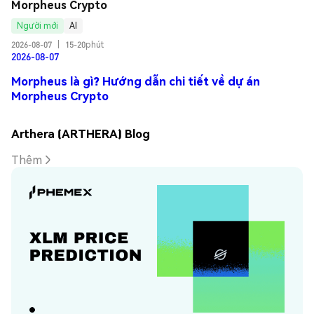
Morpheus Crypto
Người mới
AI
2026-08-07
|
15-20phút
2026-08-07
Morpheus là gì? Hướng dẫn chi tiết về dự án
Morpheus Crypto
Arthera (ARTHERA) Blog
Thêm