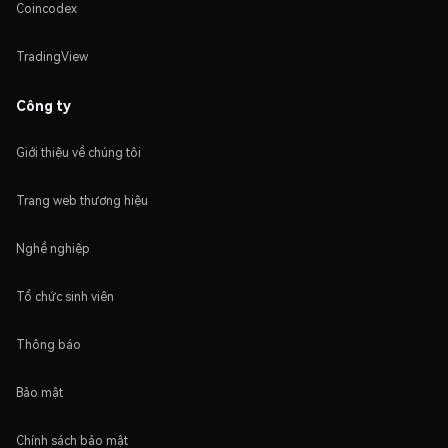
Coincodex
TradingView
Công ty
Giới thiệu về chúng tôi
Trang web thương hiệu
Nghề nghiệp
Tổ chức sinh viên
Thông báo
Bảo mật
Chính sách bảo mật