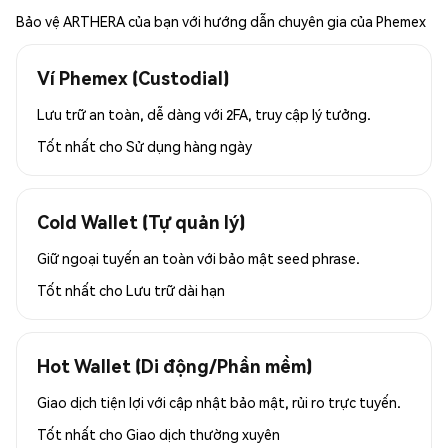
Bảo vệ ARTHERA của bạn với hướng dẫn chuyên gia của Phemex
Ví Phemex (Custodial)
Lưu trữ an toàn, dễ dàng với 2FA, truy cập lý tưởng.
Tốt nhất cho
Sử dụng hàng ngày
Cold Wallet (Tự quản lý)
Giữ ngoại tuyến an toàn với bảo mật seed phrase.
Tốt nhất cho
Lưu trữ dài hạn
Hot Wallet (Di động/Phần mềm)
Giao dịch tiện lợi với cập nhật bảo mật, rủi ro trực tuyến.
Tốt nhất cho
Giao dịch thường xuyên