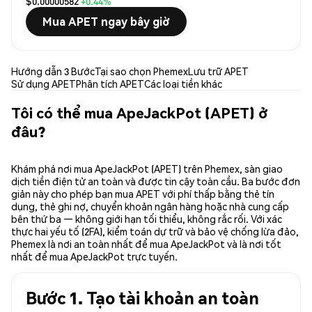
$0.00000582
+0.44%
Mua APET ngay bây giờ
Hướng dẫn 3 Bước
Tại sao chọn Phemex
Lưu trữ APET
Sử dụng APET
Phân tích APET
Các loại tiền khác
Tôi có thể mua ApeJackPot (APET) ở
đâu?
Khám phá nơi mua ApeJackPot (APET) trên Phemex, sàn giao
dịch tiền điện tử an toàn và được tin cậy toàn cầu. Ba bước đơn
giản này cho phép bạn mua APET với phí thấp bằng thẻ tín
dụng, thẻ ghi nợ, chuyển khoản ngân hàng hoặc nhà cung cấp
bên thứ ba — không giới hạn tối thiểu, không rắc rối. Với xác
thực hai yếu tố (2FA), kiểm toán dự trữ và bảo vệ chống lừa đảo,
Phemex là nơi an toàn nhất để mua ApeJackPot và là nơi tốt
nhất để mua ApeJackPot trực tuyến.
Bước 1. Tạo tài khoản an toàn