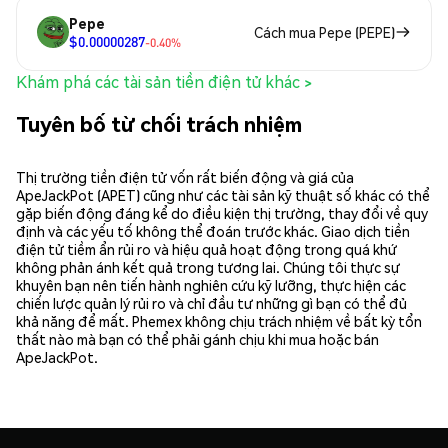
Pepe
Cách mua Pepe (PEPE)
$0.00000287
-0.40%
Khám phá các tài sản tiền điện tử khác >
Tuyên bố từ chối trách nhiệm
Thị trường tiền điện tử vốn rất biến động và giá của
ApeJackPot (APET) cũng như các tài sản kỹ thuật số khác có thể
gặp biến động đáng kể do điều kiện thị trường, thay đổi về quy
định và các yếu tố không thể đoán trước khác. Giao dịch tiền
điện tử tiềm ẩn rủi ro và hiệu quả hoạt động trong quá khứ
không phản ánh kết quả trong tương lai. Chúng tôi thực sự
khuyên bạn nên tiến hành nghiên cứu kỹ lưỡng, thực hiện các
chiến lược quản lý rủi ro và chỉ đầu tư những gì bạn có thể đủ
khả năng để mất. Phemex không chịu trách nhiệm về bất kỳ tổn
thất nào mà bạn có thể phải gánh chịu khi mua hoặc bán
ApeJackPot.