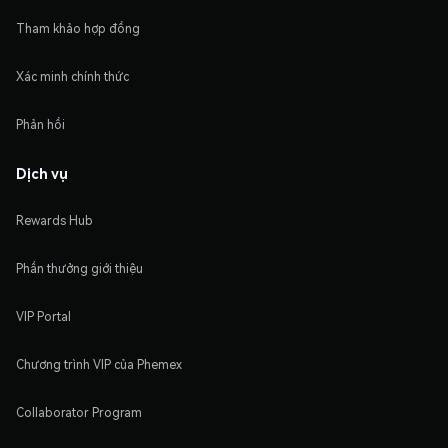
Tham khảo hợp đồng
Xác minh chính thức
Phản hồi
Dịch vụ
Rewards Hub
Phần thưởng giới thiệu
VIP Portal
Chương trình VIP của Phemex
Collaborator Program