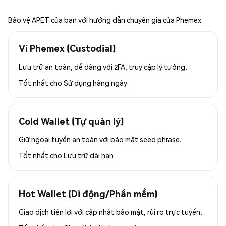
Bảo vệ APET của bạn với hướng dẫn chuyên gia của Phemex
Ví Phemex (Custodial)
Lưu trữ an toàn, dễ dàng với 2FA, truy cập lý tưởng.
Tốt nhất cho
Sử dụng hàng ngày
Cold Wallet (Tự quản lý)
Giữ ngoại tuyến an toàn với bảo mật seed phrase.
Tốt nhất cho
Lưu trữ dài hạn
Hot Wallet (Di động/Phần mềm)
Giao dịch tiện lợi với cập nhật bảo mật, rủi ro trực tuyến.