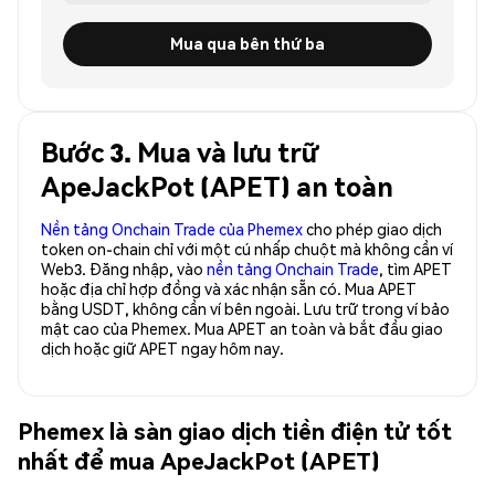
Mua qua bên thứ ba
Bước 3. Mua và lưu trữ
ApeJackPot (APET) an toàn
Nền tảng Onchain Trade của Phemex
cho phép giao dịch
token on-chain chỉ với một cú nhấp chuột mà không cần ví
Web3. Đăng nhập, vào
nền tảng Onchain Trade
, tìm APET
hoặc địa chỉ hợp đồng và xác nhận sẵn có. Mua APET
bằng USDT, không cần ví bên ngoài. Lưu trữ trong ví bảo
mật cao của Phemex. Mua APET an toàn và bắt đầu giao
dịch hoặc giữ APET ngay hôm nay.
Phemex là sàn giao dịch tiền điện tử tốt
nhất để mua ApeJackPot (APET)