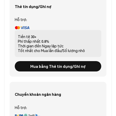
Thẻ tín dụng/Ghi nợ
Hỗ trợ:
Tiền tệ
30+
Phí thấp nhất
0.8%
Thời gian đến
Ngay lập tức
Tốt nhất cho
Mua lần đầu/Số lượng nhỏ
Mua bằng Thẻ tín dụng/Ghi nợ
Chuyển khoản ngân hàng
Hỗ trợ: