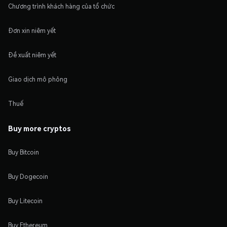
Chương trình khách hàng của tổ chức
Đơn xin niêm yết
Đề xuất niêm yết
Giao dịch mô phỏng
Thuế
Buy more cryptos
Buy Bitcoin
Buy Dogecoin
Buy Litecoin
Buy Ethereum