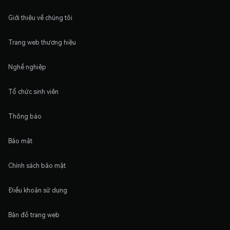
Giới thiệu về chúng tôi
Trang web thương hiệu
Nghề nghiệp
Tổ chức sinh viên
Thông báo
Bảo mật
Chính sách bảo mật
Điều khoản sử dụng
Bản đồ trang web