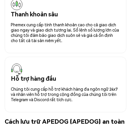
Thanh khoản sâu
Phemex cung cấp tính thanh khoản cao cho cả giao dịch
giao ngay và giao dịch tương lai. Sổ lệnh số lượng lớn của
chúng tôi đảm bảo giao dịch suôn sẻ và giá cả ổn định
cho tất cả tài sản niêm yết.
Hỗ trợ hàng đầu
Chúng tôi cung cấp hỗ trợ khách hàng đa ngôn ngữ 24x7
và nhân viên hỗ trợ trong cộng đồng của chúng tôi trên
Telegram và Discord rất tích cực.
Cách lưu trữ APEDOG (APEDOG) an toàn