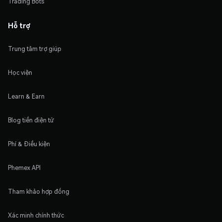
Trading Bots
Hỗ trợ
Trung tâm trợ giúp
Học viện
Learn & Earn
Blog tiền điện tử
Phí & Điều kiện
Phemex API
Tham khảo hợp đồng
Xác minh chính thức