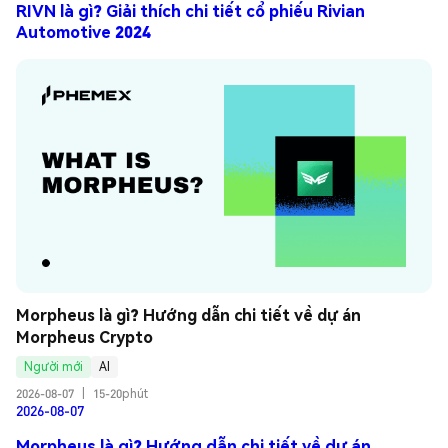
RIVN là gì? Giải thích chi tiết cổ phiếu Rivian
Automotive 2024
Morpheus là gì? Hướng dẫn chi tiết về dự án 
Morpheus Crypto
Người mới
AI
2026-08-07
|
15-20phút
2026-08-07
Morpheus là gì? Hướng dẫn chi tiết về dự án