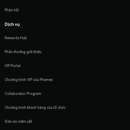
Phản hồi
Dịch vụ
Rewards Hub
Phần thưởng giới thiệu
VIP Portal
Chương trình VIP của Phemex
Collaborator Program
Chương trình khách hàng của tổ chức
Đơn xin niêm yết