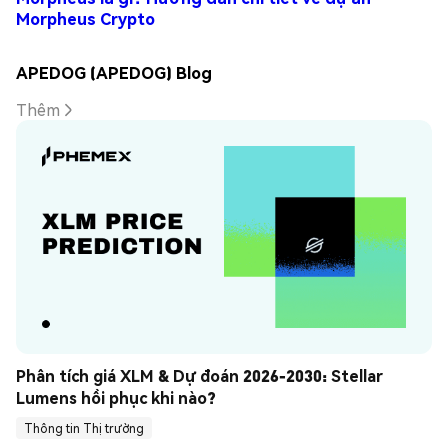
Morpheus Crypto
APEDOG (APEDOG) Blog
Thêm
Phân tích giá XLM & Dự đoán 2026-2030: Stellar 
Lumens hồi phục khi nào?
Thông tin Thị trường