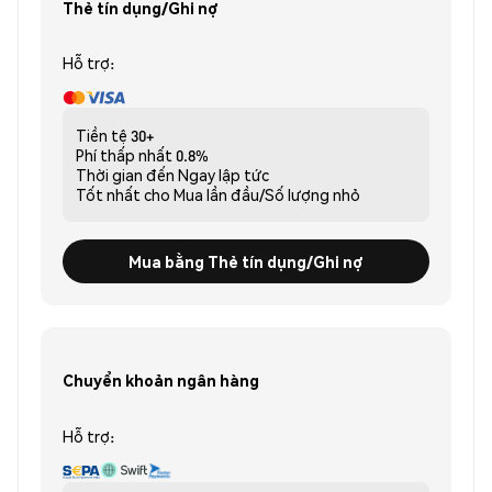
Thẻ tín dụng/Ghi nợ
Hỗ trợ:
Tiền tệ
30+
Phí thấp nhất
0.8%
Thời gian đến
Ngay lập tức
Tốt nhất cho
Mua lần đầu/Số lượng nhỏ
Mua bằng Thẻ tín dụng/Ghi nợ
Chuyển khoản ngân hàng
Hỗ trợ: