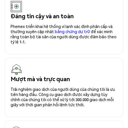
Đáng tin cậy và an toàn
Phemex triển khai hệ thống ví lạnh xác định phân cấp và
thường xuyên cập nhật
bằng chứng dự trữ
để xác minh
rằng toàn bộ tài sản của người dùng được đảm bảo theo
tỷ lệ 1:1.
Mượt mà và trực quan
Trải nghiệm giao dịch của người dùng của chúng tôi là ưu
tiên hàng đầu. Công cụ giao dịch được xây dựng tùy
chỉnh của chúng tôi có thể xử lý tới 300.000 giao dịch mỗi
giây với thời gian phản hồi lệnh tức thời.