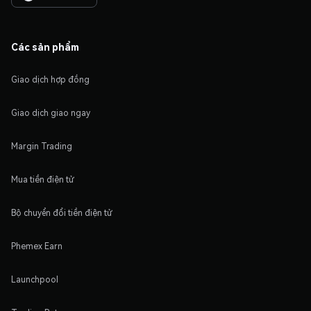
Các sản phẩm
Giao dịch hợp đồng
Giao dịch giao ngay
Margin Trading
Mua tiền điện tử
Bộ chuyển đổi tiền điện tử
Phemex Earn
Launchpool