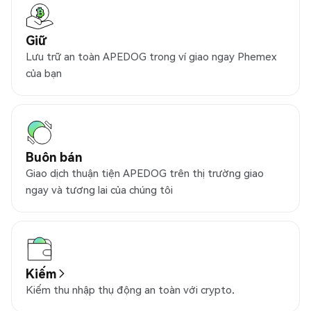
Giữ
Lưu trữ an toàn APEDOG trong ví giao ngay Phemex
của bạn
Buôn bán
Giao dịch thuận tiện APEDOG trên thị trường giao
ngay và tương lai của chúng tôi
Kiếm
Kiếm thu nhập thụ động an toàn với crypto.