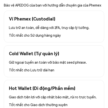
Bảo vệ APEDOG của bạn với hướng dẫn chuyên gia của Phemex
Ví Phemex (Custodial)
Lưu trữ an toàn, dễ dàng với 2FA, truy cập lý tưởng.
Tốt nhất cho
Sử dụng hàng ngày
Cold Wallet (Tự quản lý)
Giữ ngoại tuyến an toàn với bảo mật seed phrase.
Tốt nhất cho
Lưu trữ dài hạn
Hot Wallet (Di động/Phần mềm)
Giao dịch tiện lợi với cập nhật bảo mật, rủi ro trực tuyến.
Tốt nhất cho
Giao dịch thường xuyên