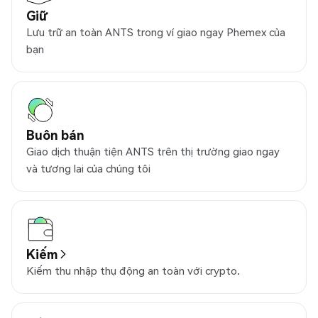
Giữ
Lưu trữ an toàn ANTS trong ví giao ngay Phemex của
bạn
Buôn bán
Giao dịch thuận tiện ANTS trên thị trường giao ngay
và tương lai của chúng tôi
Kiếm
Kiếm thu nhập thụ động an toàn với crypto.