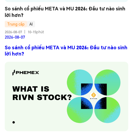
So sánh cổ phiếu META và MU 2026: Đầu tư nào sinh 
lời hơn?
Trung cấp
AI
2026-08-07
|
10-15phút
2026-08-07
So sánh cổ phiếu META và MU 2026: Đầu tư nào sinh
lời hơn?