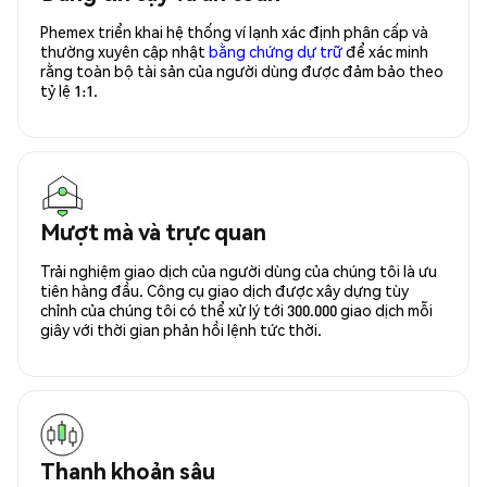
Phemex triển khai hệ thống ví lạnh xác định phân cấp và
thường xuyên cập nhật
bằng chứng dự trữ
để xác minh
rằng toàn bộ tài sản của người dùng được đảm bảo theo
tỷ lệ 1:1.
Mượt mà và trực quan
Trải nghiệm giao dịch của người dùng của chúng tôi là ưu
tiên hàng đầu. Công cụ giao dịch được xây dựng tùy
chỉnh của chúng tôi có thể xử lý tới 300.000 giao dịch mỗi
giây với thời gian phản hồi lệnh tức thời.
Thanh khoản sâu