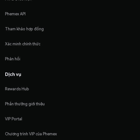
Phemex API
Tham khảo hợp đồng
Xác minh chính thức
Phản hồi
Dịch vụ
Rewards Hub
Phần thưởng giới thiệu
VIP Portal
Chương trình VIP của Phemex