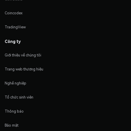
Coincodex
TradingView
Công ty
Giới thiệu về chúng tôi
Trang web thương hiệu
Nghề nghiệp
Tổ chức sinh viên
Thông báo
Bảo mật