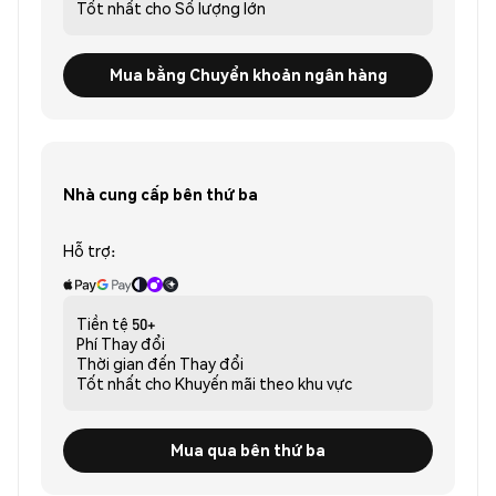
Tốt nhất cho
Số lượng lớn
Mua bằng Chuyển khoản ngân hàng
Nhà cung cấp bên thứ ba
Hỗ trợ:
Tiền tệ
50+
Phí
Thay đổi
Thời gian đến
Thay đổi
Tốt nhất cho
Khuyến mãi theo khu vực
Mua qua bên thứ ba