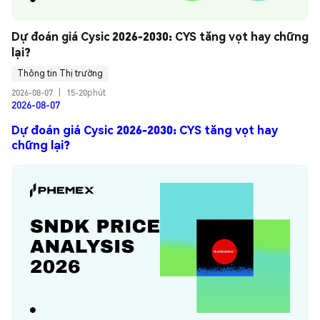
Dự đoán giá Cysic 2026-2030: CYS tăng vọt hay chững 
lại?
Thông tin Thị trường
2026-08-07
|
15-20phút
2026-08-07
Dự đoán giá Cysic 2026-2030: CYS tăng vọt hay
chững lại?