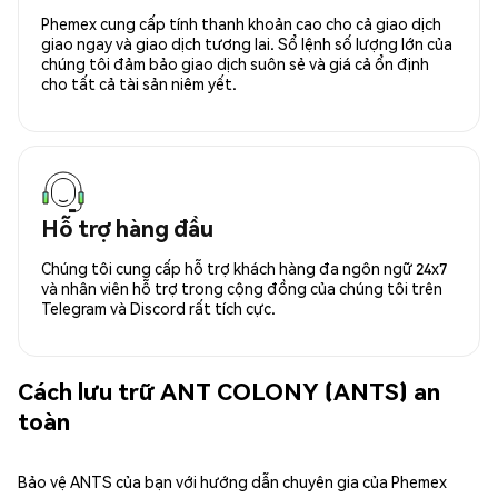
Phemex cung cấp tính thanh khoản cao cho cả giao dịch
giao ngay và giao dịch tương lai. Sổ lệnh số lượng lớn của
chúng tôi đảm bảo giao dịch suôn sẻ và giá cả ổn định
cho tất cả tài sản niêm yết.
Hỗ trợ hàng đầu
Chúng tôi cung cấp hỗ trợ khách hàng đa ngôn ngữ 24x7
và nhân viên hỗ trợ trong cộng đồng của chúng tôi trên
Telegram và Discord rất tích cực.
Cách lưu trữ ANT COLONY (ANTS) an
toàn
Bảo vệ ANTS của bạn với hướng dẫn chuyên gia của Phemex