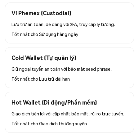
Ví Phemex (Custodial)
Lưu trữ an toàn, dễ dàng với 2FA, truy cập lý tưởng.
Tốt nhất cho
Sử dụng hàng ngày
Cold Wallet (Tự quản lý)
Giữ ngoại tuyến an toàn với bảo mật seed phrase.
Tốt nhất cho
Lưu trữ dài hạn
Hot Wallet (Di động/Phần mềm)
Giao dịch tiện lợi với cập nhật bảo mật, rủi ro trực tuyến.
Tốt nhất cho
Giao dịch thường xuyên