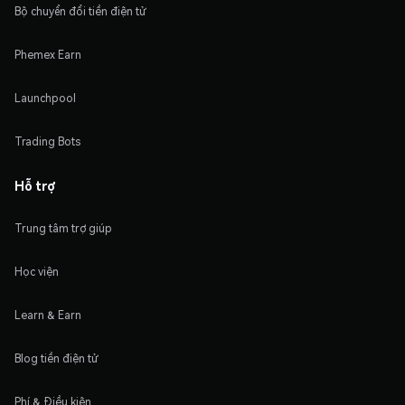
Bộ chuyển đổi tiền điện tử
Phemex Earn
Launchpool
Trading Bots
Hỗ trợ
Trung tâm trợ giúp
Học viện
Learn & Earn
Blog tiền điện tử
Phí & Điều kiện