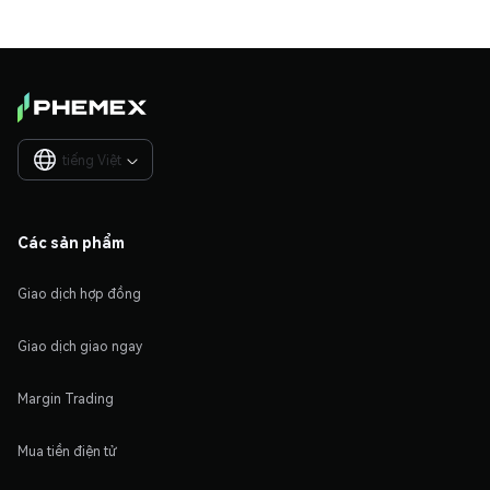
tiếng Việt

Các sản phẩm
Giao dịch hợp đồng
Giao dịch giao ngay
Margin Trading
Mua tiền điện tử