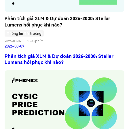
Phân tích giá XLM & Dự đoán 2026-2030: Stellar 
Lumens hồi phục khi nào?
Thông tin Thị trường
2026-08-07
|
10-15phút
2026-08-07
Phân tích giá XLM & Dự đoán 2026-2030: Stellar
Lumens hồi phục khi nào?