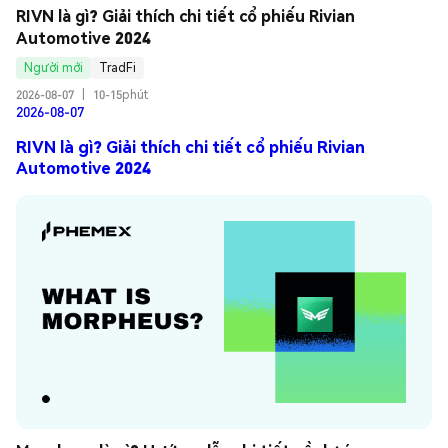
RIVN là gì? Giải thích chi tiết cổ phiếu Rivian 
Automotive 2024
Người mới
TradFi
2026-08-07
|
10-15phút
2026-08-07
RIVN là gì? Giải thích chi tiết cổ phiếu Rivian
Automotive 2024