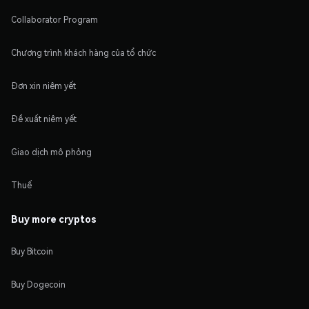
Collaborator Program
Chương trình khách hàng của tổ chức
Đơn xin niêm yết
Đề xuất niêm yết
Giao dịch mô phỏng
Thuế
Buy more cryptos
Buy Bitcoin
Buy Dogecoin