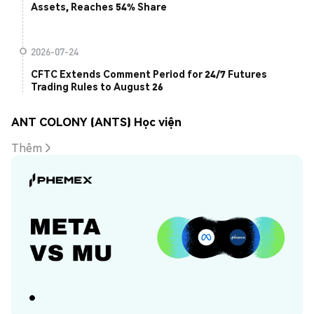
Assets, Reaches 54% Share
2026-07-24
CFTC Extends Comment Period for 24/7 Futures
Trading Rules to August 26
ANT COLONY (ANTS) Học viện
Thêm