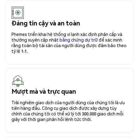
Đáng tin cậy và an toàn
Phemex triển khai hệ thống ví lạnh xác định phân cấp và
thường xuyên cập nhật
bằng chứng dự trữ
để xác minh
rằng toàn bộ tài sản của người dùng được đảm bảo theo
tỷ lệ 1:1.
Mượt mà và trực quan
Trải nghiệm giao dịch của người dùng của chúng tôi là ưu
tiên hàng đầu. Công cụ giao dịch được xây dựng tùy
chỉnh của chúng tôi có thể xử lý tới 300.000 giao dịch mỗi
giây với thời gian phản hồi lệnh tức thời.