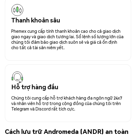
Thanh khoản sâu
Phemex cung cấp tính thanh khoản cao cho cả giao dịch
giao ngay và giao dịch tương lai. Sổ lệnh số lượng lớn của
chúng tôi đảm bảo giao dịch suôn sẻ và giá cả ổn định
cho tất cả tài sản niêm yết.
Hỗ trợ hàng đầu
Chúng tôi cung cấp hỗ trợ khách hàng đa ngôn ngữ 24x7
và nhân viên hỗ trợ trong cộng đồng của chúng tôi trên
Telegram và Discord rất tích cực.
Cách lưu trữ Andromeda (ANDR) an toàn