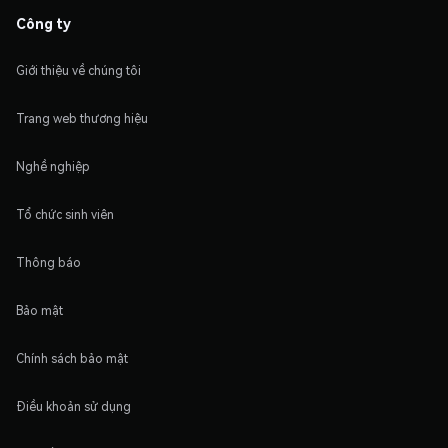
Công ty
Giới thiệu về chúng tôi
Trang web thương hiệu
Nghề nghiệp
Tổ chức sinh viên
Thông báo
Bảo mật
Chính sách bảo mật
Điều khoản sử dụng