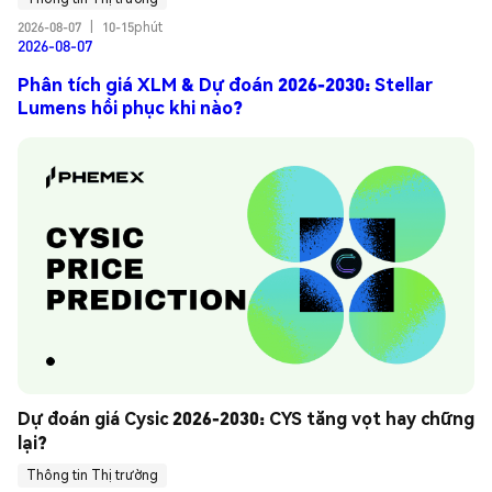
2026-08-07
|
10-15phút
2026-08-07
Phân tích giá XLM & Dự đoán 2026-2030: Stellar
Lumens hồi phục khi nào?
Dự đoán giá Cysic 2026-2030: CYS tăng vọt hay chững 
lại?
Thông tin Thị trường