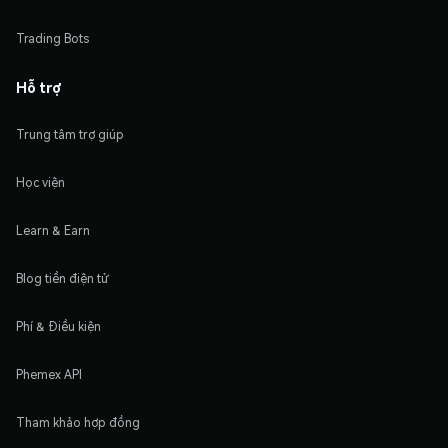
Trading Bots
Hỗ trợ
Trung tâm trợ giúp
Học viện
Learn & Earn
Blog tiền điện tử
Phí & Điều kiện
Phemex API
Tham khảo hợp đồng