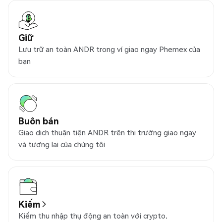
Giữ
Lưu trữ an toàn ANDR trong ví giao ngay Phemex của
bạn
Buôn bán
Giao dịch thuận tiện ANDR trên thị trường giao ngay
và tương lai của chúng tôi
Kiếm
Kiếm thu nhập thụ động an toàn với crypto.