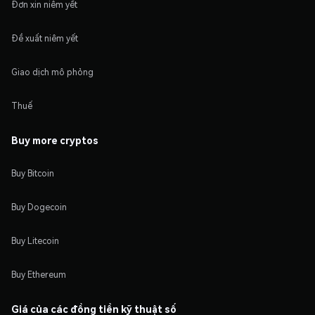
Đơn xin niêm yết
Đề xuất niêm yết
Giao dịch mô phỏng
Thuế
Buy more cryptos
Buy Bitcoin
Buy Dogecoin
Buy Litecoin
Buy Ethereum
Giá của các đồng tiền kỹ thuật số