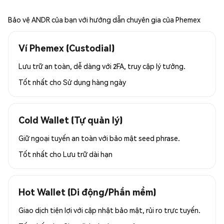
Bảo vệ ANDR của bạn với hướng dẫn chuyên gia của Phemex
Ví Phemex (Custodial)
Lưu trữ an toàn, dễ dàng với 2FA, truy cập lý tưởng.
Tốt nhất cho
Sử dụng hàng ngày
Cold Wallet (Tự quản lý)
Giữ ngoại tuyến an toàn với bảo mật seed phrase.
Tốt nhất cho
Lưu trữ dài hạn
Hot Wallet (Di động/Phần mềm)
Giao dịch tiện lợi với cập nhật bảo mật, rủi ro trực tuyến.