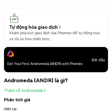
Tự động hóa giao dịch
Khám phá bot giao dịch của Phemex để tự động hóa
và tối ưu hóa chiến lược.
Bắt đầu
Get Your First Andromeda (ANDR) with Phemex
Andromeda (ANDR) là gì?
Thêm về Andromeda
Phân tích giá
Hiện tại