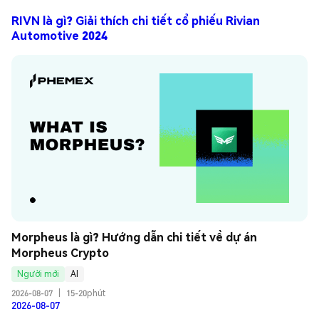
RIVN là gì? Giải thích chi tiết cổ phiếu Rivian
Automotive 2024
Morpheus là gì? Hướng dẫn chi tiết về dự án 
Morpheus Crypto
Người mới
AI
2026-08-07
|
15-20phút
2026-08-07