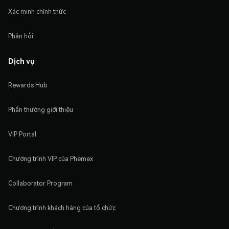
Xác minh chính thức
Phản hồi
Dịch vụ
Rewards Hub
Phần thưởng giới thiệu
VIP Portal
Chương trình VIP của Phemex
Collaborator Program
Chương trình khách hàng của tổ chức