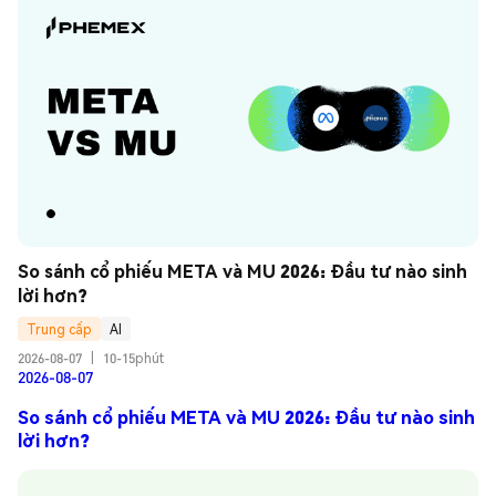
So sánh cổ phiếu META và MU 2026: Đầu tư nào sinh 
lời hơn?
Trung cấp
AI
2026-08-07
|
10-15phút
2026-08-07
So sánh cổ phiếu META và MU 2026: Đầu tư nào sinh
lời hơn?