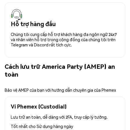
Hỗ trợ hàng đầu
Chúng tôi cung cấp hỗ trợ khách hàng đa ngôn ngữ 24x7
và nhân viên hỗ trợ trong cộng đồng của chúng tôi trên
Telegram và Discord rất tích cực.
Cách lưu trữ America Party (AMEP) an
toàn
Bảo vệ AMEP của bạn với hướng dẫn chuyên gia của Phemex
Ví Phemex (Custodial)
Lưu trữ an toàn, dễ dàng với 2FA, truy cập lý tưởng.
Tốt nhất cho
Sử dụng hàng ngày