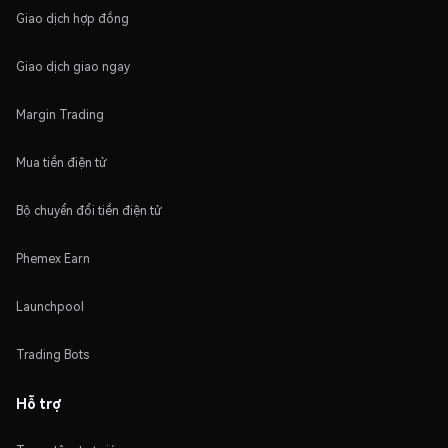
Giao dịch hợp đồng
Giao dịch giao ngay
Margin Trading
Mua tiền điện tử
Bộ chuyển đổi tiền điện tử
Phemex Earn
Launchpool
Trading Bots
Hỗ trợ