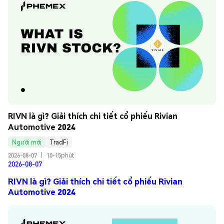
RIVN là gì? Giải thích chi tiết cổ phiếu Rivian 
Automotive 2024
Người mới
TradFi
2026-08-07
|
10-15phút
2026-08-07
RIVN là gì? Giải thích chi tiết cổ phiếu Rivian
Automotive 2024