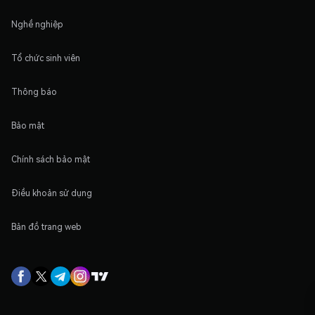
Nghề nghiệp
Tổ chức sinh viên
Thông báo
Bảo mật
Chính sách bảo mật
Điều khoản sử dụng
Bản đồ trang web