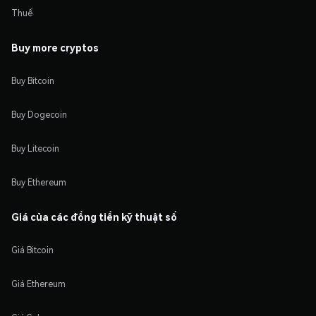
Thuế
Buy more cryptos
Buy Bitcoin
Buy Dogecoin
Buy Litecoin
Buy Ethereum
Giá của các đồng tiền kỹ thuật số
Giá Bitcoin
Giá Ethereum