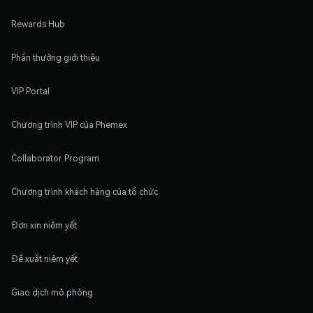
Rewards Hub
Phần thưởng giới thiệu
VIP Portal
Chương trình VIP của Phemex
Collaborator Program
Chương trình khách hàng của tổ chức
Đơn xin niêm yết
Đề xuất niêm yết
Giao dịch mô phỏng