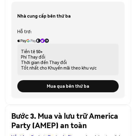
Nhà cung cấp bên thứ ba
Hỗ trợ:
Tiền tệ
50+
Phí
Thay đổi
Thời gian đến
Thay đổi
Tốt nhất cho
Khuyến mãi theo khu vực
Mua qua bên thứ ba
Bước 3. Mua và lưu trữ America
Party (AMEP) an toàn