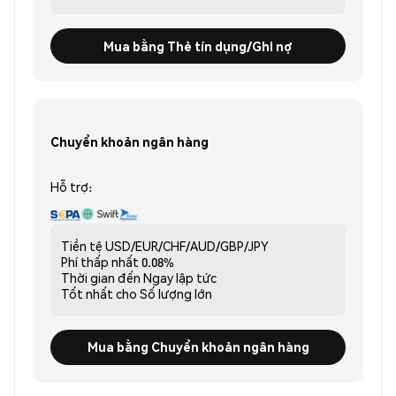
Mua bằng Thẻ tín dụng/Ghi nợ
Chuyển khoản ngân hàng
Hỗ trợ:
Tiền tệ
USD/EUR/CHF/AUD/GBP/JPY
Phí thấp nhất
0.08%
Thời gian đến
Ngay lập tức
Tốt nhất cho
Số lượng lớn
Mua bằng Chuyển khoản ngân hàng