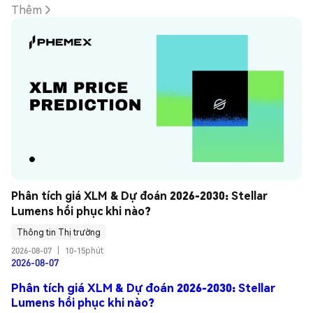
Thêm
Phân tích giá XLM & Dự đoán 2026-2030: Stellar 
Lumens hồi phục khi nào?
Thông tin Thị trường
2026-08-07
|
10-15phút
2026-08-07
Phân tích giá XLM & Dự đoán 2026-2030: Stellar
Lumens hồi phục khi nào?