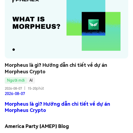
Morpheus là gì? Hướng dẫn chi tiết về dự án 
Morpheus Crypto
Người mới
AI
2026-08-07
|
15-20phút
2026-08-07
Morpheus là gì? Hướng dẫn chi tiết về dự án
Morpheus Crypto
America Party (AMEP) Blog