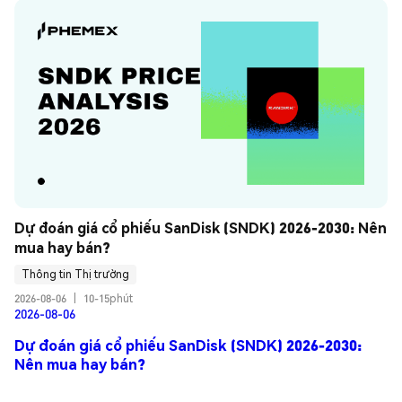
Dự đoán giá cổ phiếu SanDisk (SNDK) 2026-2030: Nên 
mua hay bán?
Thông tin Thị trường
2026-08-06
|
10-15phút
2026-08-06
Dự đoán giá cổ phiếu SanDisk (SNDK) 2026-2030:
Nên mua hay bán?