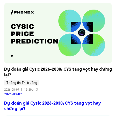
Dự đoán giá Cysic 2026-2030: CYS tăng vọt hay chững 
lại?
Thông tin Thị trường
2026-08-07
|
15-20phút
2026-08-07
Dự đoán giá Cysic 2026-2030: CYS tăng vọt hay
chững lại?