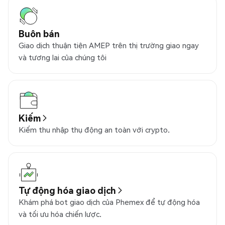
Buôn bán
Giao dịch thuận tiện AMEP trên thị trường giao ngay
và tương lai của chúng tôi
Kiếm
Kiếm thu nhập thụ động an toàn với crypto.
Tự động hóa giao dịch
Khám phá bot giao dịch của Phemex để tự động hóa
và tối ưu hóa chiến lược.