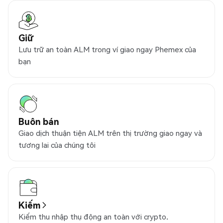
Giữ
Lưu trữ an toàn ALM trong ví giao ngay Phemex của
bạn
Buôn bán
Giao dịch thuận tiện ALM trên thị trường giao ngay và
tương lai của chúng tôi
Kiếm
Kiếm thu nhập thụ động an toàn với crypto.