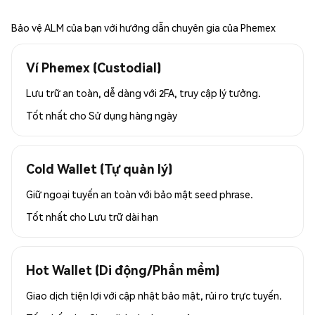
Bảo vệ ALM của bạn với hướng dẫn chuyên gia của Phemex
Ví Phemex (Custodial)
Lưu trữ an toàn, dễ dàng với 2FA, truy cập lý tưởng.
Tốt nhất cho
Sử dụng hàng ngày
Cold Wallet (Tự quản lý)
Giữ ngoại tuyến an toàn với bảo mật seed phrase.
Tốt nhất cho
Lưu trữ dài hạn
Hot Wallet (Di động/Phần mềm)
Giao dịch tiện lợi với cập nhật bảo mật, rủi ro trực tuyến.