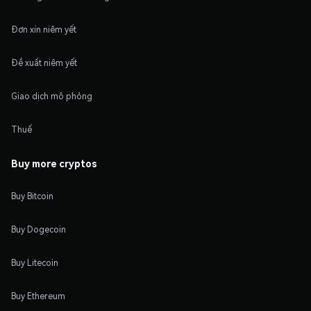
Đơn xin niêm yết
Đề xuất niêm yết
Giao dịch mô phỏng
Thuế
Buy more cryptos
Buy Bitcoin
Buy Dogecoin
Buy Litecoin
Buy Ethereum