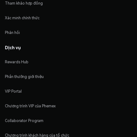
Tham khảo hợp đồng
Xác minh chính thức
Phản hồi
Dịch vụ
Rewards Hub
Phần thưởng giới thiệu
VIP Portal
Chương trình VIP của Phemex
Collaborator Program
Chương trình khách hàng của tổ chức