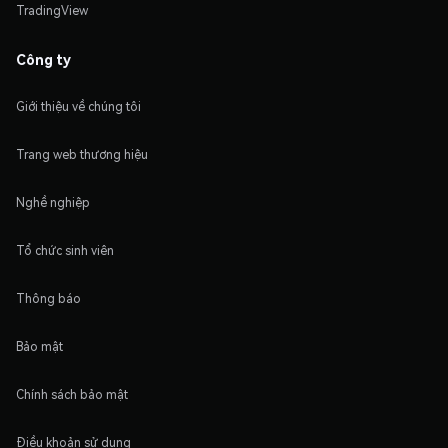
TradingView
Công ty
Giới thiệu về chúng tôi
Trang web thương hiệu
Nghề nghiệp
Tổ chức sinh viên
Thông báo
Bảo mật
Chính sách bảo mật
Điều khoản sử dụng