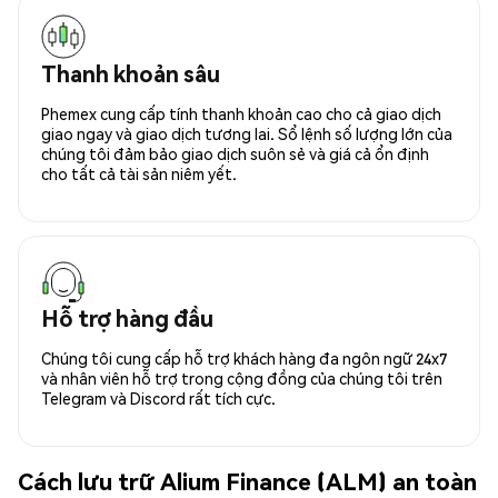
Thanh khoản sâu
Phemex cung cấp tính thanh khoản cao cho cả giao dịch
giao ngay và giao dịch tương lai. Sổ lệnh số lượng lớn của
chúng tôi đảm bảo giao dịch suôn sẻ và giá cả ổn định
cho tất cả tài sản niêm yết.
Hỗ trợ hàng đầu
Chúng tôi cung cấp hỗ trợ khách hàng đa ngôn ngữ 24x7
và nhân viên hỗ trợ trong cộng đồng của chúng tôi trên
Telegram và Discord rất tích cực.
Cách lưu trữ Alium Finance (ALM) an toàn