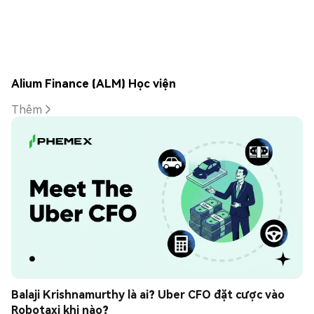
Alium Finance (ALM) Học viện
Thêm
Balaji Krishnamurthy là ai? Uber CFO đặt cược vào 
Robotaxi khi nào?