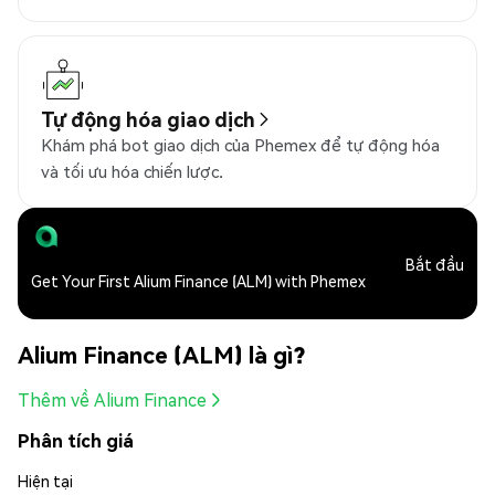
Tự động hóa giao dịch
Khám phá bot giao dịch của Phemex để tự động hóa
và tối ưu hóa chiến lược.
Bắt đầu
Get Your First Alium Finance (ALM) with Phemex
Alium Finance (ALM) là gì?
Thêm về Alium Finance
Phân tích giá
Hiện tại