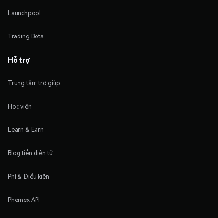
Launchpool
Trading Bots
Hỗ trợ
Trung tâm trợ giúp
Học viện
Learn & Earn
Blog tiền điện tử
Phí & Điều kiện
Phemex API