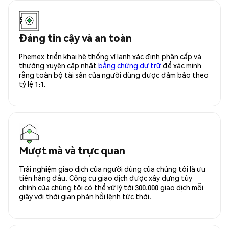
Đáng tin cậy và an toàn
Phemex triển khai hệ thống ví lạnh xác định phân cấp và
thường xuyên cập nhật
bằng chứng dự trữ
để xác minh
rằng toàn bộ tài sản của người dùng được đảm bảo theo
tỷ lệ 1:1.
Mượt mà và trực quan
Trải nghiệm giao dịch của người dùng của chúng tôi là ưu
tiên hàng đầu. Công cụ giao dịch được xây dựng tùy
chỉnh của chúng tôi có thể xử lý tới 300.000 giao dịch mỗi
giây với thời gian phản hồi lệnh tức thời.