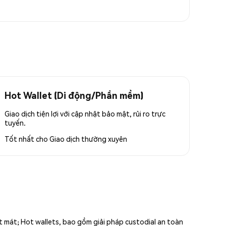
Hot Wallet (Di động/Phần mềm)
Giao dịch tiện lợi với cập nhật bảo mật, rủi ro trực
tuyến.
Tốt nhất cho
Giao dịch thường xuyên
ất mát; Hot wallets, bao gồm giải pháp custodial an toàn