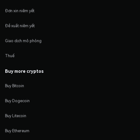
Đơn xin niêm yết
Đề xuất niêm yết
Giao dịch mô phỏng
Thuế
Buy more cryptos
Buy Bitcoin
Buy Dogecoin
Buy Litecoin
Buy Ethereum