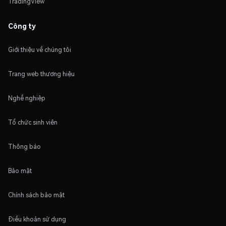
TradingView
Công ty
Giới thiệu về chúng tôi
Trang web thương hiệu
Nghề nghiệp
Tổ chức sinh viên
Thông báo
Bảo mật
Chính sách bảo mật
Điều khoản sử dụng