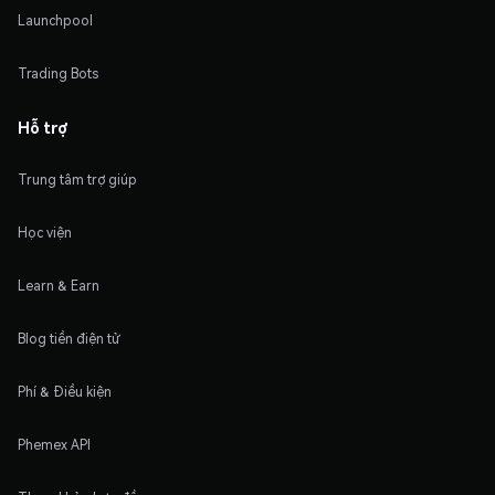
Launchpool
Trading Bots
Hỗ trợ
Trung tâm trợ giúp
Học viện
Learn & Earn
Blog tiền điện tử
Phí & Điều kiện
Phemex API