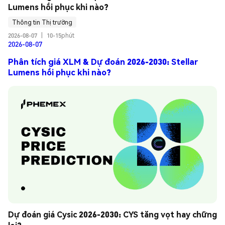
Lumens hồi phục khi nào?
Thông tin Thị trường
2026-08-07
|
10-15phút
2026-08-07
Phân tích giá XLM & Dự đoán 2026-2030: Stellar
Lumens hồi phục khi nào?
Dự đoán giá Cysic 2026-2030: CYS tăng vọt hay chững 