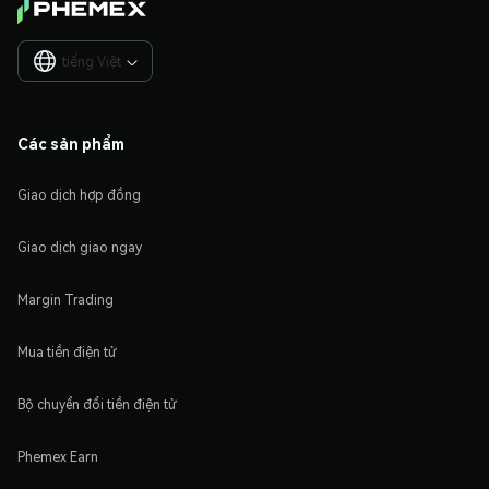
tiếng Việt

Các sản phẩm
Giao dịch hợp đồng
Giao dịch giao ngay
Margin Trading
Mua tiền điện tử
Bộ chuyển đổi tiền điện tử
Phemex Earn