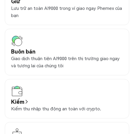
Giữ
Lưu trữ an toàn AI9000 trong ví giao ngay Phemex của
bạn
Buôn bán
Giao dịch thuận tiện AI9000 trên thị trường giao ngay
và tương lai của chúng tôi
Kiếm
Kiếm thu nhập thụ động an toàn với crypto.