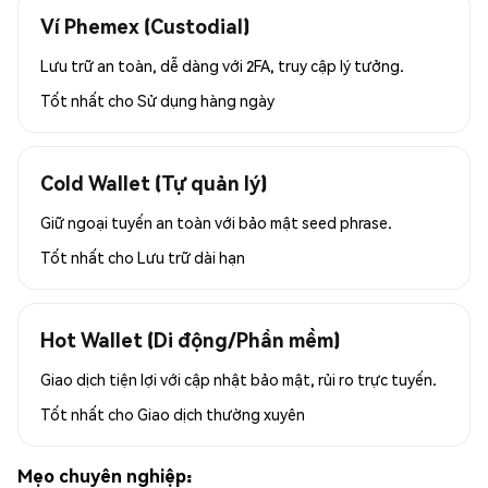
Ví Phemex (Custodial)
Lưu trữ an toàn, dễ dàng với 2FA, truy cập lý tưởng.
Tốt nhất cho
Sử dụng hàng ngày
Cold Wallet (Tự quản lý)
Giữ ngoại tuyến an toàn với bảo mật seed phrase.
Tốt nhất cho
Lưu trữ dài hạn
Hot Wallet (Di động/Phần mềm)
Giao dịch tiện lợi với cập nhật bảo mật, rủi ro trực tuyến.
Tốt nhất cho
Giao dịch thường xuyên
Mẹo chuyên nghiệp: