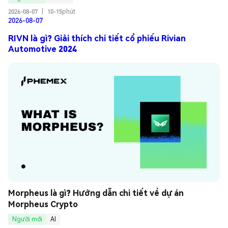
2026-08-07
|
10-15phút
2026-08-07
RIVN là gì? Giải thích chi tiết cổ phiếu Rivian
Automotive 2024
Morpheus là gì? Hướng dẫn chi tiết về dự án 
Morpheus Crypto
Người mới
AI