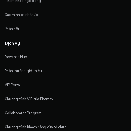
Tham khảo hợp đồng
Xác minh chính thức
Phản hồi
Dịch vụ
Rewards Hub
Phần thưởng giới thiệu
VIP Portal
Chương trình VIP của Phemex
Collaborator Program
Chương trình khách hàng của tổ chức