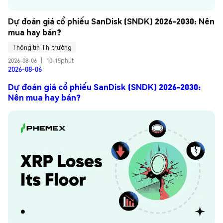
Dự đoán giá cổ phiếu SanDisk (SNDK) 2026-2030: Nên 
mua hay bán?
Thông tin Thị trường
2026-08-06
|
10-15phút
2026-08-06
Dự đoán giá cổ phiếu SanDisk (SNDK) 2026-2030:
Nên mua hay bán?