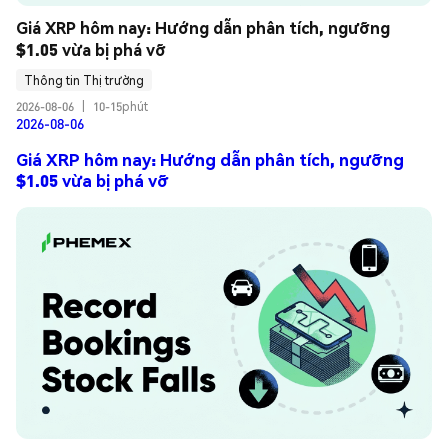
Giá XRP hôm nay: Hướng dẫn phân tích, ngưỡng 
$1.05 vừa bị phá vỡ
Thông tin Thị trường
2026-08-06
|
10-15phút
2026-08-06
Giá XRP hôm nay: Hướng dẫn phân tích, ngưỡng
$1.05 vừa bị phá vỡ