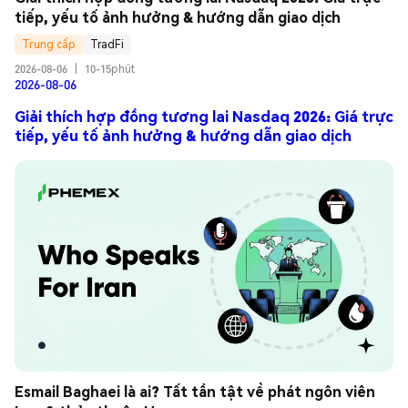
tiếp, yếu tố ảnh hưởng & hướng dẫn giao dịch
Trung cấp
TradFi
2026-08-06
|
10-15phút
2026-08-06
Giải thích hợp đồng tương lai Nasdaq 2026: Giá trực
tiếp, yếu tố ảnh hưởng & hướng dẫn giao dịch
Esmail Baghaei là ai? Tất tần tật về phát ngôn viên 