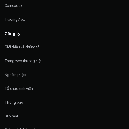
Coincodex
TradingView
Công ty
Giới thiệu về chúng tôi
Trang web thương hiệu
Nghề nghiệp
Tổ chức sinh viên
Thông báo
Bảo mật