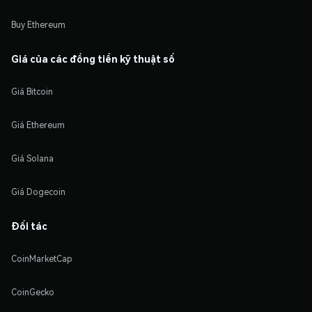
Buy Ethereum
Giá của các đồng tiền kỹ thuật số
Giá Bitcoin
Giá Ethereum
Giá Solana
Giá Dogecoin
Đối tác
CoinMarketCap
CoinGecko