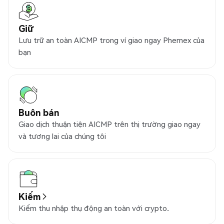
Giữ
Lưu trữ an toàn AICMP trong ví giao ngay Phemex của
bạn
Buôn bán
Giao dịch thuận tiện AICMP trên thị trường giao ngay
và tương lai của chúng tôi
Kiếm
Kiếm thu nhập thụ động an toàn với crypto.