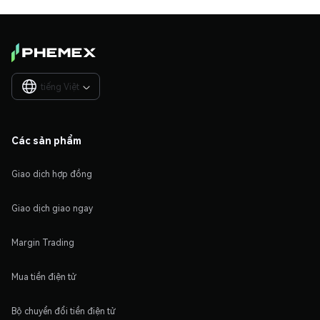
tiếng Việt

Các sản phẩm
Giao dịch hợp đồng
Giao dịch giao ngay
Margin Trading
Mua tiền điện tử
Bộ chuyển đổi tiền điện tử