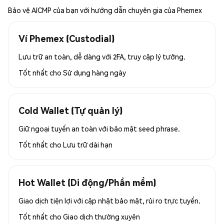
Bảo vệ AICMP của bạn với hướng dẫn chuyên gia của Phemex
Ví Phemex (Custodial)
Lưu trữ an toàn, dễ dàng với 2FA, truy cập lý tưởng.
Tốt nhất cho
Sử dụng hàng ngày
Cold Wallet (Tự quản lý)
Giữ ngoại tuyến an toàn với bảo mật seed phrase.
Tốt nhất cho
Lưu trữ dài hạn
Hot Wallet (Di động/Phần mềm)
Giao dịch tiện lợi với cập nhật bảo mật, rủi ro trực tuyến.
Tốt nhất cho
Giao dịch thường xuyên