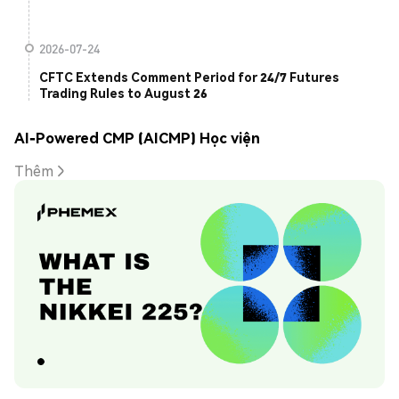
2026-07-24
CFTC Extends Comment Period for 24/7 Futures
Trading Rules to August 26
AI-Powered CMP (AICMP) Học viện
Thêm