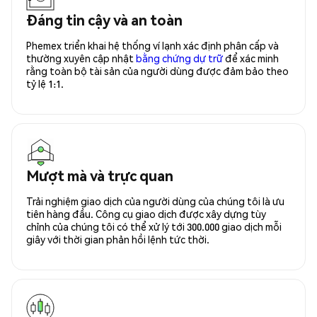
Đáng tin cậy và an toàn
Phemex triển khai hệ thống ví lạnh xác định phân cấp và
thường xuyên cập nhật
bằng chứng dự trữ
để xác minh
rằng toàn bộ tài sản của người dùng được đảm bảo theo
tỷ lệ 1:1.
Mượt mà và trực quan
Trải nghiệm giao dịch của người dùng của chúng tôi là ưu
tiên hàng đầu. Công cụ giao dịch được xây dựng tùy
chỉnh của chúng tôi có thể xử lý tới 300.000 giao dịch mỗi
giây với thời gian phản hồi lệnh tức thời.