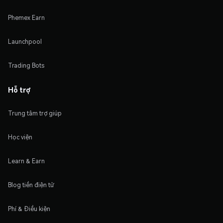
Phemex Earn
Launchpool
Trading Bots
Hỗ trợ
Trung tâm trợ giúp
Học viện
Learn & Earn
Blog tiền điện tử
Phí & Điều kiện