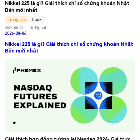
Nikkei 225 là gì? Giải thích chỉ số chứng khoán Nhật 
Bản mới nhất
Trung cấp
TradFi
2026-08-06
|
10-15phút
2026-08-06
Nikkei 225 là gì? Giải thích chỉ số chứng khoán Nhật
Bản mới nhất
Giải thích hợp đồng tương lai Nasdaq 2026: Giá trực 