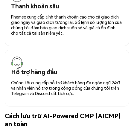
Thanh khoản sâu
Phemex cung cấp tính thanh khoản cao cho cả giao dịch
giao ngay và giao dịch tương lai. Sổ lệnh số lượng lớn của
chúng tôi đảm bảo giao dịch suôn sẻ và giá cả ổn định
cho tất cả tài sản niêm yết.
Hỗ trợ hàng đầu
Chúng tôi cung cấp hỗ trợ khách hàng đa ngôn ngữ 24x7
và nhân viên hỗ trợ trong cộng đồng của chúng tôi trên
Telegram và Discord rất tích cực.
Cách lưu trữ AI-Powered CMP (AICMP)
an toàn