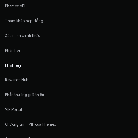
Phemex API
Tham khảo hợp đồng
Xác minh chính thức
Phản hồi
Dịch vụ
Rewards Hub
Phần thưởng giới thiệu
VIP Portal
Chương trình VIP của Phemex