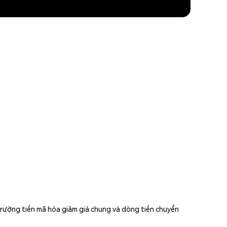
 trường tiền mã hóa giảm giá chung và dòng tiền chuyển