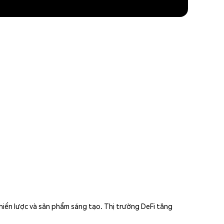
hiến lược và sản phẩm sáng tạo. Thị trường DeFi tăng