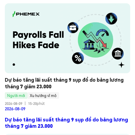
Dự báo tăng lãi suất tháng 9 sụp đổ do bảng lương 
tháng 7 giảm 23.000
Người mới
Xu hướng vĩ mô
2026-08-09
|
15-20phút
2026-08-09
Dự báo tăng lãi suất tháng 9 sụp đổ do bảng lương
tháng 7 giảm 23.000