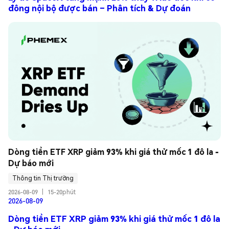
đông nội bộ được bán – Phân tích & Dự đoán
Dòng tiền ETF XRP giảm 93% khi giá thử mốc 1 đô la - 
Dự báo mới
Thông tin Thị trường
2026-08-09
|
15-20phút
2026-08-09
Dòng tiền ETF XRP giảm 93% khi giá thử mốc 1 đô la