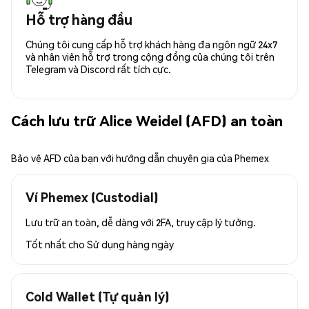
Hỗ trợ hàng đầu
Chúng tôi cung cấp hỗ trợ khách hàng đa ngôn ngữ 24x7
và nhân viên hỗ trợ trong cộng đồng của chúng tôi trên
Telegram và Discord rất tích cực.
Cách lưu trữ Alice Weidel (AFD) an toàn
Bảo vệ AFD của bạn với hướng dẫn chuyên gia của Phemex
Ví Phemex (Custodial)
Lưu trữ an toàn, dễ dàng với 2FA, truy cập lý tưởng.
Tốt nhất cho
Sử dụng hàng ngày
Cold Wallet (Tự quản lý)