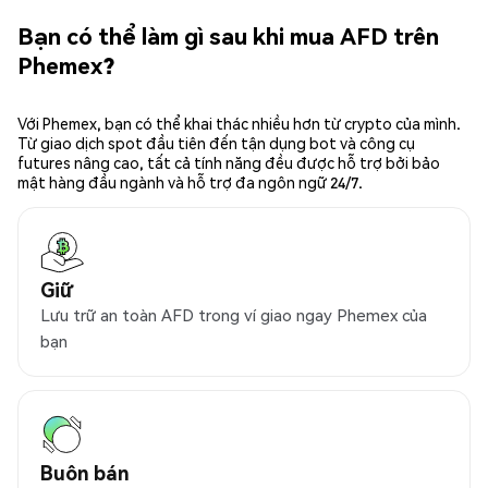
Bạn có thể làm gì sau khi mua AFD trên
Phemex?
Với Phemex, bạn có thể khai thác nhiều hơn từ crypto của mình.
Từ giao dịch spot đầu tiên đến tận dụng bot và công cụ
futures nâng cao, tất cả tính năng đều được hỗ trợ bởi bảo
mật hàng đầu ngành và hỗ trợ đa ngôn ngữ 24/7.
Giữ
Lưu trữ an toàn AFD trong ví giao ngay Phemex của
bạn
Buôn bán