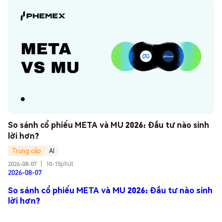
So sánh cổ phiếu META và MU 2026: Đầu tư nào sinh 
lời hơn?
Trung cấp
AI
2026-08-07
|
10-15phút
2026-08-07
So sánh cổ phiếu META và MU 2026: Đầu tư nào sinh
lời hơn?