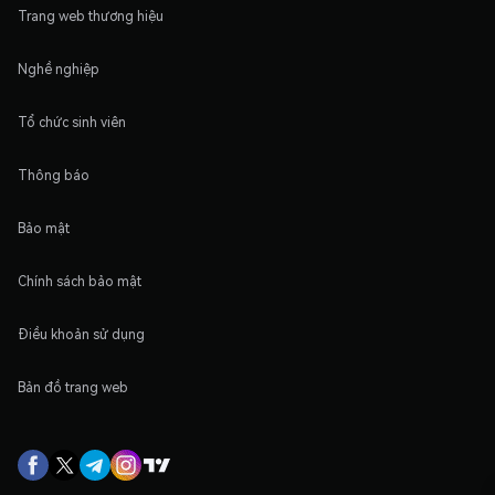
Trang web thương hiệu
Nghề nghiệp
Tổ chức sinh viên
Thông báo
Bảo mật
Chính sách bảo mật
Điều khoản sử dụng
Bản đồ trang web