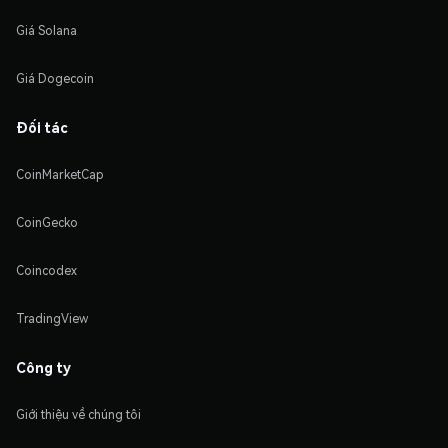
Giá Solana
Giá Dogecoin
Đối tác
CoinMarketCap
CoinGecko
Coincodex
TradingView
Công ty
Giới thiệu về chúng tôi