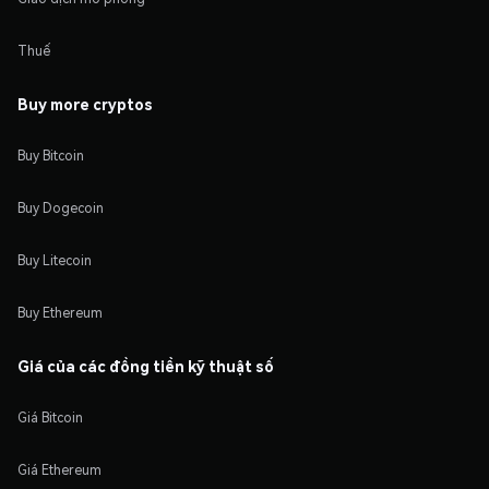
Thuế
Buy more cryptos
Buy Bitcoin
Buy Dogecoin
Buy Litecoin
Buy Ethereum
Giá của các đồng tiền kỹ thuật số
Giá Bitcoin
Giá Ethereum