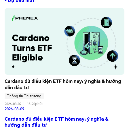
- Dự báo mới
Cardano đủ điều kiện ETF hôm nay: ý nghĩa & hướng 
dẫn đầu tư
Thông tin Thị trường
2026-08-09
|
15-20phút
2026-08-09
Cardano đủ điều kiện ETF hôm nay: ý nghĩa &
hướng dẫn đầu tư