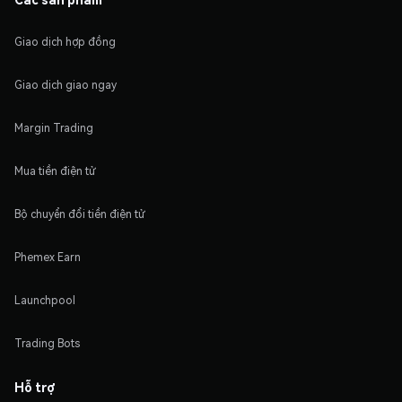
Giao dịch hợp đồng
Giao dịch giao ngay
Margin Trading
Mua tiền điện tử
Bộ chuyển đổi tiền điện tử
Phemex Earn
Launchpool
Trading Bots
Hỗ trợ