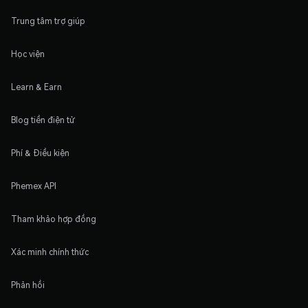
Trung tâm trợ giúp
Học viện
Learn & Earn
Blog tiền điện tử
Phí & Điều kiện
Phemex API
Tham khảo hợp đồng
Xác minh chính thức
Phản hồi