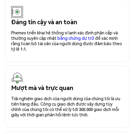
Đáng tin cậy và an toàn
Phemex triển khai hệ thống ví lạnh xác định phân cấp và
thường xuyên cập nhật
bằng chứng dự trữ
để xác minh
rằng toàn bộ tài sản của người dùng được đảm bảo theo
tỷ lệ 1:1.
Mượt mà và trực quan
Trải nghiệm giao dịch của người dùng của chúng tôi là ưu
tiên hàng đầu. Công cụ giao dịch được xây dựng tùy
chỉnh của chúng tôi có thể xử lý tới 300.000 giao dịch mỗi
giây với thời gian phản hồi lệnh tức thời.