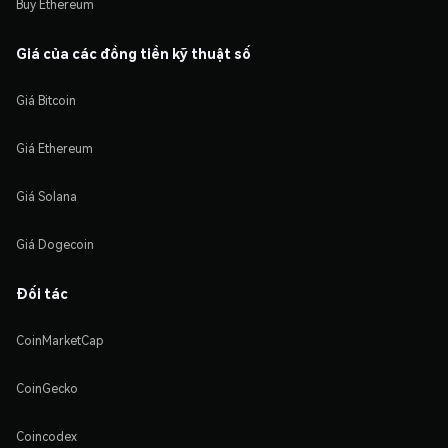
Buy Ethereum
Giá của các đồng tiền kỹ thuật số
Giá Bitcoin
Giá Ethereum
Giá Solana
Giá Dogecoin
Đối tác
CoinMarketCap
CoinGecko
Coincodex