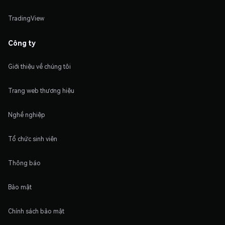
TradingView
Công ty
Giới thiệu về chúng tôi
Trang web thương hiệu
Nghề nghiệp
Tổ chức sinh viên
Thông báo
Bảo mật
Chính sách bảo mật