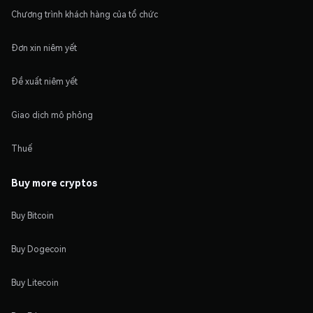
Chương trình khách hàng của tổ chức
Đơn xin niêm yết
Đề xuất niêm yết
Giao dịch mô phỏng
Thuế
Buy more cryptos
Buy Bitcoin
Buy Dogecoin
Buy Litecoin