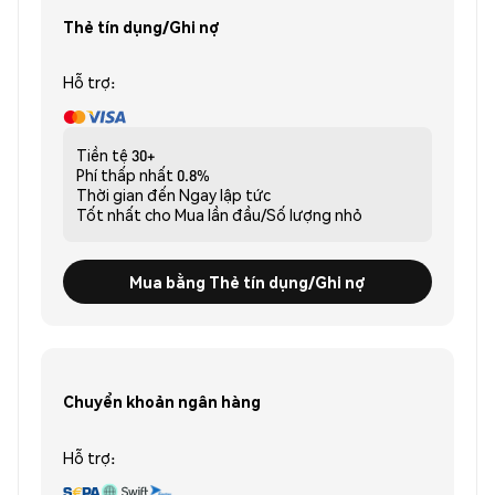
Thẻ tín dụng/Ghi nợ
Hỗ trợ:
Tiền tệ
30+
Phí thấp nhất
0.8%
Thời gian đến
Ngay lập tức
Tốt nhất cho
Mua lần đầu/Số lượng nhỏ
Mua bằng Thẻ tín dụng/Ghi nợ
Chuyển khoản ngân hàng
Hỗ trợ: