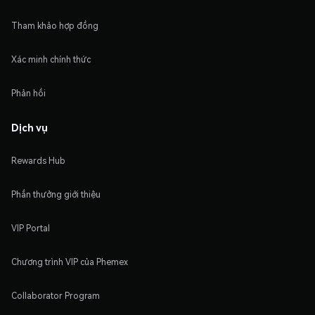
Tham khảo hợp đồng
Xác minh chính thức
Phản hồi
Dịch vụ
Rewards Hub
Phần thưởng giới thiệu
VIP Portal
Chương trình VIP của Phemex
Collaborator Program