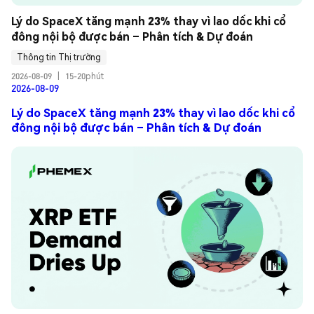
Lý do SpaceX tăng mạnh 23% thay vì lao dốc khi cổ 
đông nội bộ được bán – Phân tích & Dự đoán
Thông tin Thị trường
2026-08-09
|
15-20phút
2026-08-09
Lý do SpaceX tăng mạnh 23% thay vì lao dốc khi cổ
đông nội bộ được bán – Phân tích & Dự đoán