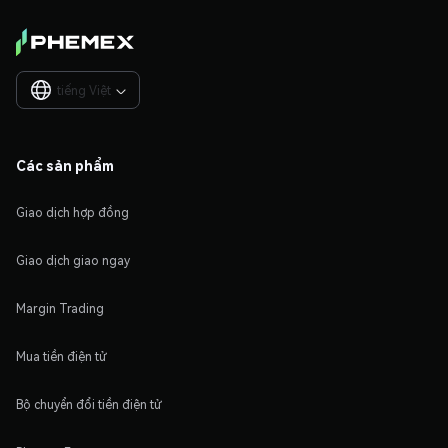
tiếng Việt

Các sản phẩm
Giao dịch hợp đồng
Giao dịch giao ngay
Margin Trading
Mua tiền điện tử
Bộ chuyển đổi tiền điện tử